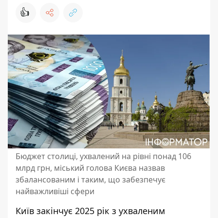
👍
Бюджет столиці, ухвалений на рівні понад 106
млрд грн, міський голова Києва назвав
збалансованим і таким, що забезпечує
найважливіші сфери
Київ закінчує 2025 рік з ухваленим