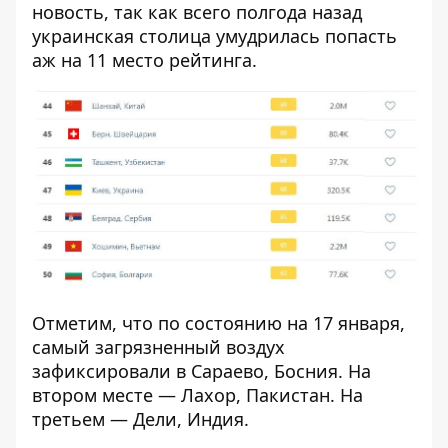
новость, так как всего полгода назад
украинская столица умудрилась
попасть
аж на 11 место рейтинга
.
Отметим, что по состоянию на 17 января,
самый загрязненный воздух
зафиксировали в Сараево, Босния. На
втором месте — Лахор, Пакистан. На
третьем — Дели, Индия.