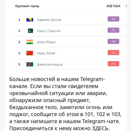
Больше новостей в нашем
Telegram-
канале
. Если вы стали свидетелем
чрезвычайной ситуации или аварии,
обнаружили опасный предмет,
бездыханное тело, заметили огонь или
поджог, сообщите об этом в 101, 102 и 103,
а также напишите в нашем Telegram-чате.
Присоединиться к нему можно
ЗДЕСЬ
.