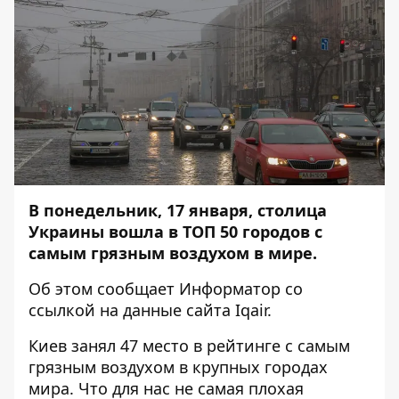
В понедельник, 17 января, столица
Украины вошла в ТОП 50 городов с
самым грязным воздухом в мире.
Об этом сообщает
Информатор
со
ссылкой на
данные
сайта Iqair.
Киев занял 47 место в рейтинге с самым
грязным воздухом в крупных городах
мира. Что для нас не самая плохая