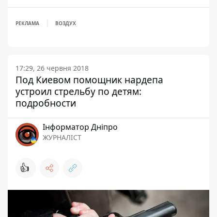
РЕКЛАМА
ВОЗДУХ
17:29, 26 червня 2018
Под Киевом помощник нардепа
устроил стрельбу по детям:
подробности
Інформатор Дніпро
ЖУРНАЛІСТ
👍