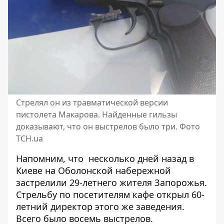
Стрелял он из травматической версии
пистолета Макарова. Найденные гильзы
доказывают, что он выстрелов было три. Фото
ТСН.ua
Напомним, что несколько дней назад в
Киеве
на Оболонской набережной
застрелили 29-летнего жителя Запорожья
.
Стрельбу по посетителям кафе открыл 60-
летний директор
этого же заведения.
Всего было восемь выстрелов.