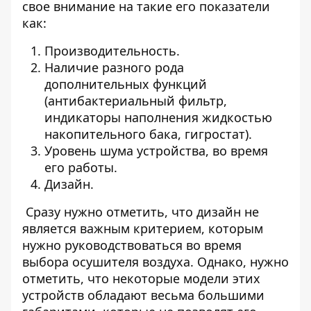
свое внимание на такие его показатели
как:
Производительность.
Наличие разного рода
дополнительных функций
(антибактериальный фильтр,
индикаторы наполнения жидкостью
накопительного бака, гигростат).
Уровень шума устройства, во время
его работы.
Дизайн.
Сразу нужно отметить, что дизайн не
является важным критерием, которым
нужно руководствоваться во время
выбора осушителя воздуха. Однако, нужно
отметить, что некоторые модели этих
устройств обладают весьма большими