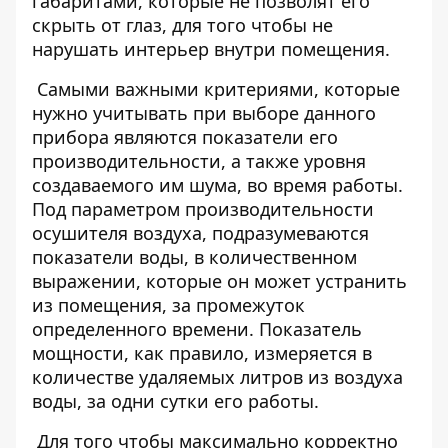
габаритами, которые не позволят его
скрыть от глаз, для того чтобы не
нарушать интерьер внутри помещения.
Самыми важными критериями, которые
нужно учитывать при выборе данного
прибора являются показатели его
производительности, а также уровня
создаваемого им шума, во время работы.
Под параметром производительности
осушителя воздуха, подразумеваются
показатели воды, в количественном
выражении, которые он может устранить
из помещения, за промежуток
определенного времени. Показатель
мощности, как правило, измеряется в
количестве удаляемых литров из воздуха
воды, за одни сутки его работы.
Для того чтобы максимально корректно