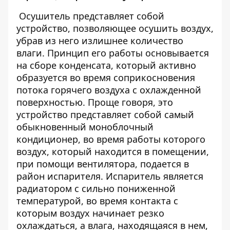
Осушитель представляет собой
устройство, позволяющее осушить воздух,
убрав из него излишнее количество
влаги. Принцип его работы основывается
на сборе конденсата, который активно
образуется во время соприкосновения
потока горячего воздуха с охлажденной
поверхностью. Проще говоря, это
устройство представляет собой самый
обыкновенный моноблочный
кондиционер, во время работы которого
воздух, который находится в помещении,
при помощи вентилятора, подается в
район испарителя. Испаритель является
радиатором с сильно пониженной
температурой, во время контакта с
которым воздух начинает резко
охлаждаться, а влага, находящаяся в нем,