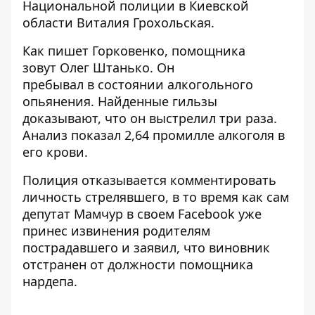
Национальной полиции в Киевской
области Виталия Грохольская.
Как пишет Горковенко, помощника
зовут Олег Штанько. Он
пребывал в состоянии алкогольного
опьянения. Найденные гильзы
доказывают, что он выстрелил три раза.
Анализ показал 2,64 промилле алкоголя в
его крови.
Полиция отказывается комментировать
личность стрелявшего, в то время как сам
депутат Мамчур в своем Facebook уже
принес извинения родителям
пострадавшего и заявил, что виновник
отстранен от должности помощника
нардепа.