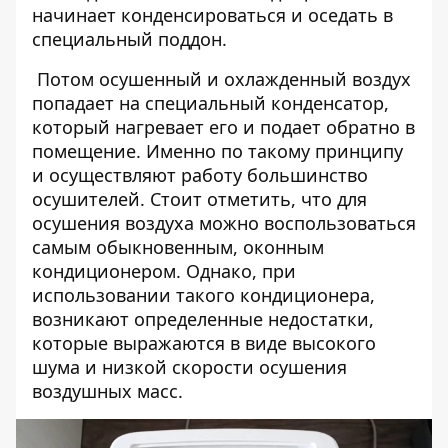
начинает конденсироваться и оседать в
специальный поддон.
Потом осушенный и охлажденный воздух
попадает на специальный конденсатор,
который нагревает его и подает обратно в
помещение. Именно по такому принципу
и осуществляют работу большинство
осушителей. Стоит отметить, что для
осушения воздуха можно воспользоваться
самым обыкновенным, оконным
кондиционером. Однако, при
использовании такого кондиционера,
возникают определенные недостатки,
которые выражаются в виде высокого
шума и низкой скорости осушения
воздушных масс.