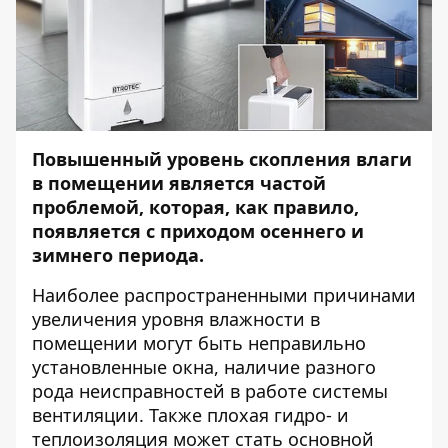
Повышенный уровень скопления влаги
в помещении является частой
проблемой, которая, как правило,
появляется с приходом осеннего и
зимнего периода.
Наиболее распространенными причинами
увеличения уровня влажности в
помещении могут быть неправильно
установленные окна, наличие разного
рода неисправностей в работе системы
вентиляции. Также плохая гидро- и
теплоизоляция может стать основной