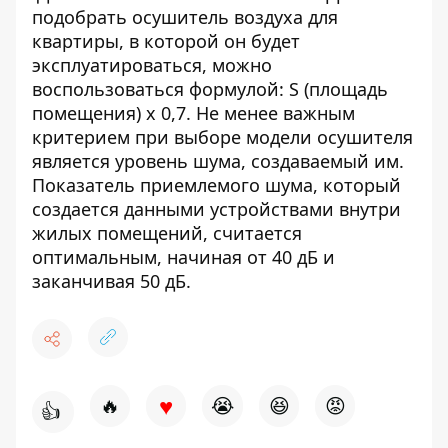
подобрать осушитель воздуха для
квартиры, в которой он будет
эксплуатироваться, можно
воспользоваться формулой: S (площадь
помещения) х 0,7. Не менее важным
критерием при выборе модели осушителя
является уровень шума, создаваемый им.
Показатель приемлемого шума, который
создается данными устройствами внутри
жилых помещений, считается
оптимальным, начиная от 40 дБ и
заканчивая 50 дБ.
♥
🔥
😭
😆
😡
👍