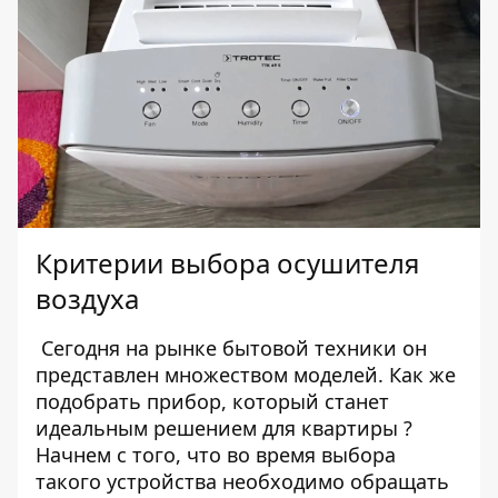
Критерии выбора осушителя
воздуха
Сегодня на рынке бытовой техники он
представлен множеством моделей. Как же
подобрать прибор, который станет
идеальным
решением для квартиры
?
Начнем с того, что во время выбора
такого устройства необходимо обращать