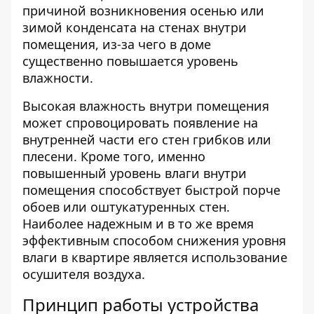
причиной возникновения осенью или
зимой конденсата на стенах внутри
помещения, из-за чего в доме
существенно повышается уровень
влажности.
Высокая влажность внутри помещения
может спровоцировать появление на
внутренней части его стен грибков или
плесени. Кроме того, именно
повышенный уровень влаги внутри
помещения способствует быстрой порче
обоев или оштукатуренных стен.
Наиболее надежным и в то же время
эффективным способом снижения уровня
влаги в квартире является использование
осушителя воздуха
.
Принцип работы устройства