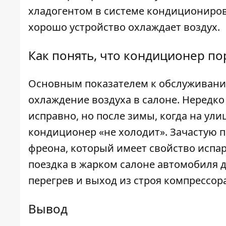
хладогентом в системе кондиционирова
хорошо устройство охлаждает воздух.
Как понять, что кондиционер по
Основным показателем к обслуживани
охлаждение воздуха в салоне. Нередко
исправно, но после зимы, когда на ули
кондиционер «не холодит». Зачастую п
фреона, который имеет свойство испар
поездка в жарком салоне автомобиля 
перегрев и выход из строя компрессор
Вывод