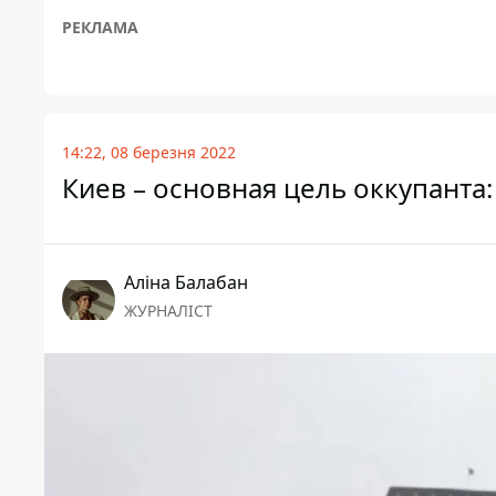
РЕКЛАМА
14:22, 08 березня 2022
Киев – основная цель оккупанта:
Аліна Балабан
ЖУРНАЛІСТ