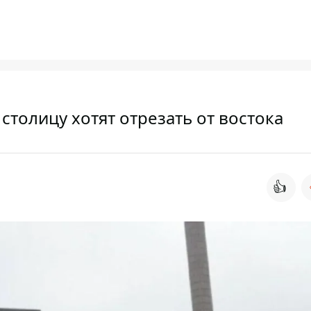
 столицу хотят отрезать от востока
👍