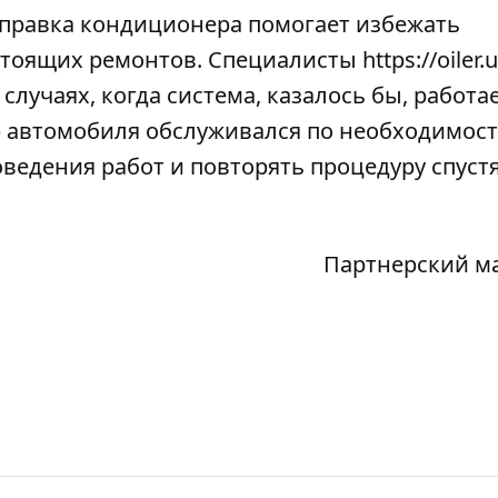
правка кондиционера помогает избежать
стоящих ремонтов. Специалисты
https://oiler.
случаях, когда система, казалось бы, работа
р автомобиля обслуживался по необходимост
ведения работ и повторять процедуру спустя
Партнерский м