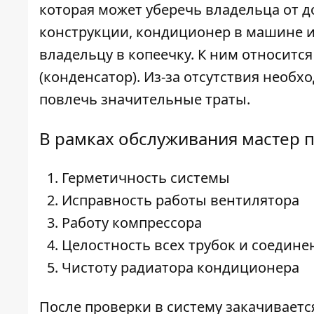
которая может уберечь владельца от д
конструкции, кондиционер в машине и
владельцу в копеечку. К ним относитс
(конденсатор). Из-за отсутствия необх
повлечь значительные траты.
В рамках обслуживания мастер 
Герметичность системы
Исправность работы вентилятора
Работу компрессора
Целостность всех трубок и соедине
Чистоту радиатора кондиционера
После проверки в систему закачивает