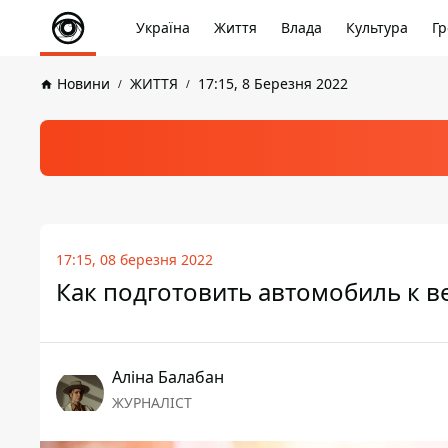
Україна
Життя
Влада
Культура
Гр
Новини
ЖИТТЯ
17:15, 8 Березня 2022
17:15, 08 березня 2022
Как подготовить автомобиль к в
Аліна Балабан
ЖУРНАЛІСТ