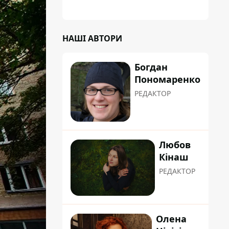
НАШІ АВТОРИ
Богдан
Пономаренко
РЕДАКТОР
Любов
Кінаш
РЕДАКТОР
Олена