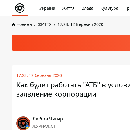
Україна
Життя
Влада
Культура
Гр
Новини
ЖИТТЯ
17:23, 12 Березня 2020
17:23, 12 березня 2020
Как будет работать "АТБ" в усло
заявление корпорации
Любов Чигир
ЖУРНАЛІСТ