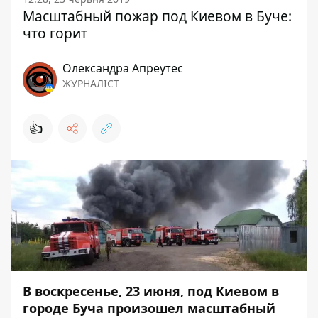
Масштабный пожар под Киевом в Буче:
что горит
Олександра Апреутес
ЖУРНАЛІСТ
👍
В воскресенье, 23 июня, под Киевом в
городе Буча произошел масштабный