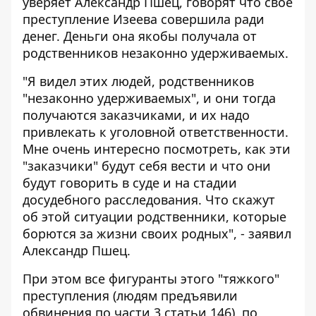
уверяет Александр Пшец, говорят что свое
преступление Изеева совершила ради
денег. Деньги она якобы получала от
родственников незаконно удерживаемых.
"Я видел этих людей, родственников
"незаконно удерживаемых", и они тогда
получаются заказчиками, и их надо
привлекать к уголовной ответственности.
Мне очень интересно посмотреть, как эти
"заказчики" будут себя вести и что они
будут говорить в суде и на стадии
досудебного расследования. Что скажут
об этой ситуации родственники, которые
борются за жизни своих родных", - заявил
Александр Пшец.
При этом все фигуранты этого "тяжкого"
преступления (людям предъявили
обвинения по части 3 статьи 146), по