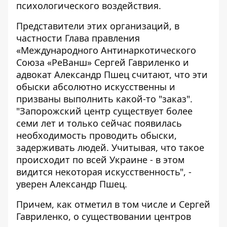
психологического воздействия.
Представители этих организаций, в
частности Глава правления
«Международного Антинаркотического
Союза «РеВанш» Сергей Гавриленко и
адвокат Александр Пшец считают, что эти
обыски абсолютно искусственны и
призваны выполнить какой-то "заказ".
"Запорожский центр существует более
семи лет и только сейчас появилась
необходимость проводить обыски,
задерживать людей. Учитывая, что такое
происходит по всей Украине - в этом
видится некоторая искусственность", -
уверен Александр Пшец.
Причем, как отметил в том числе и Сергей
Гавриленко, о существовании центров