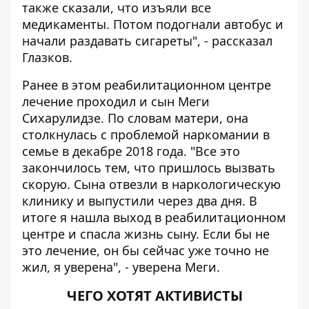
также сказали, что изъяли все
медикаменты. Потом подогнали автобус и
начали раздавать сигареты", - рассказал
Глазков.
Ранее в этом реабилитационном центре
лечение проходил и сын Меги
Сихарулидзе. По словам матери, она
столкнулась с проблемой наркомании в
семье в декабре 2018 года. "Все это
закончилось тем, что пришлось вызвать
скорую. Сына отвезли в наркологическую
клинику и выпустили через два дня. В
итоге я нашла выход в реабилитационном
центре и спасла жизнь сыну. Если бы не
это лечение, он бы сейчас уже точно не
жил, я уверена", - уверена Меги.
ЧЕГО ХОТЯТ АКТИВИСТЫ