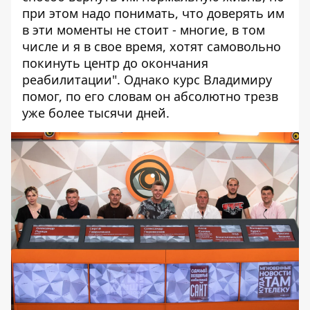
при этом надо понимать, что доверять им
в эти моменты не стоит - многие, в том
числе и я в свое время, хотят самовольно
покинуть центр до окончания
реабилитации". Однако курс Владимиру
помог, по его словам он абсолютно трезв
уже более тысячи дней.