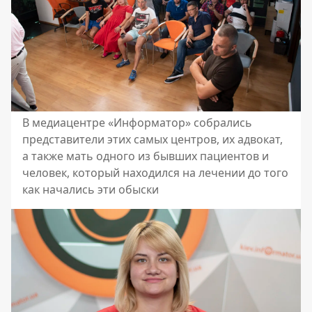
В медиацентре «Информатор» собрались
представители этих самых центров, их адвокат,
а также мать одного из бывших пациентов и
человек, который находился на лечении до того
как начались эти обыски