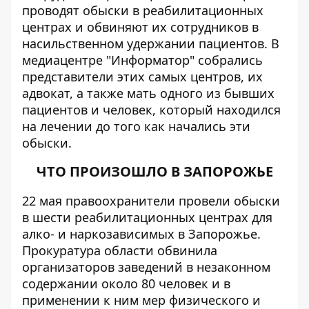
проводят обыски в реабилитационных
центрах и обвиняют их сотрудников в
насильственном удержании пациентов. В
медиацентре "
Информатор
" собрались
представители этих самых центров, их
адвокат, а также мать одного из бывших
пациентов и человек, который находился
на лечении до того как начались эти
обыски.
ЧТО ПРОИЗОШЛО В ЗАПОРОЖЬЕ
22 мая правоохранители провели обыски
в шести реабилитационных центрах для
алко- и наркозависимых в Запорожье.
Прокуратура области обвинила
организаторов заведений в незаконном
содержании около 80 человек и в
применении к ним мер физического и