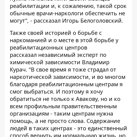
реабилитации и, к сожалению, такой срок
обычные врачи-наркологи обеспечить не
могут", - рассказал Игорь Белоголовский.
Также своей историей о борьбе с
наркоманией и о месте в этой борьбе у
реабилитационных центров
рассказал независимый эксперт по
химической зависимости Владимир
Курач. "В свое время я тоже страдал от
наркотической зависимости, и во многом
благодаря реабилитационным центрам я
смог выбраться. И поэтому я хочу
обратиться не только к Авакову, но и ко
всем профильным правительственным
организациям - таким центрам нужна
помощь, а не просто слова. Содержание
людей в таких центрах - это единственный
способ вернуть им нормальную жизнь, но