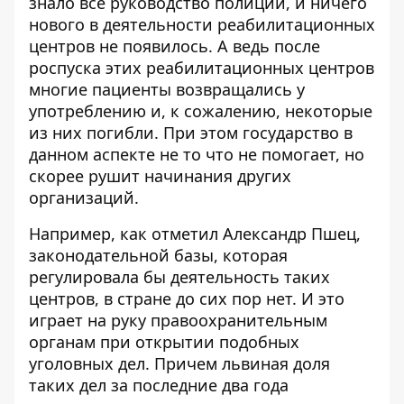
знало все руководство полиции, и ничего
нового в деятельности реабилитационных
центров не появилось. А ведь после
роспуска этих реабилитационных центров
многие пациенты возвращались у
употреблению и, к сожалению, некоторые
из них погибли. При этом государство в
данном аспекте не то что не помогает, но
скорее рушит начинания других
организаций.
Например, как отметил Александр Пшец,
законодательной базы, которая
регулировала бы деятельность таких
центров, в стране до сих пор нет. И это
играет на руку правоохранительным
органам при открытии подобных
уголовных дел. Причем львиная доля
таких дел за последние два года