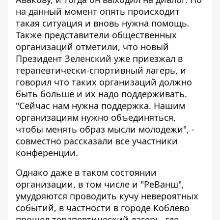
на данный момент опять происходит
такая ситуация и вновь нужна помощь.
Также представители общественных
организаций отметили, что новый
Президент Зеленский уже приезжал в
терапевтически-спортивный лагерь, и
говорил что таких организаций должно
быть больше и их надо поддерживать.
"Сейчас нам нужна поддержка. Нашим
организациям нужно объединяться,
чтобы менять образ мысли молодежи", -
совместно рассказали все участники
конференции.
Однако даже в таком состоянии
организации, в том числе и "РеВанш",
умудряются проводить кучу невероятных
событий, в частности в городе Коблево
прошел терапевтический лагерь, где