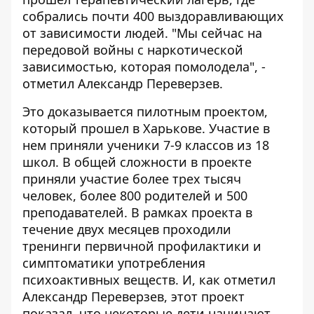
собрались почти 400 выздоравливающих
от зависимости людей. "Мы сейчас на
передовой войны с наркотической
зависимостью, которая помолодела", -
отметил Александр Переверзев.
Это доказывается пилотным проектом,
который прошел в Харькове. Участие в
нем приняли ученики 7-9 классов из 18
школ. В общей сложности в проекте
приняли участие более трех тысяч
человек, более 800 родителей и 500
преподавателей. В рамках проекта в
течение двух месяцев проходили
тренинги первичной профилактики и
симптоматики употребления
психоактивных веществ. И, как отметил
Александр Переверзев, этот проект
показал, что некоторые дети начинают