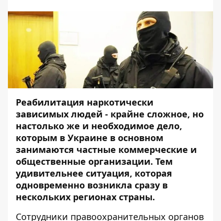
Реабилитация наркотически
зависимых людей - крайне сложное, но
настолько же и необходимое дело,
которым в Украине в основном
занимаются частные коммерческие и
общественные организации. Тем
удивительнее ситуация, которая
одновременно возникла сразу в
нескольких регионах страны.
Сотрудники правоохранительных органов