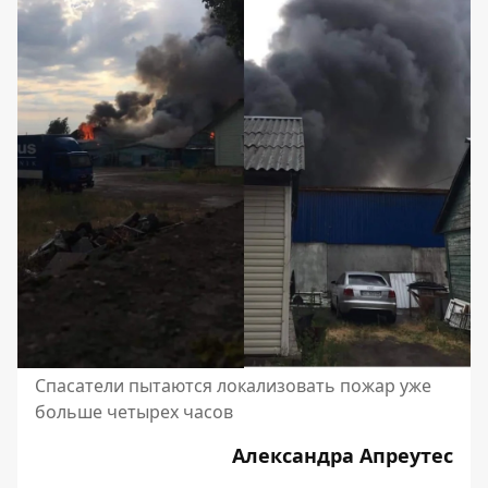
Спасатели пытаются локализовать пожар уже
больше четырех часов
Александра Апреутес