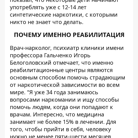
употреблять уже с 12-14 лет
синтетические наркотики, с которыми
никто не знает что делать.
ПОЧЕМУ ИМЕННО РЕАБИЛИТАЦИЯ
Врач-нарколог, психиатр клиники имени
профессора Гальченко Игорь
Белоголовский отмечает, что именно
реабилитационные центры являются
основным способом помочь страдающим
от наркотической зависимости во всем
мире. "Я уже 34 года занимаюсь
вопросами наркомании и ищу способы
помочь людям, когда они попадают к
врачам. Интересно, что медицина
занимает не более 15% в лечении. Для
того, чтобы прийти в себя, человеку
нужно не менее пяти-шести месяцев