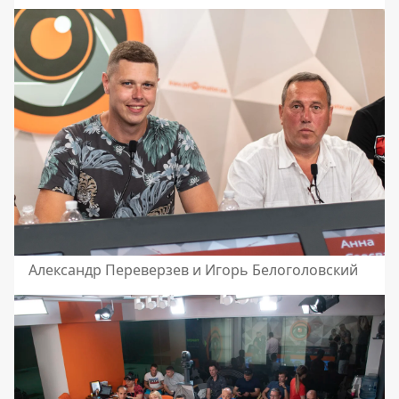
Александр Переверзев и Игорь Белоголовский