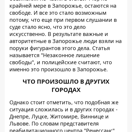
крайней мере в Запорожье, остаются на
свободе. И все это стало возможным
потому, что еще при первом слушании в
суде стало ясно, что это дело
искусственно. В результате важные и
авторитетные в Запорожье люди взяли на
поруки фигурантов этого дела. Статья
называется "Незаконное лишение
свободы", и полицейские считают, что
именно это произошло в Запорожье.
ЧТО ПРОИЗОШЛО В ДРУГИХ
ГОРОДАХ
Однако стоит отметить, что подобная же
ситуация сложилась и в других городах -
Днепре, Луцке, Житомире, Виннице и
Львове. По словам представителя
реабилитационного центра "Ренессанс"