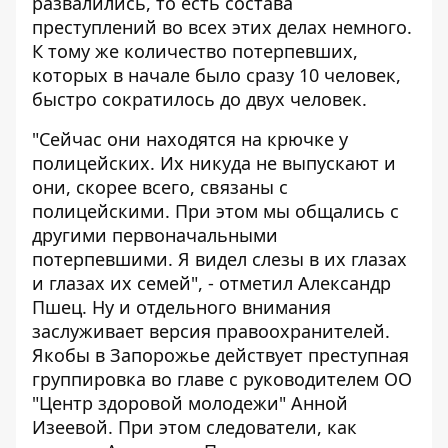
развалились, то есть состава
преступлений во всех этих делах немного.
К тому же количество потерпевших,
которых в начале было сразу 10 человек,
быстро сократилось до двух человек.
"Сейчас они находятся на крючке у
полицейских. Их никуда не выпускают и
они, скорее всего, связаны с
полицейскими. При этом мы общались с
другими первоначальными
потерпевшими. Я видел слезы в их глазах
и глазах их семей", - отметил Александр
Пшец. Ну и отдельного внимания
заслуживает версия правоохранителей.
Якобы в Запорожье действует преступная
группировка во главе с руководителем ОО
"Центр здоровой молодежи" Анной
Изеевой. При этом следователи, как