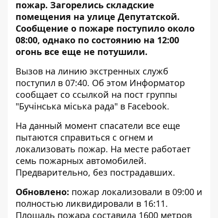
пожар. Загорелись складские
помещения на улице Депутатской.
Сообщение о пожаре поступило около
08:00, однако по состоянию на 12:00
огонь все еще не потушили.
Вызов на линию экстренных служб
поступил в 07:40. Об этом
Информатор
сообщает со ссылкой на пост группы
"Бучінська міська рада" в Facebook.
На данный момент спасатели все еще
пытаются справиться с огнем и
локализовать пожар. На месте работает
семь пожарных автомобилей.
Предварительно, без пострадавших.
Обновлено:
пожар локализовали в 09:00 и
полностью ликвидировали в 16:11.
Площадь пожара составила 1600 метров