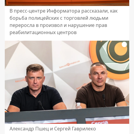
В пресс-центре Информатора рассказали, как
борьба полицейских с торговлей людьми
переросла в произвол и нарушение прав
реабилитационных центров
Александр Пшец и Сергей Гаврилеко