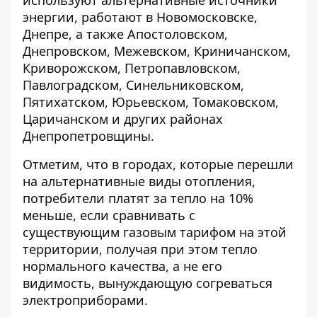
используют альтернативные источники
энергии, работают в Новомосковске,
Днепре, а также Апостоловском,
Днепровском, Межевском, Криничанском,
Криворожском, Петропавловском,
Павлоградском, Синельниковском,
Пятихатском, Юрьевском, Томаковском,
Царичанском и других районах
Днепропетровщины.
Отметим, что в городах, которые перешли
на альтернативные виды отопления,
потребители платят за тепло на 10%
меньше, если сравнивать с
существующим газовым тарифом на этой
территории, получая при этом тепло
нормального качества, а не его
видимость, вынуждающую согреваться
электроприборами.