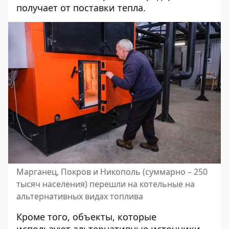
получает от поставки тепла.
Марганец, Покров и Никополь (суммарно – 250
тысяч населения) перешли на котельные на
альтернативных видах топлива
Кроме того, объекты, которые