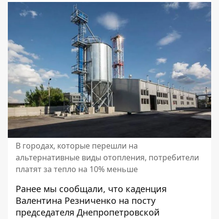
В городах, которые перешли на
альтернативные виды отопления, потребители
платят за тепло на 10% меньше
Ранее мы сообщали, что каденция
Валентина Резниченко на посту
председателя Днепропетровской