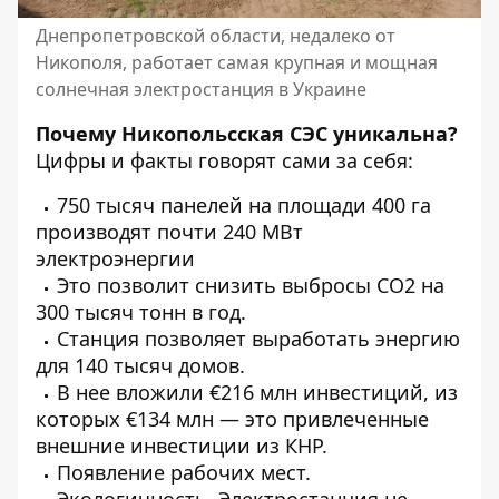
Днепропетровской области, недалеко от
Никополя, работает самая крупная и мощная
солнечная электростанция в Украине
Почему Никопольсская СЭС уникальна?
Цифры и факты говорят сами за себя:
750 тысяч панелей на площади 400 га
производят почти 240 МВт
электроэнергии
Это позволит снизить выбросы СО2 на
300 тысяч тонн в год.
Станция позволяет выработать энергию
для 140 тысяч домов.
В нее вложили €216 млн инвестиций, из
которых €134 млн — это привлеченные
внешние инвестиции из КНР.
Появление рабочих мест.