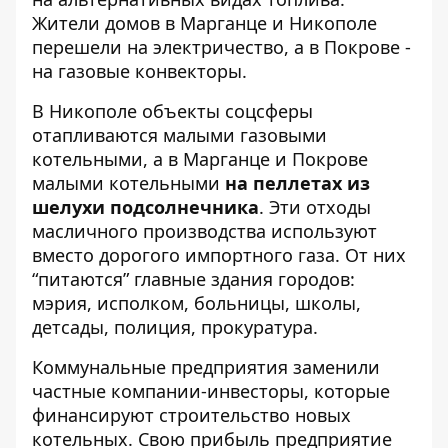
Жители домов в Марганце и Никополе
перешели на электричество, а в Покрове -
на газовые конвекторы.
В Никополе объекты соцсферы
отапливаются малыми газовыми
котельными, а в Марганце и Покрове
малыми котельными
на пеллетах из
шелухи подсолнечника
. Эти отходы
масличного производства используют
вместо дорогого импортного газа. От них
“питаются” главные здания городов:
мэрия, исполком, больницы, школы,
детсады, полиция, прокуратура.
Коммунальные предприятия заменили
частные компании-инвесторы, которые
финансируют строительство новых
котельных. Свою прибыль предприятие