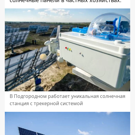
В Подгородном работает уникальная солнечная
станция с трекерной системой