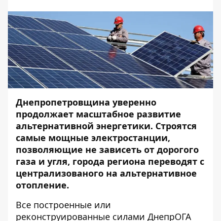
Днепропетровщина уверенно
продолжает масштабное развитие
альтернативной энергетики. Строятся
самые мощные электростанции,
позволяющие не зависеть от дорогого
газа и угля, города региона переводят с
централизованого на альтернативное
отопление.
Все построенные или
реконструированные силами ДнепрОГА