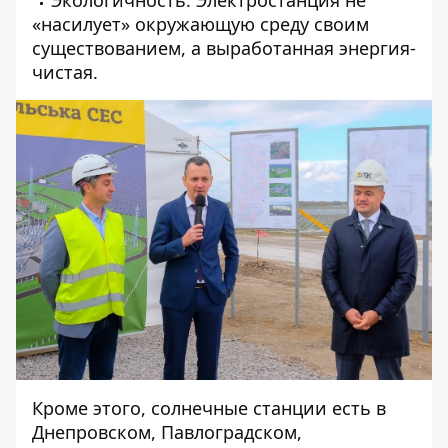
Экологичность. Электростанция не
«насилует» окружающую среду своим
существованием, а выработанная энергия-
чистая.
Кроме этого, солнечные станции есть в
Днепровском, Павлоградском,