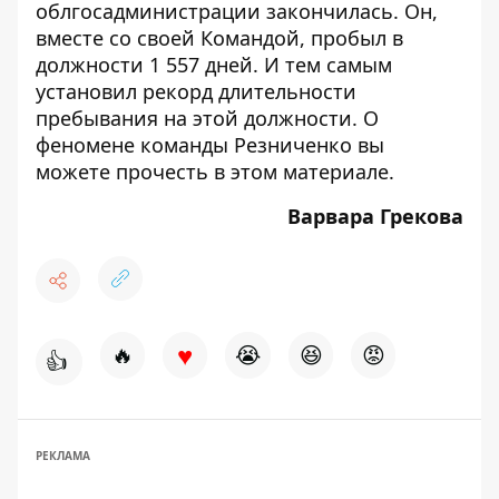
облгосадминистрации закончилась. Он,
вместе со своей Командой, пробыл в
должности 1 557 дней. И тем самым
установил рекорд длительности
пребывания на этой должности. О
феномене команды Резниченко вы
можете прочесть в этом материале.
Варвара Грекова
♥
🔥
😭
😆
😡
👍
РЕКЛАМА