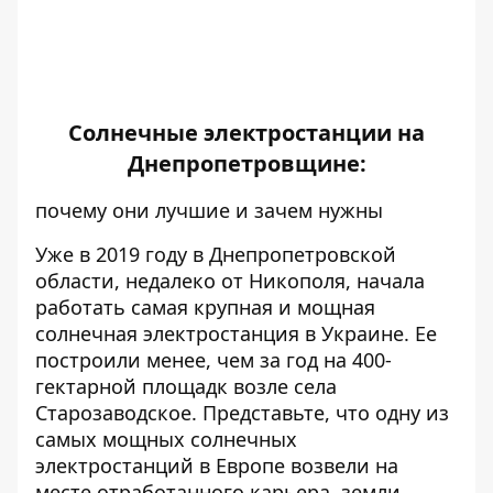
Солнечные электростанции на
Днепропетровщине:
почему они лучшие и зачем нужны
Уже в 2019 году в Днепропетровской
области, недалеко от Никополя, начала
работать самая крупная и мощная
солнечная электростанция в Украине. Ее
построили менее, чем за год на 400-
гектарной площадк возле села
Старозаводское. Представьте, что одну из
самых мощных солнечных
электростанций в Европе возвели на
месте отработанного карьера, земли