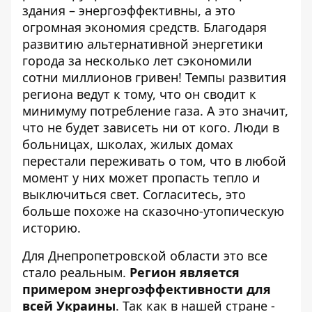
здания – энергоэффективны, а это
огромная экономия средств. Благодаря
развитию альтернативной энергетики
города за несколько лет сэкономили
сотни миллионов гривен! Темпы развития
региона ведут к тому, что он сводит к
минимуму потребление газа. А это значит,
что не будет зависеть ни от кого. Люди в
больницах, школах, жилых домах
перестали переживать о том, что в любой
момент у них может пропасть тепло и
выключиться свет. Согласитесь, это
больше похоже на сказочно-утопическую
историю.
Для Днепропетровской области это все
стало реальным.
Регион является
примером энергоэффективности для
всей Украины
. Так как в нашей стране -