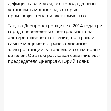
дефицит газа и угля, все города должны
установить мощности, которые
производит тепло и электричество.
Так, на Днепропетровщине с 2014 года три
города переведены с центрального на
альтернативное отопление, построили
самые мощные в стране солнечные
электростанции, установили сотни новых
котелен. Об этом рассказал советник экс-
председателя ДнепрОГА Юрий Голик.