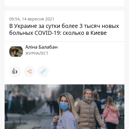
09:54, 14 вересня 2021
В Украине за сутки более 3 тысяч новых
больных COVID-19: сколько в Киеве
Аліна Балабан
ЖУРНАЛІСТ
👍