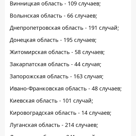
Винницкая область - 109 случаев;
Волынская область - 66 случаев;
Днепропетровская область - 191 случай;
Донецкая область - 195 случаев;
Житомирская область - 58 случаев;
Закарпатская область - 44 случая;
Запорожская область - 163 случая;
Ивано-Франковская область - 48 случаев;
Киевская область - 101 случай;
Кировоградская область - 14 случаев;
Луганская область - 214 случаев;