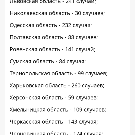
Львовская область - 241 случай;
Николаевская область - 30 случаев;
Одесская область - 232 случая;
Полтавская область - 88 случаев;
Ровенская область - 141 случай;
Сумская область - 84 случая;
Тернопольская область - 99 случаев;
Харьковская область - 260 случаев;
Херсонская область - 59 случаев;
Хмельницкая область - 109 случаев;
Черкасская область - 143 случая;
Черновицкая область - 174 случая;