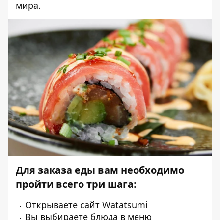
мира.
Для заказа еды вам необходимо
пройти всего три шага:
Открываете сайт
Watatsumi
Вы выбираете блюда в меню