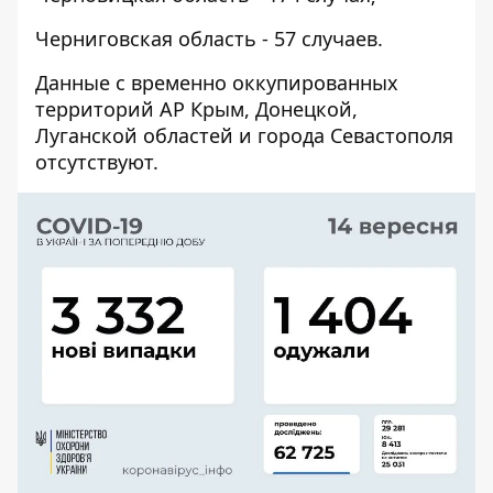
Черниговская область - 57 случаев.
Данные с временно оккупированных
территорий АР Крым, Донецкой,
Луганской областей и города Севастополя
отсутствуют.