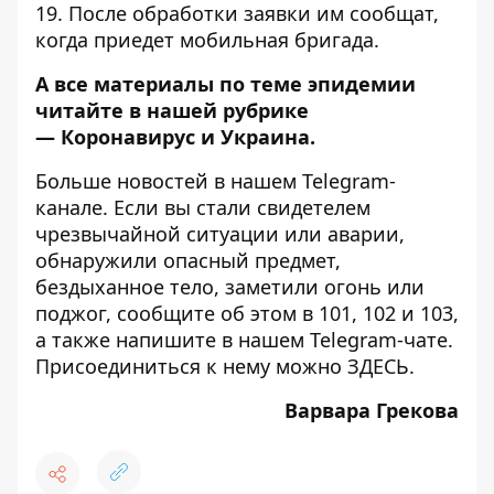
19. После обработки заявки им сообщат,
когда приедет мобильная бригада.
А все материалы по теме эпидемии
читайте в нашей рубрике
—
Коронавирус и Украина
.
Больше новостей в нашем
Telegram-
канале
. Если вы стали свидетелем
чрезвычайной ситуации или аварии,
обнаружили опасный предмет,
бездыханное тело, заметили огонь или
поджог, сообщите об этом в 101, 102 и 103,
а также напишите в нашем Telegram-чате.
Присоединиться к нему можно
ЗДЕСЬ
.
Варвара Грекова