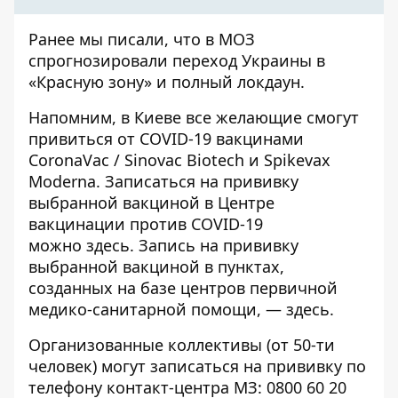
Ранее мы писали, что в МОЗ
спрогнозировали
переход Украины в
«Красную зону» и полный локдаун
.
Напомним, в Киеве
все желающие смогут
привиться от COVID-19 вакцинами
CoronaVac / Sinovac Biotech и Spikevax
Moderna
. Записаться на прививку
выбранной вакциной в Центре
вакцинации против COVID-19
можно
здесь
. Запись на прививку
выбранной вакциной в пунктах,
созданных на базе центров первичной
медико-санитарной помощи, —
здесь
.
Организованные коллективы (от 50-ти
человек) могут записаться на прививку по
телефону контакт-центра МЗ: 0800 60 20