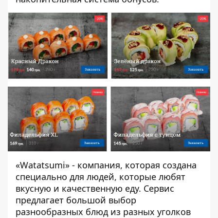
«Watatsumi» - компания, которая создана
специально для людей, которые любят
вкусную и качественную еду. Сервис
предлагает большой выбор
разнообразных блюд из разных уголков