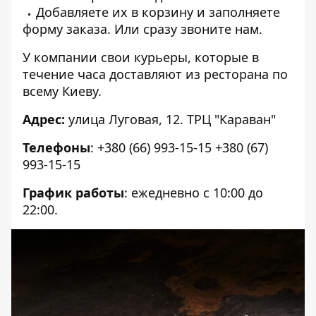
Добавляете их в корзину и заполняете
форму заказа. Или сразу звоните нам.
У компании свои курьеры, которые в
течение часа доставляют из ресторана по
всему Киеву.
Адрес:
улица Луговая, 12. ТРЦ "Караван"
Телефоны
: +380 (66) 993-15-15 +380 (67)
993-15-15
График работы
: ежедневно с 10:00 до
22:00.