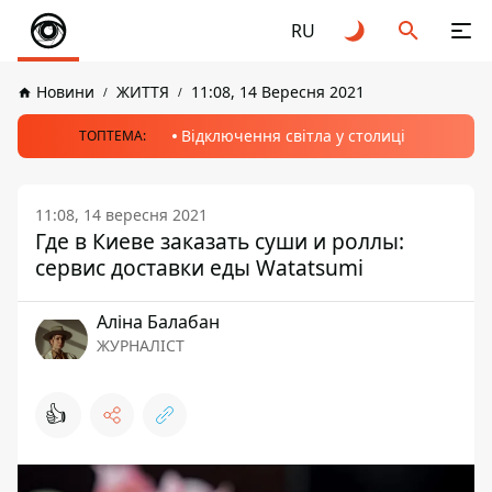
RU
Новини
ЖИТТЯ
11:08, 14 Вересня 2021
Відключення світла у столиці
ТОПТЕМА:
11:08, 14 вересня 2021
Где в Киеве заказать суши и роллы:
сервис доставки еды Watatsumi
Аліна Балабан
ЖУРНАЛІСТ
👍