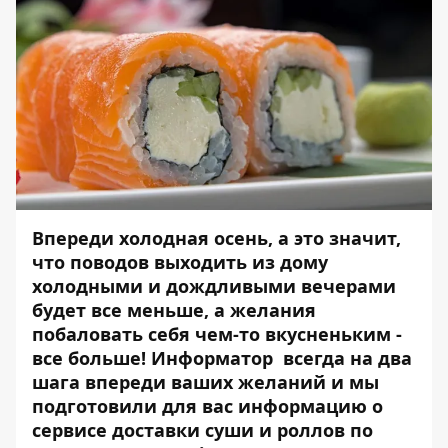
Впереди холодная осень, а это значит,
что поводов выходить из дому
холодными и дождливыми вечерами
будет все меньше, а желания
побаловать себя чем-то вкусненьким -
все больше! Информатор всегда на два
шага впереди ваших желаний и мы
подготовили для вас информацию о
сервисе
доставки суши и роллов по