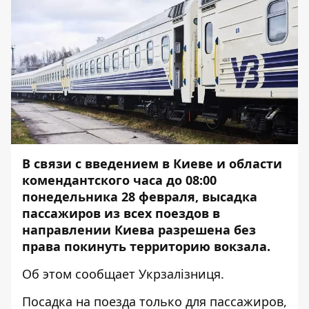
В связи с введением в Киеве и области
комендантского часа до 08:00
понедельника 28 февраля, высадка
пассажиров из всех поездов в
направлении Киева разрешена без
права покинуть территорию вокзала.
Об этом
сообщает Укрзалізниця.
Посадка на поезда только для пассажиров,