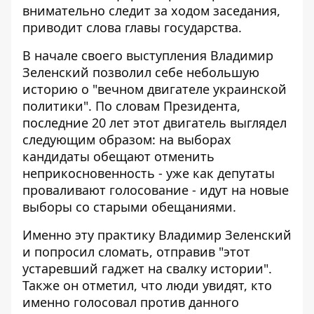
внимательно следит за ходом заседания,
приводит слова главы государства.
В начале своего выступления Владимир
Зеленский позволил себе небольшую
историю о "вечном двигателе украинской
политики". По словам Президента,
последние 20 лет этот двигатель выглядел
следующим образом: на выборах
кандидаты обещают отменить
неприкосновенность - уже как депутаты
проваливают голосование - идут на новые
выборы со старыми обещаниями.
Именно эту практику Владимир Зеленский
и попросил сломать, отправив "этот
устаревший гаджет на свалку истории".
Также он отметил, что люди увидят, кто
именно голосовал против данного