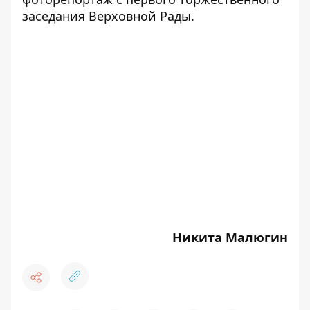
заседания Верховной Рады.
Никита Малюгин