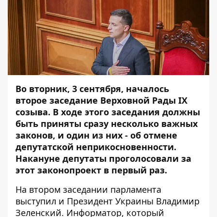
Во вторник, 3 сентября, началось
второе заседание Верховной Рады IX
созыва. В ходе этого заседания должны
быть приняты сразу несколько важных
законов, и один из них - об отмене
депутатской неприкосновенности.
Накануне депутаты проголосовали за
этот законопроект в первый раз.
На втором заседании парламента
выступил и Президент Украины Владимир
Зеленский.
Информатор
, который