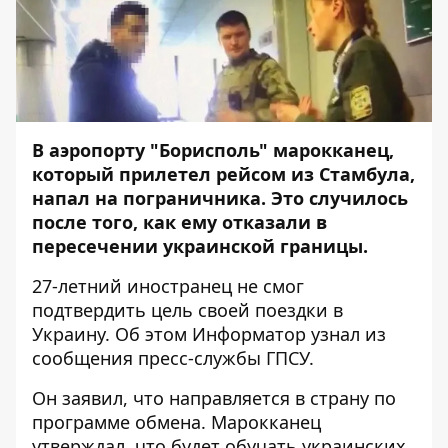
В аэропорту "Борисполь" марокканец,
который прилетел рейсом из Стамбула,
напал на пограничника. Это случилось
после того, как ему отказали в
пересечении украинской границы.
27-летний иностранец не смог
подтвердить цель своей поездки в
Украину. Об этом
Информатор
узнал из
сообщения пресс-службы ГПСУ.
Он заявил, что направляется в страну по
программе обмена. Марокканец
утверждал, что будет обучать украинских