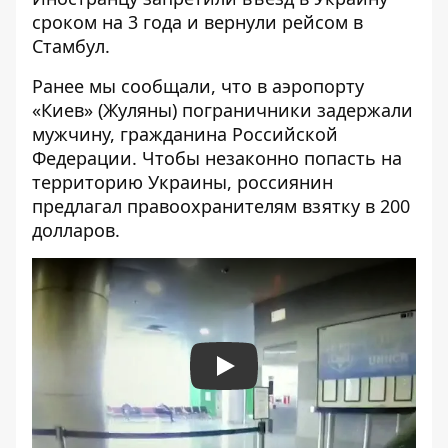
сроком на 3 года и вернули рейсом в
Стамбул.
Ранее мы сообщали, что в аэропорту
«Киев» (Жуляны)
пограничники задержали
мужчину, гражданина Российской
Федерации
. Чтобы незаконно попасть на
территорию Украины, россиянин
предлагал правоохранителям взятку в 200
долларов.
Play