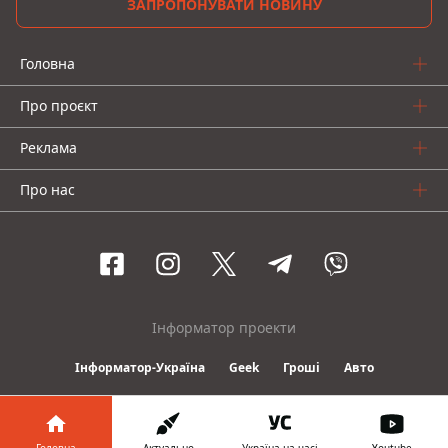
ЗАПРОПОНУВАТИ НОВИНУ
Головна
Про проєкт
Реклама
Про нас
Інформатор проекти
Інформатор-Україна
Geek
Гроші
Авто
© 2016-2026 Informator