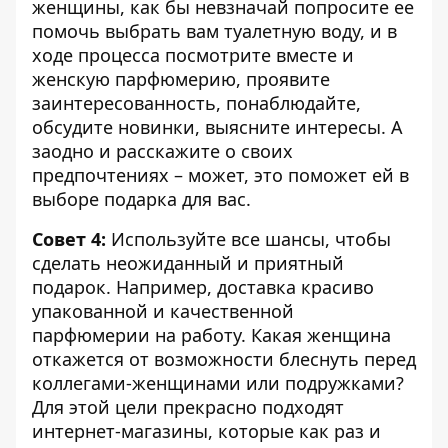
женщины, как бы невзначай попросите ее
помочь выбрать вам туалетную воду, и в
ходе процесса посмотрите вместе и
женскую парфюмерию, проявите
заинтересованность, понаблюдайте,
обсудите новинки, выясните интересы. А
заодно и расскажите о своих
предпочтениях – может, это поможет ей в
выборе подарка для вас.
Совет 4:
Используйте все шансы, чтобы
сделать неожиданный и приятный
подарок. Например, доставка красиво
упакованной и качественной
парфюмерии на работу. Какая женщина
откажется от возможности блеснуть перед
коллегами-женщинами или подружками?
Для этой цели прекрасно подходят
интернет-магазины, которые как раз и