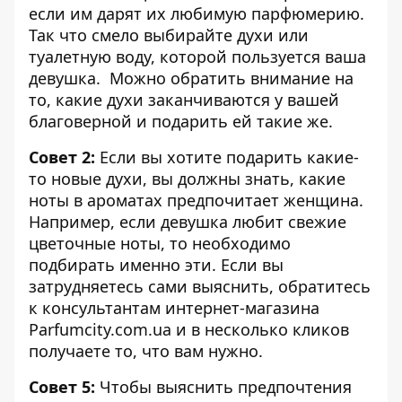
если им дарят их любимую парфюмерию.
Так что смело выбирайте духи или
туалетную воду, которой пользуется ваша
девушка. Можно обратить внимание на
то, какие духи заканчиваются у вашей
благоверной и подарить ей такие же.
Совет 2:
Если вы хотите подарить какие-
то новые духи, вы должны знать, какие
ноты в ароматах предпочитает женщина.
Например, если девушка любит свежие
цветочные ноты, то необходимо
подбирать именно эти. Если вы
затрудняетесь сами выяснить, обратитесь
к
консультантам инте
рнет-магазина
Parfumcity.com.ua
и в несколько кликов
получаете то, что вам нужно.
Совет 5:
Чтобы выяснить предпочтения