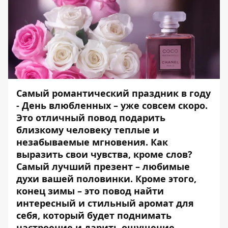
Самый романтический праздник в году
- День влюбленных – уже совсем скоро.
Это отличный повод подарить
близкому человеку теплые и
незабываемые мгновения. Как
выразить свои чувства, кроме слов?
Самый лучший презент – любимые
духи вашей половинки. Кроме этого,
конец зимы – это повод найти
интересный и стильный аромат для
себя, который будет поднимать
настроение и дарить ощущение