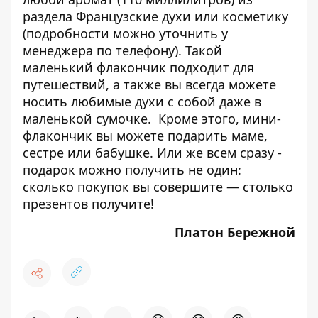
раздела Французские духи или косметику
(подробности можно уточнить у
менеджера по телефону). Такой
маленький флакончик подходит для
путешествий, а также вы всегда можете
носить любимые духи с собой даже в
маленькой сумочке. Кроме этого, мини-
флакончик вы можете подарить маме,
сестре или бабушке. Или же всем сразу -
подарок можно получить не один:
сколько покупок вы совершите — столько
презентов получите!
Платон Бережной