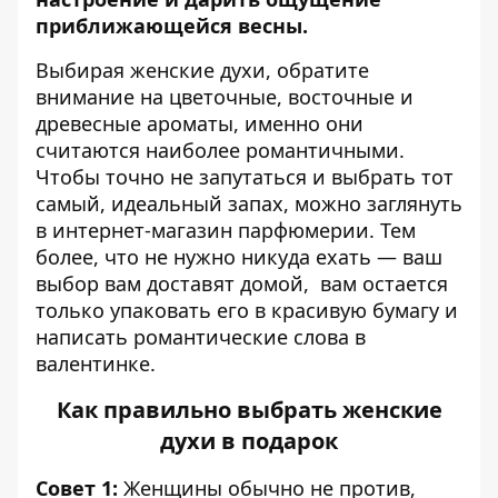
приближающейся весны.
Выбирая женские духи, обратите
внимание на цветочные, восточные и
древесные ароматы, именно они
считаются наиболее романтичными.
Чтобы точно не запутаться и выбрать тот
самый, идеальный запах, можно заглянуть
в
интернет-магазин парфюмерии
. Тем
более, что не нужно никуда ехать — ваш
выбор вам доставят домой, вам остается
только упаковать его в красивую бумагу и
написать романтические слова в
валентинке.
Как правильно выбрать
женские
духи
в подарок
Совет 1:
Женщины обычно не против,