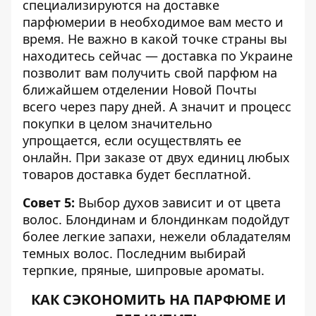
специализируются на доставке
парфюмерии в необходимое вам место и
время. Не важно в какой точке страны вы
находитесь сейчас —
доставка по Украине
позволит вам получить свой парфюм на
ближайшем отделении Новой Почты
всего через пару дней. А значит и процесс
покупки в целом значительно
упрощается, если осуществлять ее
онлайн. При заказе от двух единиц любых
товаров доставка будет бесплатной.
Совет 5:
Выбор духов зависит и от цвета
волос. Блондинам и блондинкам подойдут
более легкие запахи, нежели обладателям
темных волос. Последним выбирай
терпкие, пряные, шипровые ароматы.
КАК СЭКОНОМИТЬ НА ПАРФЮМЕ И