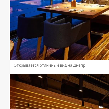
Открывается отличный вид на Днепр