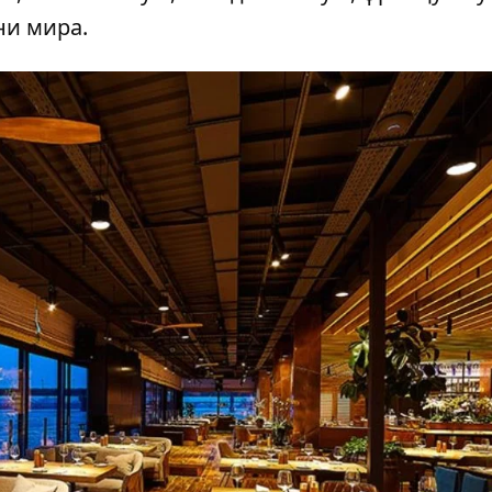
ни мира.