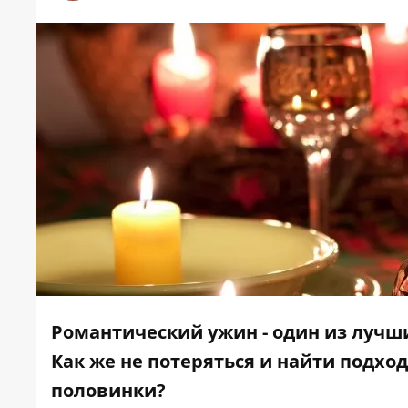
Романтический ужин - один из лучш
Как же не потеряться и найти подхо
половинки?