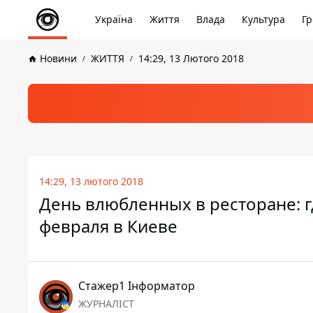
Україна
Життя
Влада
Культура
Гр
Новини
ЖИТТЯ
14:29, 13 Лютого 2018
14:29, 13 лютого 2018
День влюбленных в ресторане: 
февраля в Киеве
Стажер1 Інформатор
ЖУРНАЛІСТ