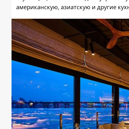
американскую, азиатскую и другие кух