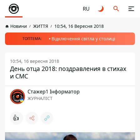
RU
Новини
ЖИТТЯ
10:54, 16 Вересня 2018
Відключення світла у столиці
ТОПТЕМА:
10:54, 16 вересня 2018
День отца 2018: поздравления в стихах
и СМС
Стажер1 Інформатор
ЖУРНАЛІСТ
👍