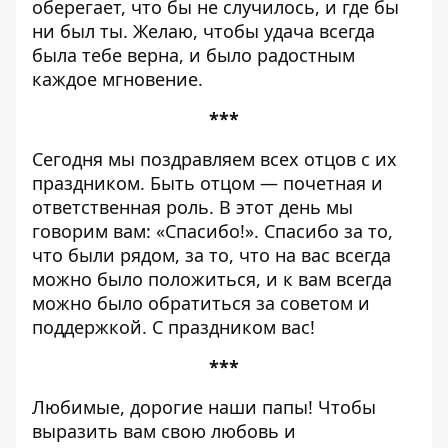
оберегает, что бы не случилось, и где бы
ни был ты. Желаю, чтобы удача всегда
была тебе верна, и было радостным
каждое мгновение.
***
Сегодня мы поздравляем всех отцов с их
праздником. Быть отцом — почетная и
ответственная роль. В этот день мы
говорим вам: «Спасибо!». Спасибо за то,
что были рядом, за то, что на вас всегда
можно было положиться, и к вам всегда
можно было обратиться за советом и
поддержкой. С праздником вас!
***
Любимые, дорогие наши папы! Чтобы
выразить вам свою любовь и