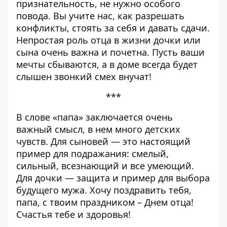
признательность, не нужно особого
повода. Вы учите нас, как разрешать
конфликты, стоять за себя и давать сдачи.
Непростая роль отца в жизни дочки или
сына очень важна и почетна. Пусть ваши
мечты сбываются, а в доме всегда будет
слышен звонкий смех внучат!
***
В слове «папа» заключается очень
важный смысл, в нем много детских
чувств. Для сыновей — это настоящий
пример для подражания: смелый,
сильный, всезнающий и все умеющий.
Для дочки — защита и пример для выбора
будущего мужа. Хочу поздравить тебя,
папа, с твоим праздником – Днем отца!
Счастья тебе и здоровья!