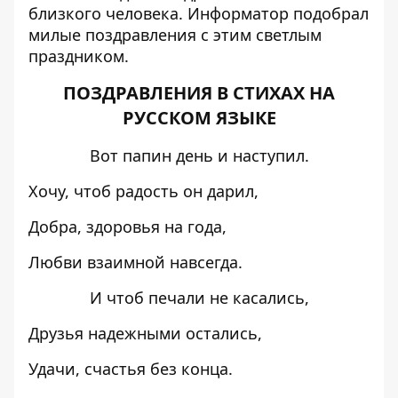
близкого человека.
Информатор
подобрал
милые поздравления с этим светлым
праздником.
ПОЗДРАВЛЕНИЯ В СТИХАХ НА
РУССКОМ ЯЗЫКЕ
Вот папин день и наступил.
Хочу, чтоб радость он дарил,
Добра, здоровья на года,
Любви взаимной навсегда.
И чтоб печали не касались,
Друзья надежными остались,
Удачи, счастья без конца.