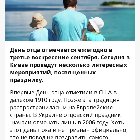
День отца
отмечается ежегодно в
третье воскресение сентября. Сегодня в
Киеве проведут несколько интересных
мероприятий, посвященных
празднику.
Впервые День отца отметили в США в
далеком 1910 году. Позже эта традиция
распространилась и на Европейские
страны. В Украине отцовский праздник
начали отмечать лишь в 2006 году. Хоть
этот день пока и не признан официально,
это не повод не поздравить самого