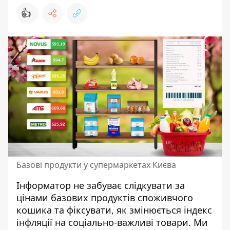
👍
Базові продукти у супермаркетах Києва
Інформатор не забуває слідкувати за
цінами базових продуктів споживчого
кошика та фіксувати, як змінюється індекс
інфляції на соціально-важливі товари. Ми