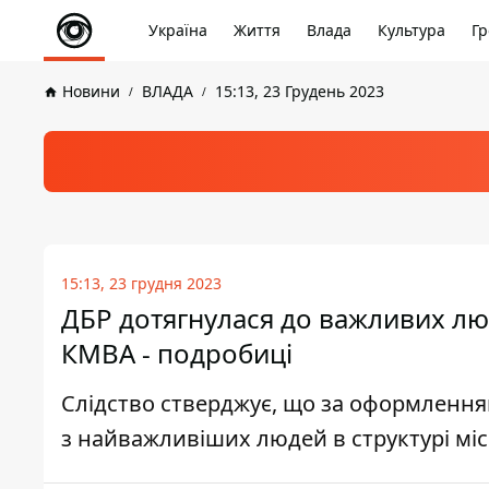
Україна
Життя
Влада
Культура
Гр
Новини
ВЛАДА
15:13, 23 Грудень 2023
15:13, 23 грудня 2023
ДБР дотягнулася до важливих лю
КМВА - подробиці
Слідство стверджує, що за оформлення
з найважливіших людей в структурі міс