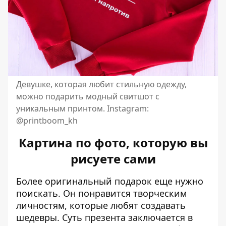
Девушке, которая любит стильную одежду,
можно подарить модный свитшот с
уникальным принтом. Instagram:
@printboom_kh
Картина по фото, которую вы
рисуете сами
Более оригинальный подарок еще нужно
поискать. Он понравится творческим
личностям, которые любят создавать
шедевры. Суть презента заключается в