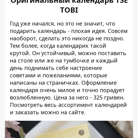
TOBI
Год уже начался, но это не значит, что
подарить календарь - плохая идея. Совсем
наоборот, сделать это никогда не поздно.
Тем более, когда календарик такой
крутой. Он устойчивый, можно поставить
на столе или же на тумбочке и каждый
день поднимать себе настроение
советами и пожеланиями, которые
написаны на страничках. Оформление
календаря очень милое и точно порадует
возлюбленную. Цена за него - 325 гривен.
Посмотреть весь ассортимент календарей
и
заказать можно на сайте
.