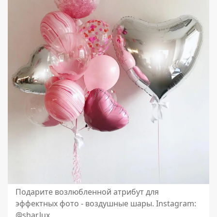
Подарите возлюбленной атрибут для
эффектных фото - воздушные шары. Instagram:
@shar.lux