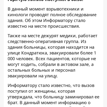
В данный момент взрывотехники и
кинологи проводят полное обследование
здания. Об этом
Информатору
стало
известно на месте происшествия.
Также на месте дежурят медики, работает
следственно-оперативная группа. Из
здания больницы, которая находится на
улице Кондратюка, эвакуировали более 1
000 человек. Всех пациентов, которые не
могут ходить, собрали в актовом зале, а
остальных больных и персонал
эвакуировали на улицу.
Информатору стало известно, что вызов
поступил от женщины, которая
утверждала, что больницу заминировал ее
брат. В данный момент информацию о