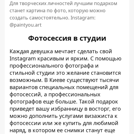
Для творческих личностей лучшим подарком
станет картина по фото, которую можно
создать самостоятельно. Instagram:
@paintyou.art
Фотосессия в студии
Каждая девушка мечтает сделать свой
Instagram красивым и ярким. С помощью
профессионального фотографа и
стильной студии это желание становится
возможным. В Киеве существуют тысячи
вариантов специальных помещений для
фотосессий, а профессиональных
фотографов еще больше. Такой подарок
приведет вашу избранницу в восторг, его
можно дополнить услугами визажиста к
фотосессии или же купить для любимой
наряд, в котором ее снимки станут еще