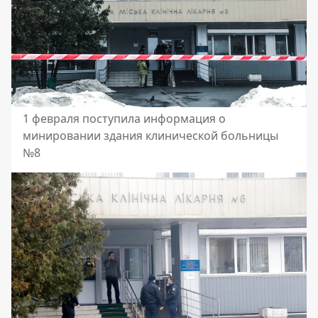
1 февраля поступила информация о
минировании здания клинической больницы
№8