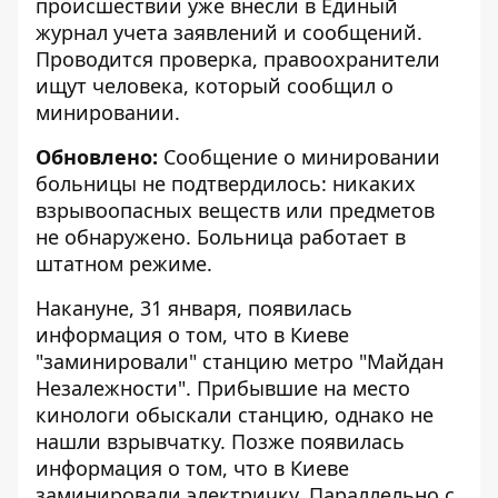
происшествии уже внесли в Единый
журнал учета заявлений и сообщений.
Проводится проверка, правоохранители
ищут человека, который сообщил о
минировании.
Обновлено:
Сообщение о минировании
больницы не подтвердилось: никаких
взрывоопасных веществ или предметов
не обнаружено. Больница работает в
штатном режиме.
Накануне, 31 января, появилась
информация о том, что в Киеве
"заминировали"
станцию метро "Майдан
Незалежности". Прибывшие на место
кинологи обыскали станцию, однако не
нашли взрывчатку. Позже появилась
информация о том, что в Киеве
заминировали
электричку. Параллельно с