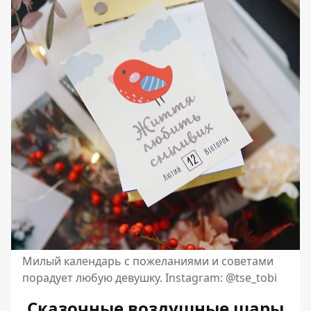
Милый календарь с пожеланиями и советами
порадует любую девушку. Instagram: @tse_tobi
Сказочные воздушные шары