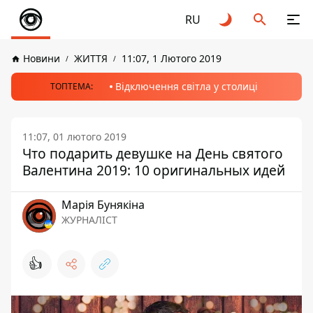
RU
Новини
ЖИТТЯ
11:07, 1 Лютого 2019
Відключення світла у столиці
ТОПТЕМА:
11:07, 01 лютого 2019
Что подарить девушке на День святого
Валентина 2019: 10 оригинальных идей
Марія Бунякіна
ЖУРНАЛІСТ
👍