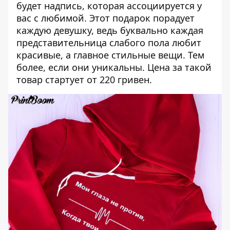
будет надпись, которая ассоциируется у
вас с любимой. Этот подарок порадует
каждую девушку, ведь буквально каждая
представительница слабого пола любит
красивые, а главное стильные вещи. Тем
более, если они уникальны. Цена за такой
товар стартует от 220 гривен.