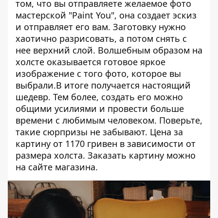
том, что вы отправляете желаемое фото
мастерской "Paint You", она создает эскиз
и отправляет его вам. Заготовку нужно
хаотично разрисовать, а потом снять с
нее верхний слой. Волшебным образом на
холсте оказывается готовое яркое
изображение с того фото, которое вы
выбрали.В итоге получается настоящий
шедевр. Тем более, создать его можно
общими усилиями и провести больше
времени с любимым человеком. Поверьте,
такие сюрпризы не забывают. Цена за
картину от 1170 гривен в зависимости от
размера холста. Заказать картину можно
на сайте магазина
.