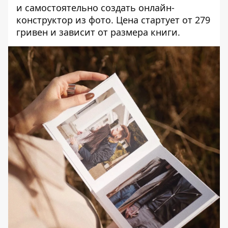
и самостоятельно создать онлайн-
конструктор из фото. Цена стартует от 279
гривен и зависит от размера книги.