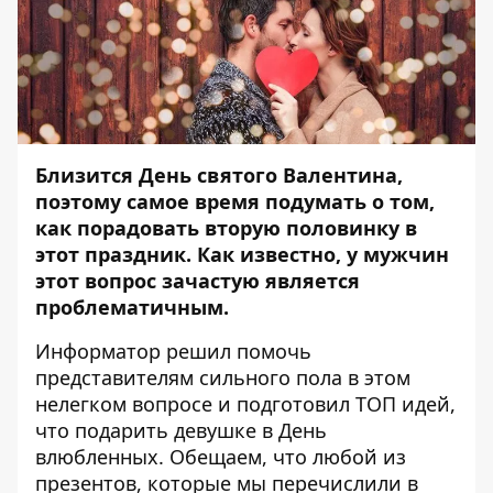
Близится День святого Валентина,
поэтому самое время подумать о том,
как порадовать вторую половинку в
этот праздник. Как известно, у мужчин
этот вопрос зачастую является
проблематичным.
Информатор
решил помочь
представителям сильного пола в этом
нелегком вопросе и подготовил ТОП идей,
что подарить девушке в День
влюбленных. Обещаем, что любой из
презентов, которые мы перечислили в