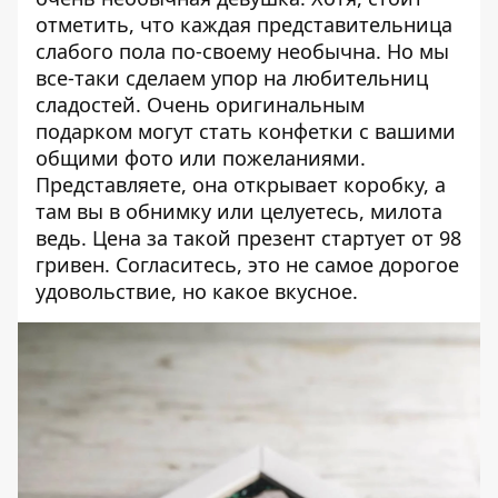
отметить, что каждая представительница
слабого пола по-своему необычна. Но мы
все-таки сделаем упор на любительниц
сладостей. Очень оригинальным
подарком могут стать конфетки с вашими
общими фото или пожеланиями.
Представляете, она открывает коробку, а
там вы в обнимку или целуетесь, милота
ведь. Цена за такой презент стартует от 98
гривен. Согласитесь, это не самое дорогое
удовольствие, но какое вкусное.