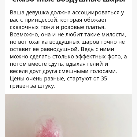
Ваша девушка должна ассоциироваться у
вас с принцессой, которая обожает
сказочных пони и розовые платья.
Возможно, она и не любит такие милости,
но вот охапка воздушных шаров точно не
оставит ее равнодушной. Ведь с ними
можно сделать столько эффектных фото, а
потом вместе сдуть, вдыхая гелий и
веселя друг друга смешными голосами.
Цены очень разные, стартуют от 35
гривен за штуку.