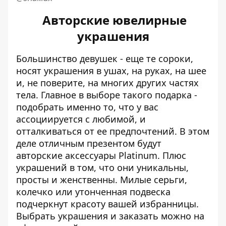
Авторские ювелирные
украшения
Большинство девушек - еще те сороки,
носят украшения в ушах, на руках, на шее
и, не поверите, на многих других частях
тела. Главное в выборе такого подарка -
подобрать именно то, что у вас
ассоциируется с любимой, и
отталкиваться от ее предпочтений. В этом
деле отличным презентом будут
авторские аксессуары Platinum. Плюс
украшений в том, что они уникальны,
просты и женственны. Милые серьги,
колечко или утонченная подвеска
подчеркнут красоту вашей избранницы.
Выбрать украшения и заказать можно на