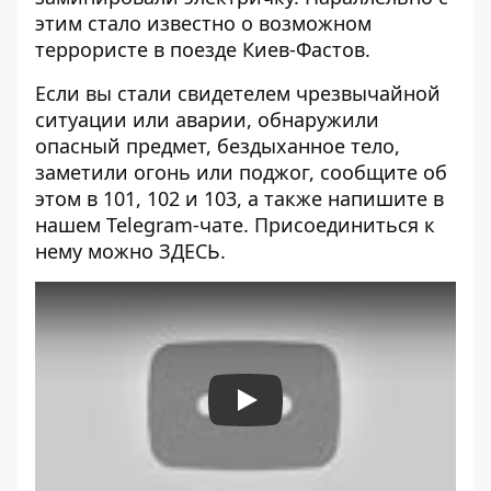
этим стало известно о возможном
террористе в поезде Киев-Фастов.
Если вы стали свидетелем чрезвычайной
ситуации или аварии, обнаружили
опасный предмет, бездыханное тело,
заметили огонь или поджог, сообщите об
этом в 101, 102 и 103, а также напишите в
нашем Telegram-чате. Присоединиться к
нему можно
ЗДЕСЬ
.
Play