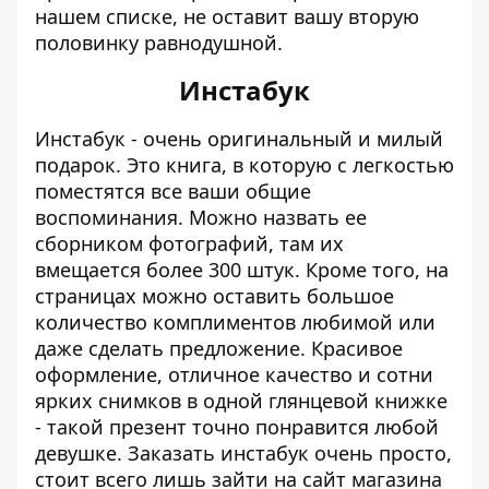
нашем списке, не оставит вашу вторую
половинку равнодушной.
Инстабук
Инстабук - очень оригинальный и милый
подарок. Это книга, в которую с легкостью
поместятся все ваши общие
воспоминания. Можно назвать ее
сборником фотографий, там их
вмещается более 300 штук. Кроме того, на
страницах можно оставить большое
количество комплиментов любимой или
даже сделать предложение. Красивое
оформление, отличное качество и сотни
ярких снимков в одной глянцевой книжке
- такой презент точно понравится любой
девушке. Заказать инстабук очень просто,
стоит всего лишь
зайти на сайт магазина