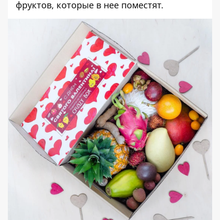
фруктов, которые в нее поместят.