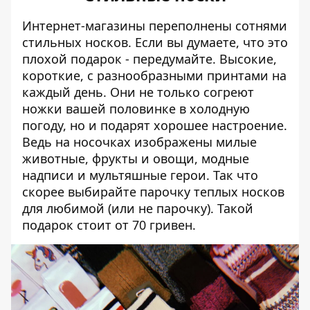
Интернет-магазины переполнены сотнями
стильных носков. Если вы думаете, что это
плохой подарок - передумайте. Высокие,
короткие, с разнообразными принтами на
каждый день. Они не только согреют
ножки вашей половинке в холодную
погоду, но и подарят хорошее настроение.
Ведь на носочках изображены милые
животные, фрукты и овощи, модные
надписи и мультяшные герои. Так что
скорее выбирайте парочку теплых носков
для любимой (или не парочку). Такой
подарок стоит от 70 гривен.