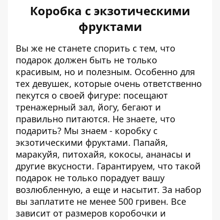
Коробка с экзотическими
фруктами
Вы же не станете спорить с тем, что
подарок должен быть не только
красивым, но и полезным. Особенно для
тех девушек, которые очень ответственно
пекутся о своей фигуре: посещают
тренажерный зал, йогу, бегают и
правильно питаются. Не знаете, что
подарить? Мы знаем - коробку с
экзотическими фруктами. Папайя,
маракуйя, питохайя, кокосы, ананасы и
другие вкусности. Гарантируем, что такой
подарок не только порадует вашу
возлюбленную, а еще и насытит. За набор
вы заплатите не менее 500 гривен. Все
зависит от размеров коробочки и