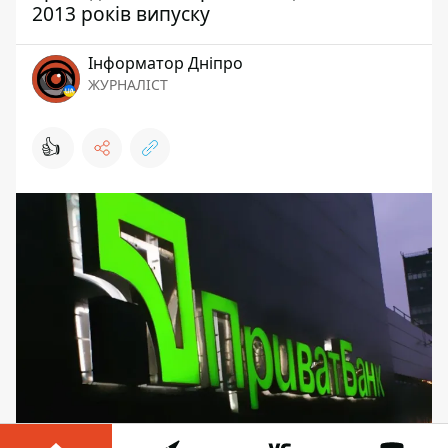
2013 років випуску
Інформатор Дніпро
ЖУРНАЛІСТ
👍