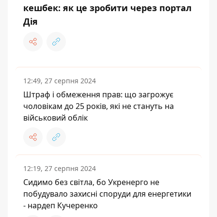
кешбек: як це зробити через портал
Дія
12:49, 27 серпня 2024
Штраф і обмеження прав: що загрожує
чоловікам до 25 років, які не стануть на
військовий облік
12:19, 27 серпня 2024
Сидимо без світла, бо Укренерго не
побудувало захисні споруди для енергетики
- нардеп Кучеренко