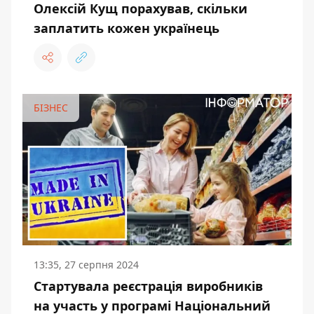
Олексій Кущ порахував, скільки
заплатить кожен українець
БІЗНЕС
13:35, 27 серпня 2024
Стартувала реєстрація виробників
на участь у програмі Національний