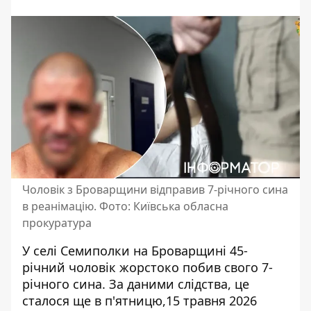
Чоловік з Броварщини відправив 7-річного сина
в реанімацію. Фото: Київська обласна
прокуратура
У селі Семиполки на Броварщині 45-
річний чоловік жорстоко побив свого 7-
річного сина. За даними слідства,
це
сталося ще в п'ятницю,15 травня
2026