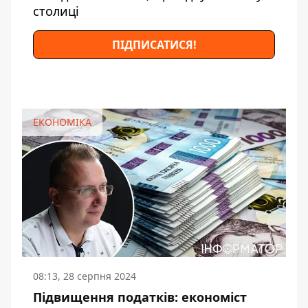
столиці
ПІДПИСАТИСЯ!
ЕКОНОМІКА
08:13, 28 серпня 2024
Підвищення податків: економіст