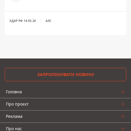
УДАР РФ 14.05.26
АЗС
ЗАПРОПОНУВАТИ НОВИНУ
Головна
Про проєкт
Реклама
Про нас