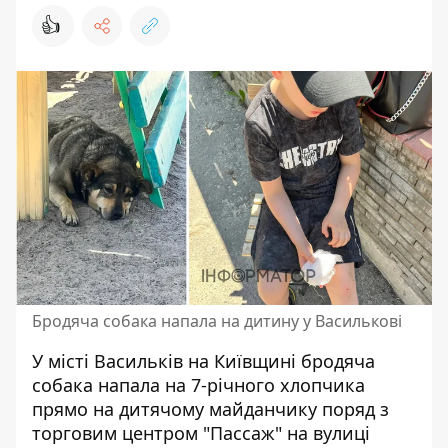
👍
Бродяча собака напала на дитину у Василькові
У місті Васильків на Київщині бродяча
собака напала на 7-річного хлопчика
прямо на дитячому майданчику поряд з
торговим центром "Пассаж" на вулиці