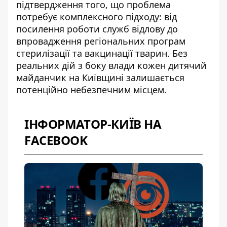
підтвердження того, що проблема
потребує комплексного підходу: від
посилення роботи служб відлову до
впровадження регіональних програм
стерилізації та вакцинації тварин. Без
реальних дій з боку влади кожен дитячий
майданчик на Київщині залишається
потенційно небезпечним місцем.
ІНФОРМАТОР-КИЇВ НА
FACEBOOK