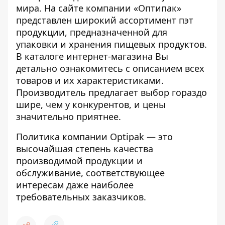
мира. На сайте компании «Оптипак»
представлен широкий ассортимент пэт
продукции, предназначенной для
упаковки и хранения пищевых продуктов.
В каталоге интернет-магазина Вы
детально ознакомитесь с описанием всех
товаров и их характеристиками.
Производитель предлагает выбор гораздо
шире, чем у конкурентов, и цены
значительно приятнее.
Политика компании Optipak — это
высочайшая степень качества
производимой продукции и
обслуживание, соответствующее
интересам даже наиболее
требовательных заказчиков.