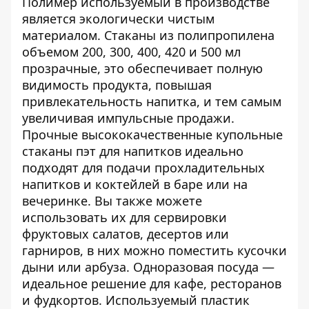
Полимер используемый в производстве
является экологически чистым
материалом. Стаканы из полипропилена
объемом 200, 300, 400, 420 и 500 мл
прозрачные, это обеспечивает полную
видимость продукта, повышая
привлекательность напитка, и тем самым
увеличивая импульсные продажи.
Прочные высококачественные купольные
стаканы пэт для напитков идеально
подходят для подачи прохладительных
напитков и коктейлей в баре или на
вечеринке. Вы также можете
использовать их для сервировки
фруктовых салатов, десертов или
гарниров, в них можно поместить кусочки
дыни или арбуза. Одноразовая посуда —
идеальное решение для кафе, ресторанов
и фудкортов. Используемый пластик