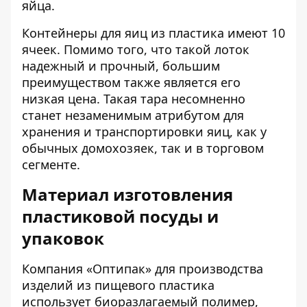
яйца.
Контейнеры для яиц из пластика имеют 10
ячеек. Помимо того, что такой лоток
надежный и прочный, большим
преимуществом также является его
низкая цена. Такая тара несомненно
станет незаменимым атрибутом для
хранения и транспортировки яиц, как у
обычных домохозяек, так и в торговом
сегменте.
Материал изготовления
пластиковой посуды и
упаковок
Компания «Оптипак» для производства
изделий из пищевого пластика
использует биоразлагаемый полимер,