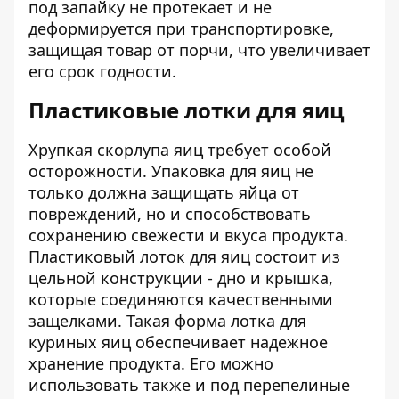
под запайку не протекает и не
деформируется при транспортировке,
защищая товар от порчи, что увеличивает
его срок годности.
Пластиковые лотки для яиц
Хрупкая скорлупа яиц требует особой
осторожности. Упаковка для яиц не
только должна защищать яйца от
повреждений, но и способствовать
сохранению свежести и вкуса продукта.
Пластиковый лоток для яиц состоит из
цельной конструкции - дно и крышка,
которые соединяются качественными
защелками. Такая форма лотка для
куриных яиц обеспечивает надежное
хранение продукта. Его можно
использовать также и под перепелиные