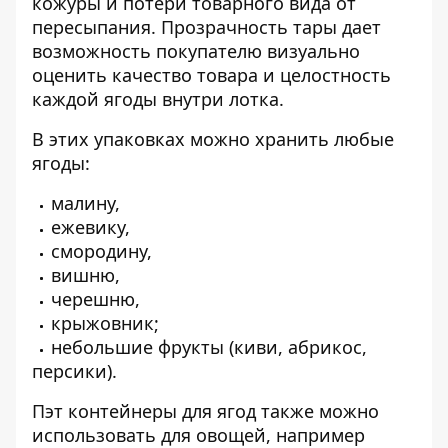
кожуры и потери товарного вида от
пересыпания. Прозрачность тары дает
возможность покупателю визуально
оценить качество товара и целостность
каждой ягоды внутри лотка.
В этих упаковках можно хранить любые
ягоды:
малину,
ежевику,
смородину,
вишню,
черешню,
крыжовник;
небольшие фрукты (киви, абрикос,
персики).
Пэт контейнеры для ягод также можно
использовать для овощей, например