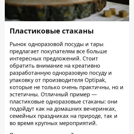
Пластиковые стаканы
Рынок одноразовой посуды и тары
предлагает покупателям все больше
интересных предложений. Стоит
обратить внимание на креативно
разработанную одноразовую посуду и
упаковку от производителя Optipak,
которые не только очень практичны, но и
эстетичны. Отличный пример —
пластиковые одноразовые стаканы
: они
подойдут как на домашних вечеринках,
семейных праздниках на природе, так и
во время крупных мероприятий.