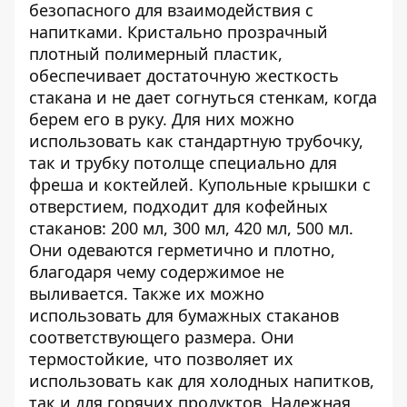
безопасного для взаимодействия с
напитками. Кристально прозрачный
плотный полимерный пластик,
обеспечивает достаточную жесткость
стакана и не дает согнуться стенкам, когда
берем его в руку. Для них можно
использовать как стандартную трубочку,
так и трубку потолще специально для
фреша и коктейлей.
Купольные крышки
с
отверстием, подходит для кофейных
стаканов: 200 мл, 300 мл, 420 мл, 500 мл.
Они одеваются герметично и плотно,
благодаря чему содержимое не
выливается. Также их можно
использовать для бумажных стаканов
соответствующего размера. Они
термостойкие, что позволяет их
использовать как для холодных напитков,
так и для горячих продуктов. Надежная