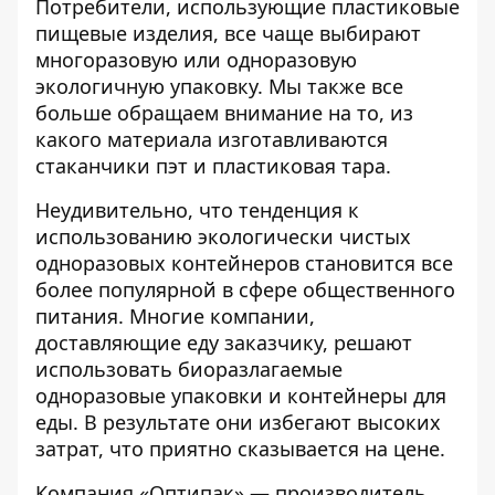
Потребители, использующие пластиковые
пищевые изделия, все чаще выбирают
многоразовую или одноразовую
экологичную упаковку. Мы также все
больше обращаем внимание на то, из
какого материала изготавливаются
стаканчики пэт и пластиковая тара.
Неудивительно, что тенденция к
использованию экологически чистых
одноразовых контейнеров становится все
более популярной в сфере общественного
питания. Многие компании,
доставляющие еду заказчику, решают
использовать биоразлагаемые
одноразовые упаковки и контейнеры для
еды. В результате они избегают высоких
затрат, что приятно сказывается на цене.
Компания «Оптипак» — производитель