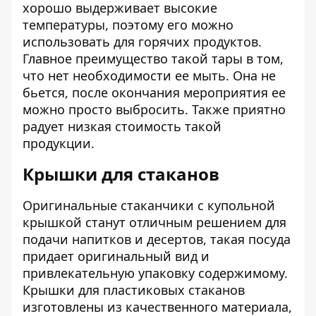
хорошо выдерживает высокие
температуры, поэтому его можно
использовать для горячих продуктов.
Главное преимущество такой тары в том,
что нет необходимости ее мыть. Она не
бьется, после окончания мероприятия ее
можно просто выбросить. Также приятно
радует низкая стоимость такой
продукции.
Крышки для стаканов
Оригинальные стаканчики с купольной
крышкой станут отличным решением для
подачи напитков и десертов, такая посуда
придает оригинальный вид и
привлекательную упаковку содержимому.
Крышки для пластиковых стаканов
изготовлены из качественного материала,