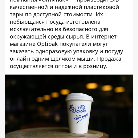
качественной и надежной пластиковой
тары по доступной стоимости. Их
небьющаяся посуда изготовлена
исключительно из безопасного для
окружающей среды сырья. В интернет-
магазине Optipak покупатели могут
заказать одноразовую упаковку и посуду
онлайн одним щелчком мыши. Продажа
осуществляется оптом и в розницу.