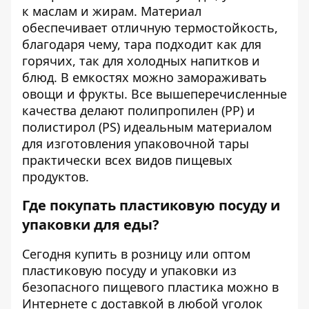
к маслам и жирам. Материал
обеспечивает отличную термостойкость,
благодаря чему, тара подходит как для
горячих, так для холодных напитков и
блюд. В емкостях можно замораживать
овощи и фрукты. Все вышеперечисленные
качества делают полипропилен (PP) и
полистирол (PS) идеальным материалом
для изготовления упаковочной тары
практически всех видов пищевых
продуктов.
Где покупать пластиковую посуду и
упаковки для еды?
Сегодня купить в розницу или оптом
пластиковую посуду и упаковки из
безопасного пищевого пластика можно в
Интернете с доставкой в любой уголок