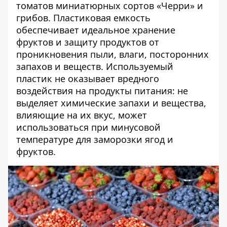
томатов миниатюрных сортов «Черри» и
грибов. Пластиковая емкость
обеспечивает идеальное хранение
фруктов и защиту продуктов от
проникновения пыли, влаги, посторонних
запахов и веществ. Используемый
пластик не оказывает вредного
воздействия на продукты питания: не
выделяет химические запахи и вещества,
влияющие на их вкус, может
использоваться при минусовой
температуре для заморозки ягод и
фруктов.