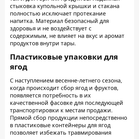
стыковка купольной крышки и стакана
полностью исключает протекание
напитка. Материал безопасный для
здоровья и не воздействует с
содержимым, не влияет на вкус и аромат
продуктов внутри тары.
Пластиковые упаковки для
ягод
С наступлением весенне-летнего сезона,
когда происходит сбор ягод и фруктов,
появляется потребность в их
качественной фасовке для последующей
транспортировки к местам продажи.
Прямой сбор продукции непосредственно
в пластиковые контейнеры для ягод
позволяет избежать травмирования