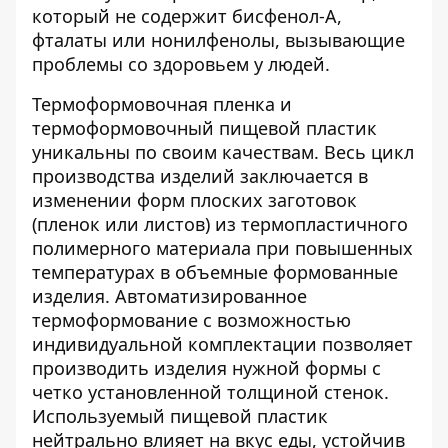
который не содержит бисфенол-А,
фталаты или нонилфенолы, вызывающие
проблемы со здоровьем у людей.
Термоформовочная пленка и
термоформовочный пищевой пластик
уникальны по своим качествам. Весь цикл
производства изделий заключается в
изменении форм плоских заготовок
(пленок или листов) из термопластичного
полимерного материала при повышенных
температурах в объемные формованные
изделия. Автоматизированное
термоформование с возможностью
индивидуальной комплектации позволяет
производить изделия нужной формы с
четко установленной толщиной стенок.
Используемый пищевой пластик
нейтрально влияет на вкус еды, устойчив