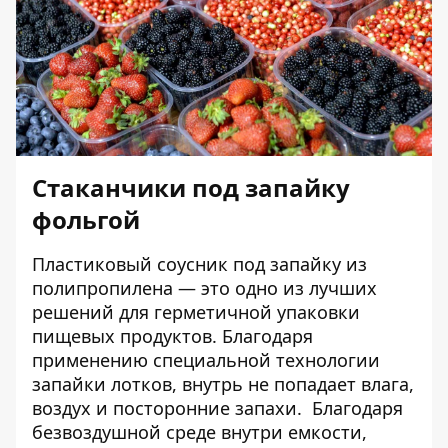
Стаканчики под запайку
фольгой
Пластиковый соусник под запайку из
полипропилена — это одно из лучших
решений для герметичной упаковки
пищевых продуктов. Благодаря
применению специальной технологии
запайки лотков, внутрь не попадает влага,
воздух и посторонние запахи. Благодаря
безвоздушной среде внутри емкости,