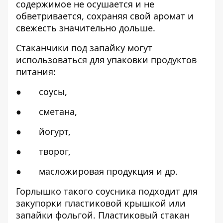
содержимое не осушается и не
обветривается, сохраняя свой аромат и
свежесть значительно дольше.
Стаканчики под запайку могут
использоваться для упаковки продуктов
питания:
● соусы,
● сметана,
● йогурт,
● творог,
● масложировая продукция и др.
Горлышко такого соусника подходит для
закупорки пластиковой крышкой или
запайки фольгой. Пластиковый стакан