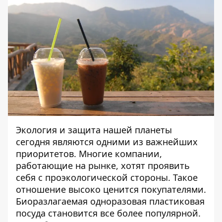
Экология и защита нашей планеты
сегодня являются одними из важнейших
приоритетов. Многие компании,
работающие на рынке, хотят проявить
себя с проэкологической стороны. Такое
отношение высоко ценится покупателями.
Биоразлагаемая одноразовая
пластиковая
посуда
становится все более популярной.