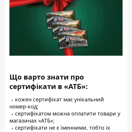
Що варто знати про
сертифікати в «АТБ»:
кожен сертифікат має унікальний
номер-код;
сертифікатом можна оплатити товари у
магазинах «АТБ»;
сертифікати не є іменними, тобто їх