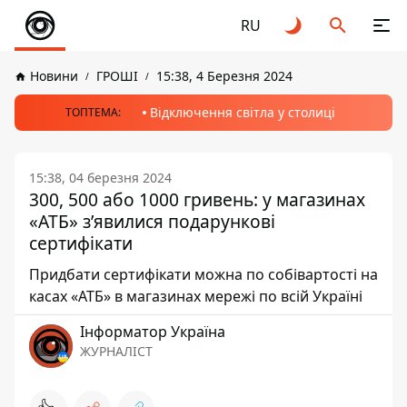
RU
Новини
ГРОШІ
15:38, 4 Березня 2024
Відключення світла у столиці
ТОПТЕМА:
15:38, 04 березня 2024
300, 500 або 1000 гривень: у магазинах
«АТБ» з’явилися подарункові
сертифікати
Придбати сертифікати можна по собівартості на
касах «АТБ» в магазинах мережі по всій Україні
Інформатор Україна
ЖУРНАЛІСТ