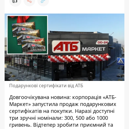
👍
Подарункові сертифікати від АТБ
Довгоочікувана новина: корпорація «АТБ-
Маркет» запустила продаж подарункових
сертифікатів на покупки. Наразі доступні
три зручні номінали: 300, 500 або 1000
гривень. Відтепер зробити приємний та