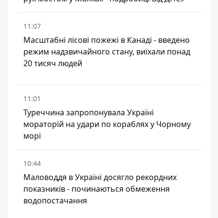
11:07
Масштабні лісові пожежі в Канаді - введено
режим надзвичайного стану, виїхали понад
20 тисяч людей
11:01
Туреччина запропонувала Україні
мораторій на удари по кораблях у Чорному
морі
10:44
Маловоддя в Україні досягло рекордних
показників - починаються обмеження
водопостачання