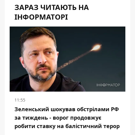
ЗАРАЗ ЧИТАЮТЬ НА
ІНФОРМАТОРІ
11:55
Зеленський шокував обстрілами РФ
за тиждень - ворог продовжує
робити ставку на балістичний терор