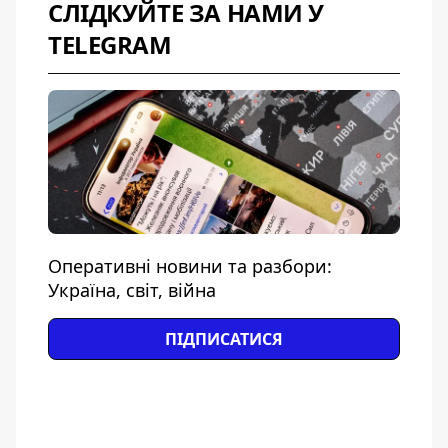
СЛІДКУЙТЕ ЗА НАМИ У
TELEGRAM
Оперативні новини та разбори:
Україна, світ, війна
ПІДПИСАТИСЯ