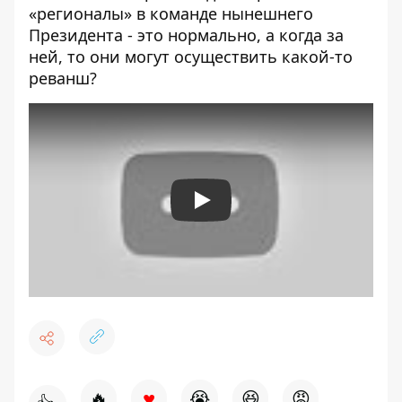
«регионалы» в команде нынешнего
Президента - это нормально, а когда за
ней, то они могут осуществить какой-то
реванш?
Play
♥
🔥
😭
😆
😡