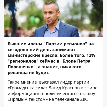
Бывшие члены "Партии регионов" на
сегодняшний день занимают
министерские кресла. Более того, 12%
"регионалов" сейчас в "Блоке Петра
Порошенко", а значит, никакого
реванша не будет.
Такое мнение высказал лидер партии
«Громадська сила» Загид Краснов в эфире
информационно-политического ток-шоу
«Прямым текстом» на телеканале ZIK.