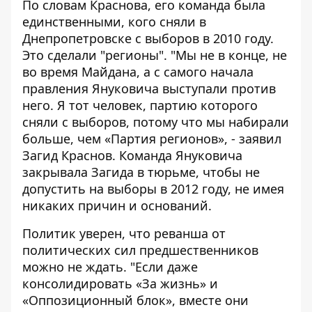
По словам Краснова, его команда была
единственными, кого сняли в
Днепропетровске с выборов в 2010 году.
Это сделали "регионы". "Мы не в конце, не
во время Майдана, а с самого начала
правления Януковича выступали против
него. Я тот человек, партию которого
сняли с выборов, потому что мы набирали
больше, чем «Партия регионов», - заявил
Загид Краснов. Команда Януковича
закрывала Загида в тюрьме, чтобы не
допустить на выборы в 2012 году, не имея
никаких причин и оснований.
Политик уверен, что реванша от
политических сил предшественников
можно не ждать. "Если даже
консолидировать «За жизнь» и
«Оппозиционный блок», вместе они