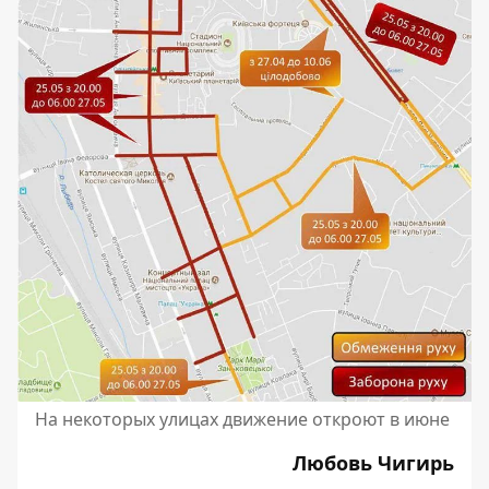
На некоторых улицах движение откроют в июне
Любовь Чигирь