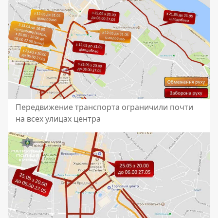
Передвижение транспорта ограничили почти
на всех улицах центра