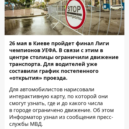
26 мая в Киеве пройдет финал Лиги
чемпионов УЕФА. В связи с этим в
центре столицы
ограничили движение
транспорта
. Для водителей уже
составили график постепенного
«открытия» проезда.
Для автомобилистов нарисовали
интерактивную карту, по которой они
смогут узнать, где и до какого числа
в городе ограничено движение. Об этом
Информатор
узнал из сообщения пресс-
службы МВД.