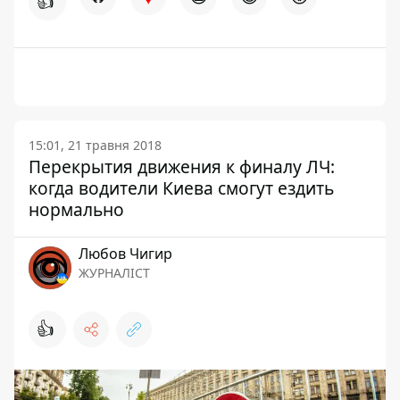
👍
15:01, 21 травня 2018
Перекрытия движения к финалу ЛЧ:
когда водители Киева смогут ездить
нормально
Любов Чигир
ЖУРНАЛІСТ
👍