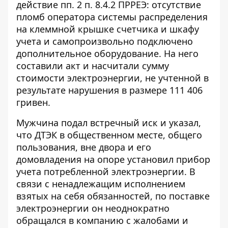
действие пп. 2 п. 8.4.2 ПРРЕЭ: отсутствие
пломб оператора системы распределения
на клеммной крышке счетчика и шкафу
учета и самопроизвольно подключено
дополнительное оборудование. На него
составили акт и насчитали сумму
стоимости электроэнергии, не учтенной в
результате нарушения в размере 111 406
гривен.
Мужчина подал встречный иск и указал,
что ДТЭК в общественном месте, общего
пользования, вне двора и его
домовладения на опоре установил прибор
учета потребленной электроэнергии. В
связи с ненадлежащим исполнением
взятых на себя обязанностей, по поставке
электроэнергии он неоднократно
обращался в компанию с жалобами и