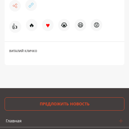
♥
🔥
😭
😆
😡
👍
ВИТАЛИЙ КЛИЧКО
ПРЕДЛОЖИТЬ НОВОСТЬ
Главная