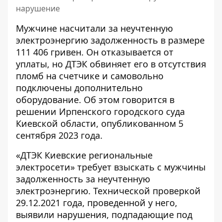
нарушение
Мужчине насчитали за неучтенную
электроэнергию задолженность в размере
111 406 гривен. Он отказывается от
уплаты, но ДТЭК обвиняет его в
отсутствия
пломб на счетчике
и самовольно
подключены дополнительно
оборудование. Об этом говорится в
решении Ирпенского городского суда
Киевской области, опубликованном 5
сентября 2023 года.
«ДТЭК Киевские региональные
электросети» требует взыскать с мужчины
задолженность за неучтенную
электроэнергию
. Технической проверкой
29.12.2021 года, проведенной у него,
выявили нарушения, подпадающие под