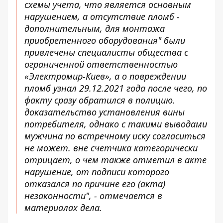
схемы учета, что является основным
нарушением, а отсутствие пломб -
дополнительным, для монтажа
приобретенного оборудования" были
привлечены специалисты общества с
ограниченной ответственностью
«Электромир-Киев», а о повреждении
пломб узнал 29.12.2021 года после чего, по
факту сразу обратился в полицию.
доказательство установления вины
потребителя, однако с такими выводами
мужчина по встречному иску согласиться
не может. вне счетчика категорически
отрицает, о чем также отметил в акте
нарушение, от подписи которого
отказался по причине его (акта)
незаконности", - отмечается в
материалах дела.