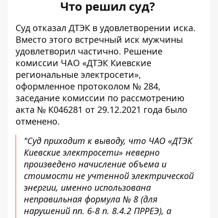
Что решил суд?
Суд отказал ДТЭК в удовлетворении иска.
Вместо этого встречный иск мужчины
удовлетворил частично. Решение
комиссии ЧАО «ДТЭК Киевские
региональные электросети»,
оформленное протоколом № 284,
заседание комиссии по рассмотрению
акта № К046281 от 29.12.2021 года было
отменено.
"Суд приходит к выводу, что ЧАО «ДТЭК
Киевские электросети» неверно
произведено начисление объема и
стоимости не учтенной электрической
энергии, именно использована
неправильная формула № 8 (для
нарушений пп. 6-8 п. 8.4.2 ПРРЕЭ), а