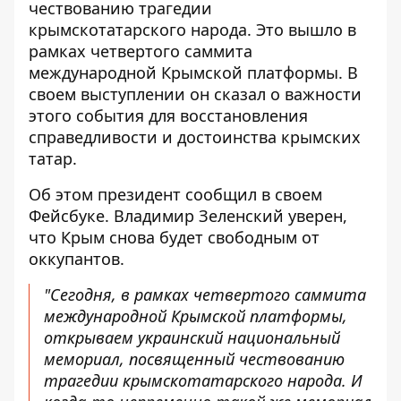
чествованию трагедии
крымскотатарского народа. Это вышло
в
рамках четвертого саммита
международной Крымской платформы
. В
своем выступлении он сказал о важности
этого события для восстановления
справедливости и достоинства крымских
татар.
Об этом президент сообщил в своем
Фейсбуке. Владимир Зеленский уверен,
что
Крым снова будет свободным от
оккупантов
.
"Сегодня, в рамках четвертого саммита
международной Крымской платформы,
открываем украинский национальный
мемориал, посвященный чествованию
трагедии крымскотатарского народа. И