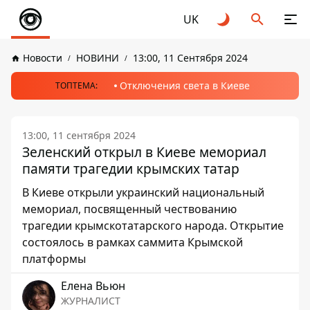
UK
Новости
НОВИНИ
13:00, 11 Сентября 2024
Отключения света в Киеве
ТОПТЕМА:
13:00, 11 сентября 2024
Зеленский открыл в Киеве мемориал
памяти трагедии крымских татар
В Киеве открыли украинский национальный
мемориал, посвященный чествованию
трагедии крымскотатарского народа. Открытие
состоялось в рамках саммита Крымской
платформы
Елена Вьюн
ЖУРНАЛИСТ