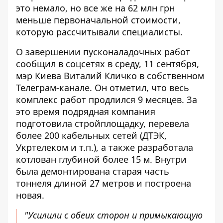
это немало, но все же на 62 млн грн
меньше первоначальной стоимости,
которую рассчитывали специалисты.
О завершении пусконаладочных работ
сообщил в соцсетях в среду, 11 сентября,
мэр Киева Виталий Кличко в собственном
Телеграм-канале. Он отметил, что весь
комплекс работ продлился 9 месяцев. За
это время подрядная компания
подготовила стройплощадку, перевела
более 200 кабельных сетей (ДТЭК,
Укртелеком и т.п.), а также разработала
котлован глубиной более 15 м. Внутри
была демонтирована старая часть
тоннеля длиной 27 метров и построена
новая.
"Усилили с обеих сторон и примыкающую