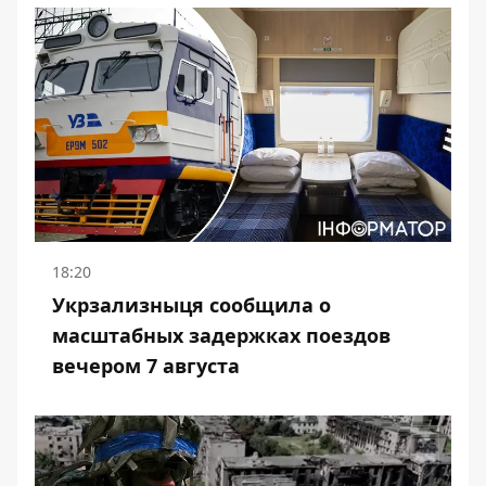
18:20
Укрзализныця сообщила о
масштабных задержках поездов
вечером 7 августа