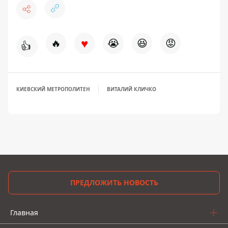
♥
🔥
😭
😆
😡
👍
КИЕВСКИЙ МЕТРОПОЛИТЕН
ВИТАЛИЙ КЛИЧКО
ПРЕДЛОЖИТЬ НОВОСТЬ
Главная