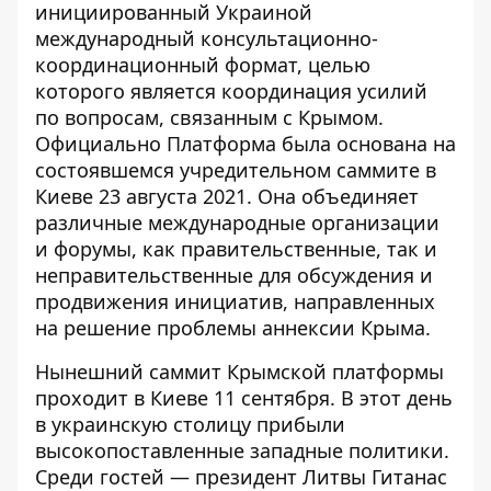
инициированный Украиной
международный консультационно-
координационный формат, целью
которого является координация усилий
по вопросам, связанным с Крымом.
Официально Платформа была основана на
состоявшемся учредительном саммите
в
Киеве 23 августа 2021
. Она объединяет
различные международные организации
и форумы, как правительственные, так и
неправительственные для обсуждения и
продвижения инициатив, направленных
на решение проблемы аннексии Крыма.
Нынешний
саммит Крымской платформы
проходит в Киеве 11 сентября
. В этот день
в украинскую столицу прибыли
высокопоставленные западные политики.
Среди гостей — президент Литвы Гитанас