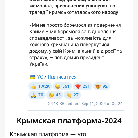
Крымская платформа-2024
Крымская платформа — это