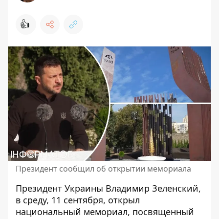
👍
Президент сообщил об открытии мемориала
Президент Украины Владимир Зеленский,
в среду, 11 сентября, открыл
национальный мемориал, посвященный