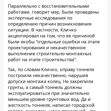
Параллельно с восстановительными
работами, говорит мэр, были проведены
экспертные исследования по
определению причин возникновения
ситуации. В частности, Кличко
акцентировал на том, что ее причиной
были якобы "отдельные ошибки на этапе
проектирования и некачественное
выполнение строительно-монтажных
работ на этапе строительства".
Так, по словам Кличко, оправу тоннеля
построили некачественно, нарушив
допуски монтажа колец. Не закрепили
грунты, а самый тоннель должны
эксплуатироваться при значительно
меньшем уровне грунтовых вод. Да и
жесткость тоннеля, написал городской