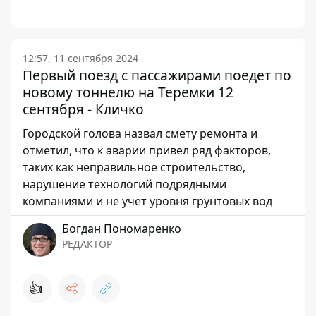
12:57, 11 сентября 2024
Первый поезд с пассажирами поедет по
новому тоннелю на Теремки 12
сентября - Кличко
Городской голова назвал смету ремонта и
отметил, что к аварии привел ряд факторов,
таких как неправильное строительство,
нарушение технологий подрядными
компаниями и не учет уровня грунтовых вод
Богдан Пономаренко
РЕДАКТОР
👍