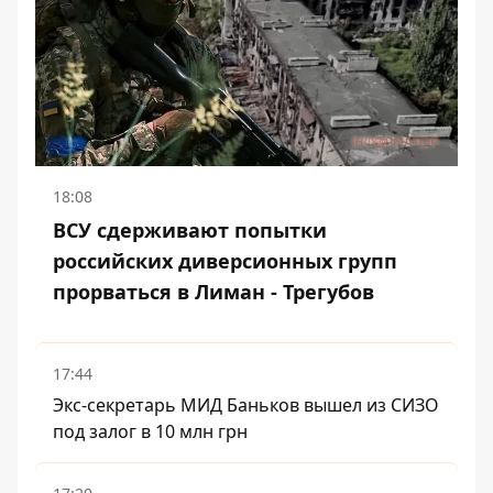
18:08
ВСУ сдерживают попытки
российских диверсионных групп
прорваться в Лиман - Трегубов
17:44
Экс-секретарь МИД Баньков вышел из СИЗО
под залог в 10 млн грн