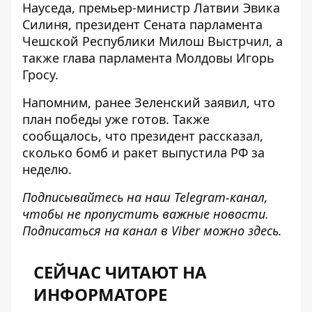
Науседа, премьер-министр Латвии Эвика
Силиня, президент Сената парламента
Чешской Республики Милош Выстрчил, а
также глава парламента Молдовы Игорь
Гросу.
Напомним, ранее Зеленский заявил, что
план победы уже готов
. Также
сообщалось, что президент рассказал,
сколько бомб и ракет выпустила РФ за
неделю
.
Подписывайтесь на наш
Telegram-канал
,
чтобы не пропустить важные новости.
Подписаться на канал в Viber можно
здесь
.
СЕЙЧАС ЧИТАЮТ НА
ИНФОРМАТОРЕ