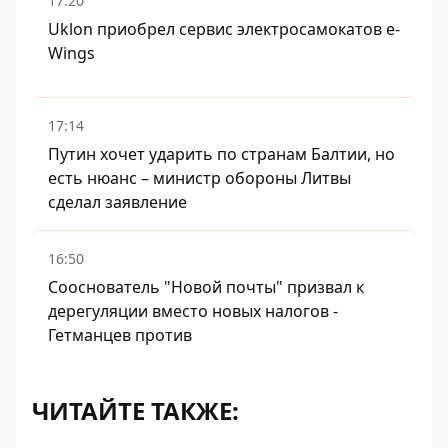
17:20
Uklon приобрел сервис электросамокатов e-
Wings
17:14
Путин хочет ударить по странам Балтии, но
есть нюанс – министр обороны Литвы
сделал заявление
16:50
Сооснователь "Новой почты" призвал к
дерегуляции вместо новых налогов -
Гетманцев против
ЧИТАЙТЕ ТАКЖЕ: