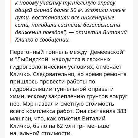
к новому участку туннельную оправу
общей длиной более 50 м. Уложили новые
пути, восстановили все инженерные
сети, наладили системы безопасности
движения поездов", — отметил Виталий
Кличко в сообщении.
Перегонный тоннель между "Демеевской"
и "Лыбидской" находится в сложных
гидрогеологических условиях, отмечает
Кличко. Следовательно, во время ремонта
пришлось провести работы по
гидроизоляции туннельной оправы и
химическому закреплению грунтов вокруг
нее. Мэр назвал и сметную стоимость
всего комплекса работ. Она составила 383
млн грн, что, как отметил Виталий
Кличко, было на 62 млн грн меньше
начальной стоимости.