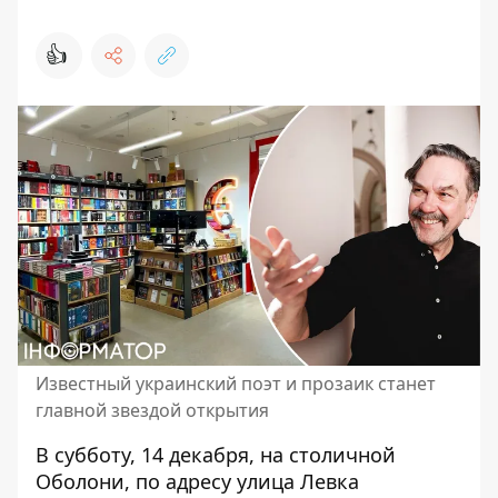
👍
Известный украинский поэт и прозаик станет
главной звездой открытия
В субботу, 14 декабря, на столичной
Оболони, по адресу улица Левка