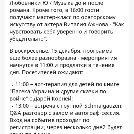
Любовники Ю / Музыка до и после
романа. Кроме того, в 16:00 гости
получают мастер-класс по ораторскому
искусству от актера Виталия Ажнова - "Как
чувствовать себя уверенно и говорить
убедительно".
В воскресенье, 15 декабря, программа
еще более разнообразна - мероприятия
начнутся в 11:00 и продлятся в течение
дня. Посетителей ожидают:
11:00 – арт-терапия для детей по книге
"Пасека Украина и другие сказки по
войне" с Дарой Корней;
13:00 – встреча с группой Schmalgauzen:
Q&A разговор с залом и автограф-сессия.
Вход на событие проходит по
регистрации, через несколько дней будет