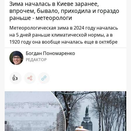
Зима началась в Киеве заранее,
впрочем, бывало, приходила и гораздо
раньше - метеорологи
Метеорологическая зима в 2024 году началась
на 5 дней раньше климатической нормы, а в
1920 году она вообще началась еще в октябре
Богдан Пономаренко
РЕДАКТОР
👍