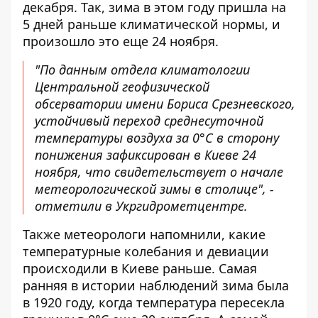
декабря
. Так, зима в этом году пришла на
5 дней раньше климатической нормы, и
произошло это еще 24 ноября.
"По данным отдела климатологии
Центральной геофизической
обсерватории имени Бориса Срезневского,
устойчивый переход среднесуточной
температуры воздуха за 0°С в сторону
понижения зафиксирован в Киеве 24
ноября, что свидетельствует о начале
метеорологической зимы в столице", -
отметили в Укргидрометцентре.
Также метеорологи напомнили, какие
температурные колебания и девиации
происходили в Киеве раньше. Самая
ранняя в истории наблюдений зима была
в 1920 году, когда температура пересекла