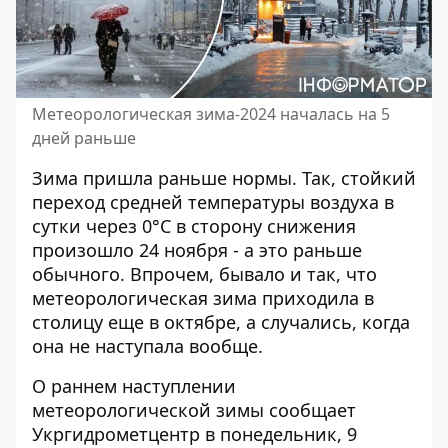
Метеорологическая зима-2024 началась на 5
дней раньше
Зима пришла раньше нормы. Так,
стойкий
переход средней температуры воздуха
в
сутки через 0°С в сторону снижения
произошло 24 ноября - а это раньше
обычного. Впрочем, бывало и так, что
метеорологическая зима приходила в
столицу еще в октябре, а случались, когда
она не наступала вообще.
О раннем наступлении
метеорологической зимы
сообщает
Укргидрометцентр в понедельник, 9