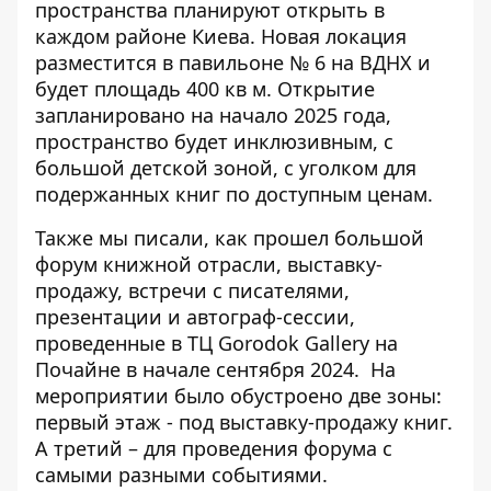
пространства планируют открыть в
каждом районе Киева. Новая локация
разместится в павильоне № 6 на ВДНХ и
будет площадь 400 кв м. Открытие
запланировано на начало 2025 года,
пространство будет инклюзивным, с
большой детской зоной, с уголком для
подержанных книг по доступным ценам.
Также мы писали, как прошел большой
форум книжной отрасли, выставку-
продажу, встречи с писателями,
презентации и автограф-сессии,
проведенные в ТЦ Gorodok Gallery на
Почайне
в начале сентября 2024
. На
мероприятии было обустроено две зоны:
первый этаж - под выставку-продажу книг.
А третий – для проведения форума с
самыми разными событиями.