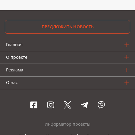
ПРЕДЛОЖИТЬ НОВОСТЬ
Главная
О проекте
Реклама
О нас
Информатор проекты