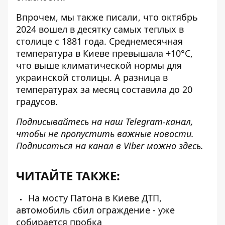
Впрочем, мы также писали, что октябрь
2024
вошел в десятку самых теплых
в
столице с 1881 года. Среднемесячная
температура в Киеве превышала +10°С,
что выше климатической нормы для
украинской столицы. А разница в
температурах за месяц составила до 20
градусов.
Подписывайтесь на наш
Telegram-канал
,
чтобы не пропустить важные новости.
Подписаться на канал в Viber можно
здесь
.
ЧИТАЙТЕ ТАКЖЕ:
На мосту Патона в Киеве ДТП,
автомобиль сбил ограждение - уже
собирается пробка