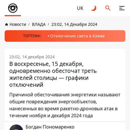
UK
Новости
ВЛАДА
23:02, 14 Декабря 2024
Отключения света в Киеве
ТОПТЕМА:
23:02, 14 декабря 2024
В воскресенье, 15 декабря,
одновременно обесточат треть
жителей столицы — графики
отключений
Причиной обесточивания энергетики называют
общие повреждения энергообъектов,
нанесенных во время ракетно-дроновых атак в
течение ноября и декабря 2024 года
Богдан Пономаренко