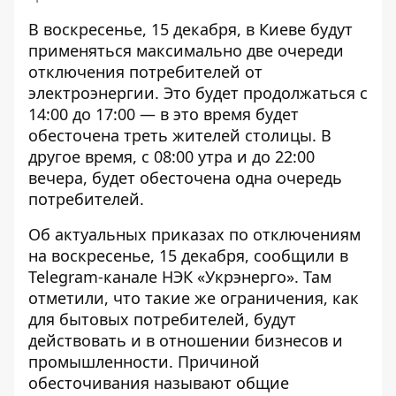
В воскресенье, 15 декабря, в Киеве будут
применяться максимально две очереди
отключения потребителей от
электроэнергии. Это будет продолжаться с
14:00 до 17:00 — в это время будет
обесточена треть жителей
столицы. В
другое время, с 08:00 утра и до 22:00
вечера, будет обесточена одна очередь
потребителей.
Об актуальных приказах по отключениям
на воскресенье, 15 декабря, сообщили в
Telegram-канале НЭК «Укрэнерго». Там
отметили, что такие же ограничения, как
для бытовых потребителей, будут
действовать и в отношении бизнесов и
промышленности. Причиной
обесточивания называют общие