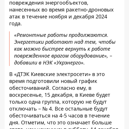
повреждения энергообъектов,
нанесенных во время ракетно-дроновых
атак в течение ноября и декабря 2024
года.
«Ремонтные работы продолжаются.
Энергетики работают над тем, чтобы
как можно быстрее вернуть к работе
поврежденное врагом оборудование», –
добавили в НЭК «Укрэнерго».
В «ДТЭК Киевские электросети» в это
время подготовили
новый график
обесточиваний
. Согласно ему, в
воскресенье, 15 декабря, в Киеве будет
только одна группа, которую не будут
отключать – № 4. Все остальные будут
обесточиваться на 4-5 часов в течение
дня. Отметим, что это означает больше