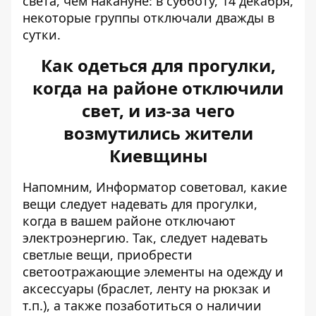
света, чем накануне: в субботу, 14 декабря,
некоторые группы отключали дважды в
сутки.
Как одеться для прогулки,
когда на районе отключили
свет, и из-за чего
возмутились жители
Киевщины
Напомним, Информатор советовал,
какие
вещи следует надевать для прогулки
,
когда в вашем районе отключают
электроэнергию. Так, следует надевать
светлые вещи, приобрести
светоотражающие элементы на одежду и
аксессуары (браслет, ленту на рюкзак и
т.п.), а также позаботиться о наличии