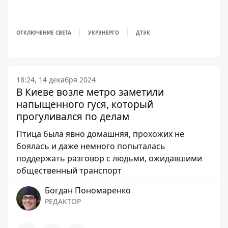
ОТКЛЮЧЕНИЕ СВЕТА
УКРЭНЕРГО
ДТЭК
18:24, 14 декабря 2024
В Киеве возле метро заметили
напыщенного гуся, который
прогуливался по делам
Птица была явно домашняя, прохожих не
боялась и даже немного попыталась
поддержать разговор с людьми, ожидавшими
общественный транспорт
Богдан Пономаренко
РЕДАКТОР