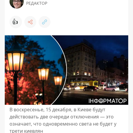
РЕДАКТОР
👍
В воскресенье, 15 декабря, в Киеве будут
действовать две очереди отключения — это
означает, что одновременно света не будет у
трети киевлян