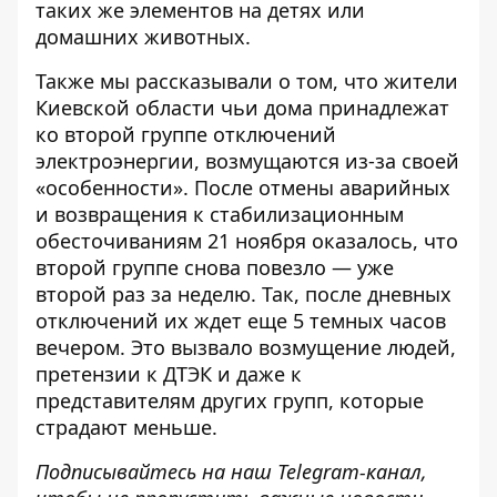
таких же элементов на детях или
домашних животных.
Также мы рассказывали о том, что жители
Киевской области
чьи дома принадлежат
ко второй группе отключений
электроэнергии, возмущаются из-за своей
«особенности». После отмены аварийных
и возвращения к стабилизационным
обесточиваниям 21 ноября оказалось, что
второй группе снова повезло — уже
второй раз за неделю. Так, после дневных
отключений их ждет еще 5 темных часов
вечером. Это вызвало возмущение людей,
претензии к ДТЭК и даже к
представителям других групп, которые
страдают меньше.
Подписывайтесь на наш
Telegram-канал
,