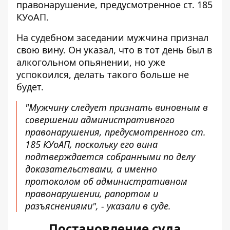
правонарушение, предусмотренное ст. 185
КУоАП.
На судебном заседании мужчина признал
свою вину. Он указал, что в тот день был в
алкогольном опьянении, но уже
успокоился, делать такого больше не
будет.
"Мужчину следует признать виновным в
совершении административного
правонарушения, предусмотренного ст.
185 КУоАП, поскольку его вина
подтверждается собранными по делу
доказательствами, а именно
протоколом об административном
правонарушении, рапортом и
разъяснениями", - указали в суде.
Постановление суда