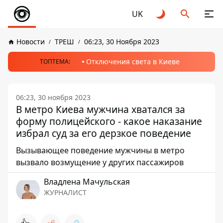
UK
Новости
ТРЕШ
06:23, 30 Ноября 2023
Отключения света в Киеве
ТОПТЕМА:
06:23, 30 ноября 2023
В метро Киева мужчина хватался за
форму полицейского - какое наказание
избрал суд за его дерзкое поведение
Вызывающее поведение мужчины в метро
вызвало возмущение у других пассажиров
Владлена Мачульская
ЖУРНАЛИСТ