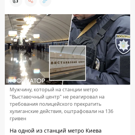
👍
Мужчину, который на станции метро
"Выставочный центр" не реагировал на
требования полицейского прекратить
хулиганские действия, оштрафовали на 136
гривен
На одной из станций метро Киева