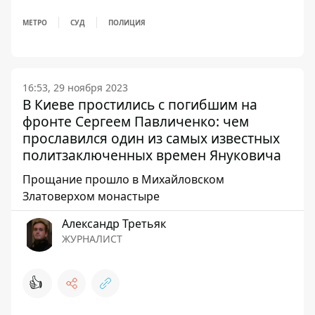
МЕТРО
СУД
ПОЛИЦИЯ
16:53, 29 ноября 2023
В Киеве простились с погибшим на
фронте Сергеем Павличенко: чем
прославился один из самых известных
политзаключенных времен Януковича
Прощание прошло в Михайловском
Златоверхом монастыре
Александр Третьяк
ЖУРНАЛИСТ
👍