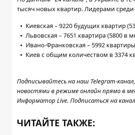
тысяч новых квартир
. Лидерами среди
Киевская – 9220 будущих квартир (5
Львовская – 7651 квартира (5800 в 
Ивано-Франковская –
5992 квартир
Киев с общим количеством в 3374 к
Подписывайтесь на наш
Telegram-канал
новостями в режиме онлайн прямо в ме
Информатор Live
. Подписаться на канал
ЧИТАЙТЕ ТАКЖЕ: