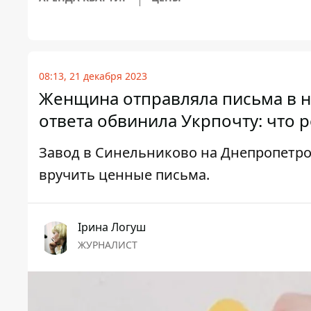
08:13, 21 декабря 2023
Женщина отправляла письма в н
ответа обвинила Укрпочту: что 
Завод в Синельниково на Днепропетро
вручить ценные письма.
Ірина Логуш
ЖУРНАЛИСТ