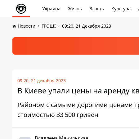
Украина
Жизнь
Власть
Культура
Новости
ГРОШІ
09:20, 21 Декабря 2023
09:20, 21 декабря 2023
В Киеве упали цены на аренду кв
Районом с самыми дорогими ценами тр
стоимостью 33 500 гривен
Владлена Мачульская