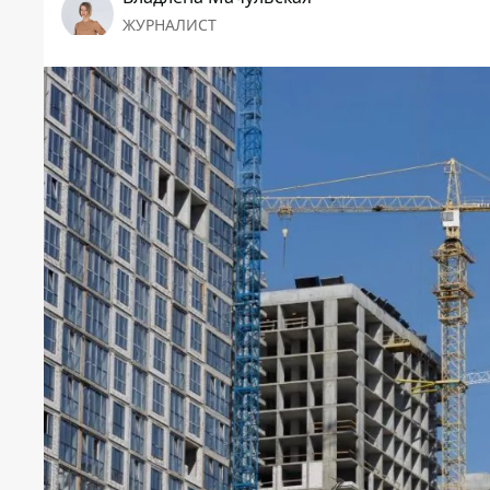
ЖУРНАЛИСТ