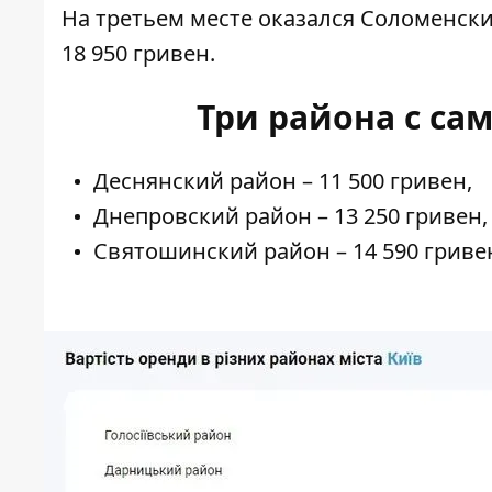
На третьем месте оказался Соломенски
18 950 гривен.
Три района с с
Деснянский район – 11 500 гривен,
Днепровский район – 13 250 гривен,
Святошинский район – 14 590 гриве