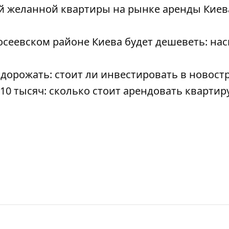
й желанной квартиры на рынке аренды Киев
осеевском районе Киева будет дешеветь: на
дорожать: стоит ли инвестировать в новост
10 тысяч: сколько стоит арендовать квартир