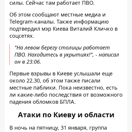
силы. Сейчас там работает ПВО.
Об этом сообщают местные медиа и
Telegram-каналы. Также информацию
подтвердил мэр Киева Виталий Кличко в
соцсетях.
"На левом берегу столицы работает
ПВО. Находитесь в укрытиях!", - написал
он в 23:06.
Первые взрывы в Киеве услышали еще
около 22.30, об этом также писали
местные паблики. Пока неизвестно, есть
ли какие-либо последствия от возможного
падения обломков БПЛА.
Атаки по Киеву и области
В ночь на пятницу, 31 января,
группа