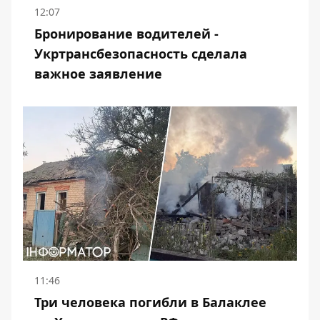
12:07
Бронирование водителей -
Укртрансбезопасность сделала
важное заявление
11:46
Три человека погибли в Балаклее