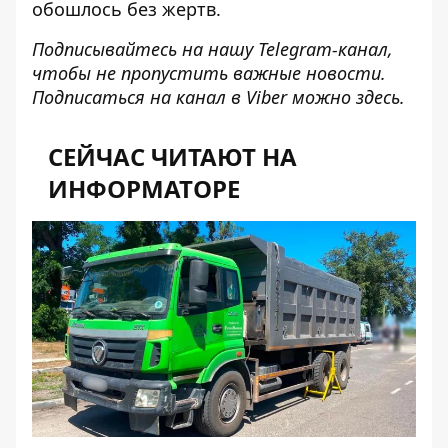
обошлось без жертв.
Подписывайтесь на нашу
Telegram-канал
,
чтобы не пропустить важные новости.
Подписаться на канал в Viber можно
здесь
.
СЕЙЧАС ЧИТАЮТ НА
ИНФОРМАТОРЕ