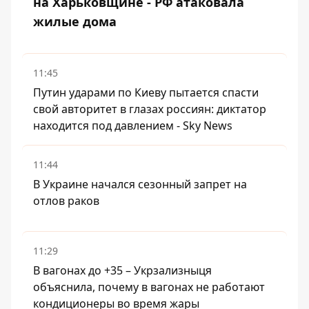
на Харьковщине - РФ атаковала
жилые дома
11:45
Путин ударами по Киеву пытается спасти
свой авторитет в глазах россиян: диктатор
находится под давлением - Sky News
11:44
В Украине начался сезонный запрет на
отлов раков
11:29
В вагонах до +35 – Укрзализныця
объяснила, почему в вагонах не работают
кондиционеры во время жары