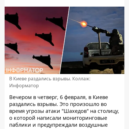
В Киеве раздались взрывы. Коллаж:
Информатор
Вечером в четверг, 6 февраля,
в Киеве
раздались взрывы
. Это произошло во
время угрозы атаки "Шахедов" на столицу,
о которой написали мониторинговые
паблики и предупреждали воздушные