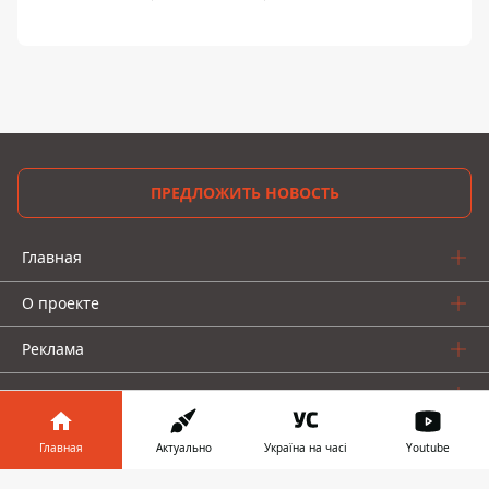
ПРЕДЛОЖИТЬ НОВОСТЬ
Главная
О проекте
Реклама
О нас
Главная
Актуально
Україна на часі
Youtube