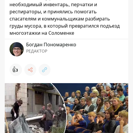
необходимый инвентарь, перчатки и
респираторы, и принялись помогать
спасателям и коммунальщикам разбирать
груды мусора, в который превратился подъезд
многоэтажки на Соломенке
Богдан Пономаренко
РЕДАКТОР
👍