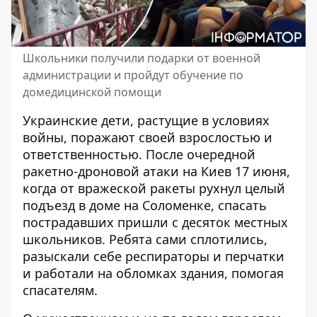
Школьники получили подарки от военной
администрации и пройдут обучение по
домедицинской помощи
Украинские дети, растущие в условиях
войны, поражают своей взрослостью и
ответственностью. После очередной
ракетно-дроновой атаки на Киев 17 июня,
когда от вражеской ракеты
рухнул целый
подъезд
в доме на Соломенке, спасать
пострадавших пришли с десяток местных
школьников. Ребята сами сплотились,
разыскали себе респираторы и перчатки
и работали на обломках здания, помогая
спасателям.