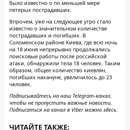
было известно о по меньшей мере
пятерых пострадавших.
Впрочем, уже на следующее утро стало
известно о значительном количестве
пострадавших и погибших. В
Соломенском районе Киева, где всю ночь
на 18 июня непрерывно продолжались
поисковые работы после российской
атаки,
обнаружили тела 18 человек
. Таким
образом, общее количество киевлян,
погибших накануне, увеличилось до 23
человек.
Подписывайтесь на наш
Telegram-канал
,
чтобы не пропустить важные новости.
Подписаться на канал в Viber можно
здесь
.
ЧИТАЙТЕ ТАКЖЕ: