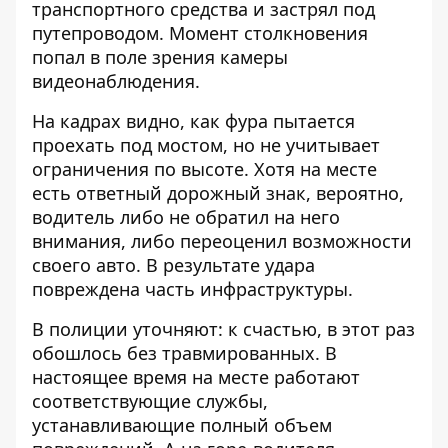
транспортного средства и застрял под
путепроводом. Момент столкновения
попал в поле зрения камеры
видеонаблюдения.
На кадрах видно, как фура пытается
проехать под мостом, но не учитывает
ограничения по высоте. Хотя на месте
есть ответный дорожный знак, вероятно,
водитель либо не обратил на него
внимания, либо переоценил возможности
своего авто. В результате удара
повреждена часть инфраструктуры.
В полиции уточняют: к счастью, в этот раз
обошлось без травмированных. В
настоящее время на месте работают
соответствующие службы,
устанавливающие полный объем