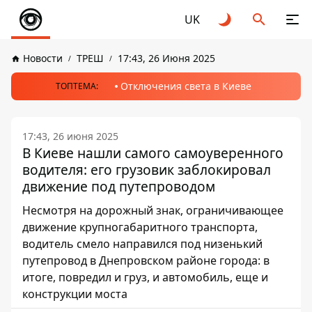
UK
Новости
ТРЕШ
17:43, 26 Июня 2025
Отключения света в Киеве
ТОПТЕМА:
17:43, 26 июня 2025
В Киеве нашли самого самоуверенного
водителя: его грузовик заблокировал
движение под путепроводом
Несмотря на дорожный знак, ограничивающее
движение крупногабаритного транспорта,
водитель смело направился под низенький
путепровод в Днепровском районе города: в
итоге, повредил и груз, и автомобиль, еще и
конструкции моста