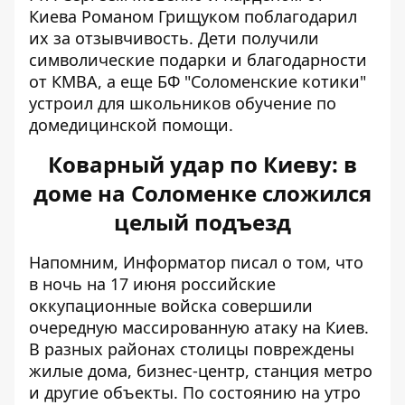
Киева Романом Грищуком поблагодарил
их за отзывчивость. Дети получили
символические подарки и благодарности
от КМВА, а еще БФ "Соломенские котики"
устроил для школьников обучение по
домедицинской помощи.
Коварный удар по Киеву: в
доме на Соломенке сложился
целый подъезд
Напомним, Информатор писал о том, что
в ночь на 17 июня
российские
оккупационные войска совершили
очередную массированную атаку на Киев.
В разных районах столицы повреждены
жилые дома, бизнес-центр, станция метро
и другие объекты. По состоянию на утро