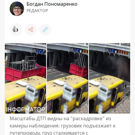
Богдан Пономаренко
РЕДАКТОР
👍
Масштабы ДТП видны на "раскадровке" из
камеры наблюдения: грузовик подъезжает к
путепроводу, груз сталкивается с