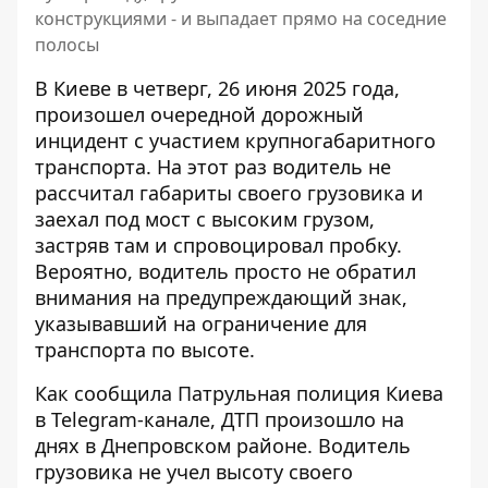
конструкциями - и выпадает прямо на соседние
полосы
В Киеве в четверг, 26 июня 2025 года,
произошел очередной дорожный
инцидент с участием крупногабаритного
транспорта. На этот раз
водитель не
рассчитал габариты
своего грузовика и
заехал под мост с высоким грузом,
застряв там и спровоцировал пробку.
Вероятно, водитель просто не обратил
внимания на предупреждающий знак,
указывавший на ограничение для
транспорта по высоте.
Как сообщила Патрульная полиция Киева
в Telegram-канале, ДТП произошло на
днях в Днепровском районе. Водитель
грузовика не учел высоту своего