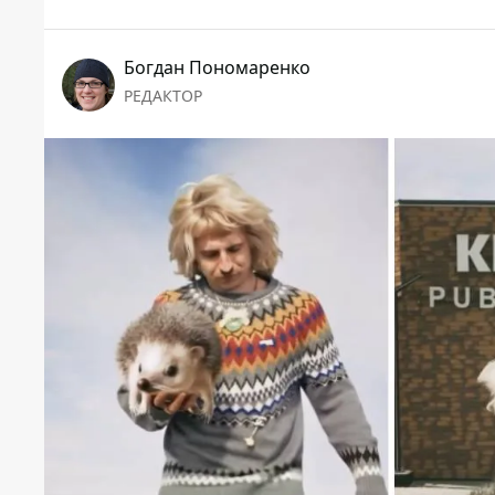
Богдан Пономаренко
РЕДАКТОР