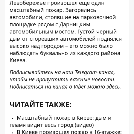
Левобережье произошел еще один
масштабный пожар.
Загорелись
автомобили,
стоявшие на парковочной
площадке рядом с Дарницким
автомобильным мостом. Густой черный
дым от сгоревших автомобилей поднялся
высоко над городом – его можно было
наблюдать буквально из каждого района
Киева.
Подписывайтесь на наш
Telegram-канал
,
чтобы не пропустить важные новости.
Подписаться на канал в Viber можно
здесь
.
ЧИТАЙТЕ ТАКЖЕ:
Масштабный пожар в Киеве: дым и
пламя видит весь город (видео)
В Киеве произошел пожар в 16-этажке: