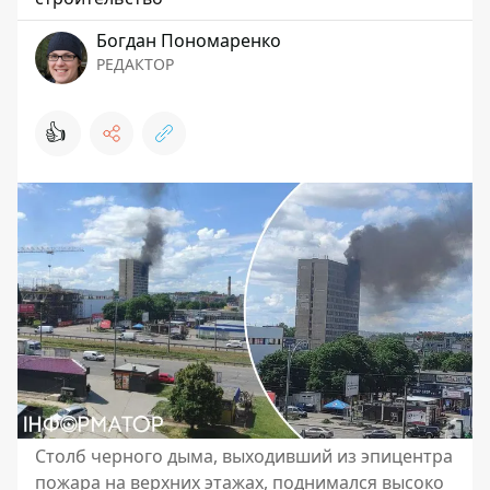
Богдан Пономаренко
РЕДАКТОР
👍
Столб черного дыма, выходивший из эпицентра
пожара на верхних этажах, поднимался высоко