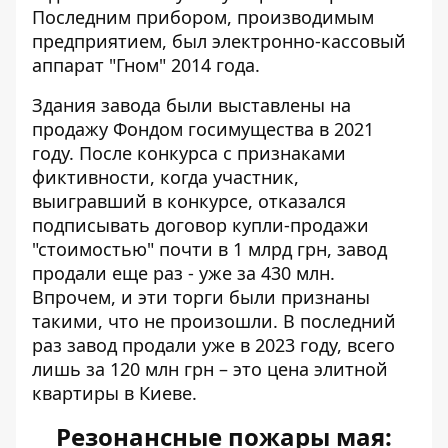
Последним прибором, производимым
предприятием, был электронно-кассовый
аппарат "Гном" 2014 года.
Здания завода были выставлены на
продажу Фондом госимущества в 2021
году. После конкурса с признаками
фиктивности, когда участник,
выигравший в конкурсе, отказался
подписывать договор купли-продажи
"стоимостью" почти в 1 млрд грн, завод
продали еще раз - уже за 430 млн.
Впрочем, и эти торги были признаны
такими, что не произошли. В последний
раз завод продали уже в 2023 году, всего
лишь за 120 млн грн – это цена элитной
квартиры в Киеве.
Резонансные пожары мая: