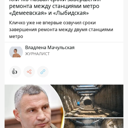
ремонта между станциями метро
«Демеевская» и «Лыбидская»
Кличко уже не впервые озвучил сроки
завершения ремонта между двумя станциями
метро
Владлена Мачульская
ЖУРНАЛИСТ
👍