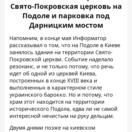
Свято-Покровская церковь на
Подоле и парковка под
Дарницким мостом
Напомним, в конце мая Информатор
рассказывал о том, что на Подоле в Киеве
занялось
здание на территории Свято-
Покровской церкви
. Событие наделало
резонанс, и не только потому, что речь
идет об одной из церквей Киева,
построенных в конце XVIII века и
выполненных в характерном стиле
украинского барокко. Но и потому, что
храм этот находится на территории
исторического Подола, едва ли не самой
интересной нечистым на руку дельцам.
Двумя днями позже на киевском