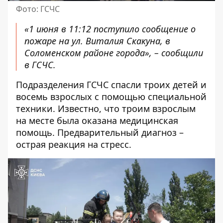
Фото: ГСЧС
«1 июня в 11:12 поступило сообщение о
пожаре на ул. Виталия Скакуна, в
Соломенском районе города», – сообщили
в ГСЧС.
Подразделения ГСЧС спасли троих детей и
восемь взрослых с помощью специальной
техники. Известно, что троим взрослым
на месте была оказана медицинская
помощь. Предварительный диагноз –
острая реакция на стресс.