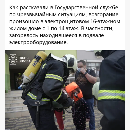
Как рассказали в Государственной службе
по чрезвычайным ситуациям, возгорание
произошло в электрощитовом 16-этажном
жилом доме с 1 по 14 этаж. В частности,
загорелось находившееся в подвале
электрооборудование.