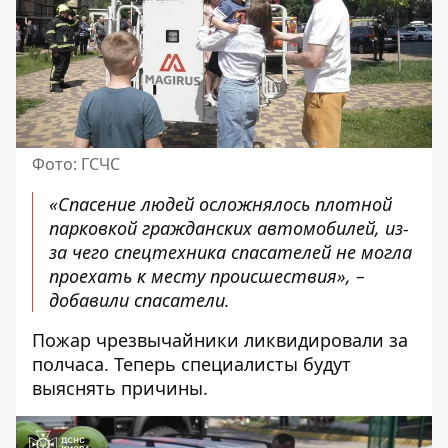
Фото: ГСЧС
«Спасение людей осложнялось плотной
парковкой гражданских автомобилей, из-
за чего спецтехника спасателей не могла
проехать к месту происшествия», –
добавили спасатели.
Пожар чрезвычайники ликвидировали за
полчаса. Теперь специалисты будут
выяснять причины.