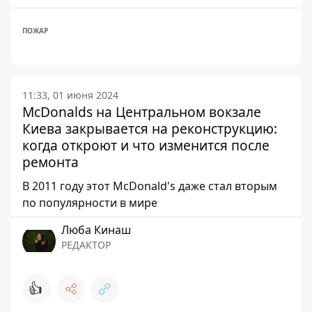
ПОЖАР
11:33, 01 июня 2024
McDonalds на Центральном вокзале
Киева закрывается на реконструкцию:
когда откроют и что изменится после
ремонта
В 2011 году этот McDonald's даже стал вторым
по популярности в мире
Люба Кинаш
РЕДАКТОР
👍