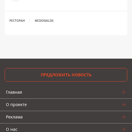
РЕСТОРАН
MCDONALDS
ПРЕДЛОЖИТЬ НОВОСТЬ
Главная
О проекте
Реклама
О нас