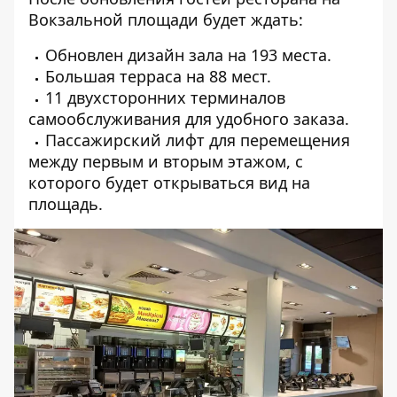
Вокзальной площади будет ждать:
Обновлен дизайн зала на 193 места.
Большая терраса на 88 мест.
11 двухсторонних терминалов
самообслуживания для удобного заказа.
Пассажирский лифт для перемещения
между первым и вторым этажом, с
которого будет открываться вид на
площадь.