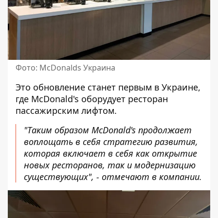
Фото: McDonalds Украина
Это обновление станет первым в Украине,
где McDonald's оборудует ресторан
пассажирским лифтом.
"Таким образом McDonald's продолжает
воплощать в себя стратегию развития,
которая включает в себя как открытие
новых ресторанов, так и модернизацию
существующих", - отмечают в компании.