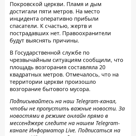
Покровской церкви. Пламя и дым
достигали пяти метров. На место
инцидента оперативно прибыли
спасатели. К счастью, жертв и
пострадавших нет. Правоохранители
будут выяснять причины.
В Государственной службе по
чрезвычайным ситуациям сообщили, что
площадь возгорания составляла 20
квадратных метров. Отмечалось, что на
территории церкви произошло
возгорание бытового мусора.
Подписывайтесь на наш
Telegram-канал
,
чтобы не пропустить важные новости. За
новостями в режиме онлайн прямо в
мессенджере следите на нашем Telegram-
канале
Информатор Live
. Подписаться на