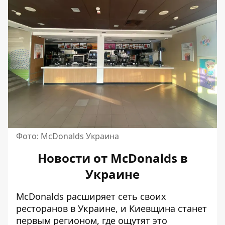
Фото: McDonalds Украина
Новости от McDonalds в
Украине
McDonalds
расширяет сеть своих
ресторанов в Украине
, и Киевщина станет
первым регионом, где ощутят это