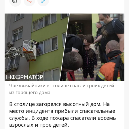
👍
Чрезвычайники в столице спасли троих детей
из горящего дома
В столице
загорелся высотный дом
. На
место инцидента прибыли спасательные
службы. В ходе пожара спасатели восемь
взрослых и трое детей.