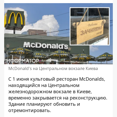
McDonald's на Центральном вокзале Киева
С 1 июня культовый
ресторан McDonalds
,
находящийся на Центральном
железнодорожном вокзале в Киеве,
временно закрывается на реконструкцию.
Здание планируют обновить и
отремонтировать.