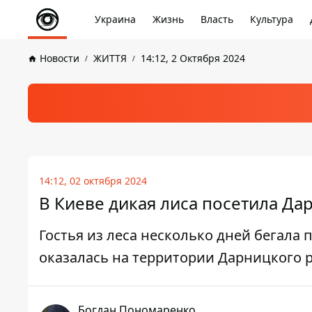
Украина
Жизнь
Власть
Культура
Новости
ЖИТТЯ
14:12, 2 Октября 2024
14:12, 02 октября 2024
В Киеве дикая лиса посетила Да
Гостья из леса несколько дней бегала 
оказалась на территории Дарницкого р
Богдан Пономаренко