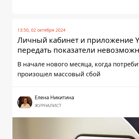
13:50, 02 октября 2024
Личный кабинет и приложение Y
передать показатели невозмож
В начале нового месяца, когда потреби
произошел массовый сбой
Елена Никитина
ЖУРНАЛИСТ