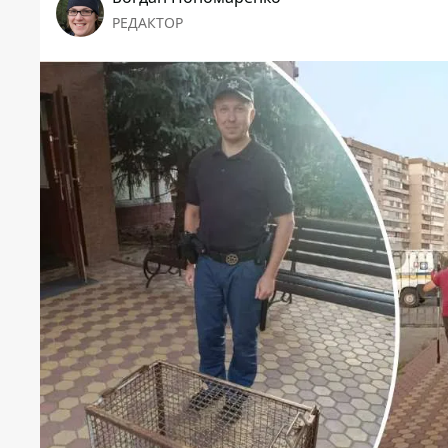
РЕДАКТОР