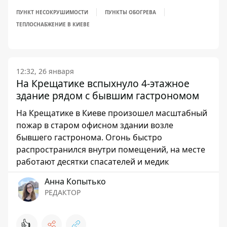
ПУНКТ НЕСОКРУШИМОСТИ
ПУНКТЫ ОБОГРЕВА
ТЕПЛОСНАБЖЕНИЕ В КИЕВЕ
12:32, 26 января
На Крещатике вспыхнуло 4-этажное
здание рядом с бывшим гастрономом
На Крещатике в Киеве произошел масштабный
пожар в старом офисном здании возле
бывшего гастронома. Огонь быстро
распространился внутри помещений, на месте
работают десятки спасателей и медик
Анна Копытько
РЕДАКТОР
👍