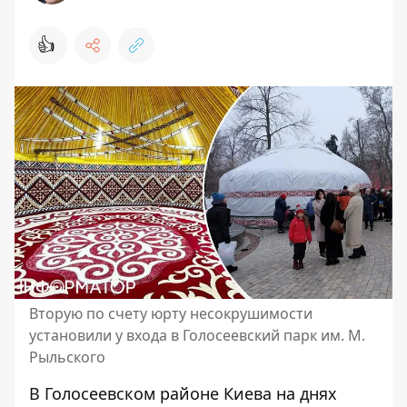
👍
Вторую по счету юрту несокрушимости
установили у входа в Голосеевский парк им. М.
Рыльского
В Голосеевском районе Киева на днях