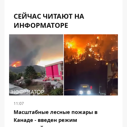
СЕЙЧАС ЧИТАЮТ НА
ИНФОРМАТОРЕ
11:07
Масштабные лесные пожары в
Канаде - введен режим