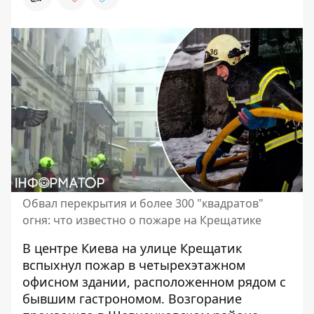
Обвал перекрытия и более 300 "квадратов"
огня: что известно о пожаре на Крещатике
В центре Киева на улице Крещатик
вспыхнул пожар
в четырехэтажном
офисном здании, расположенном рядом с
бывшим гастрономом. Возгорание