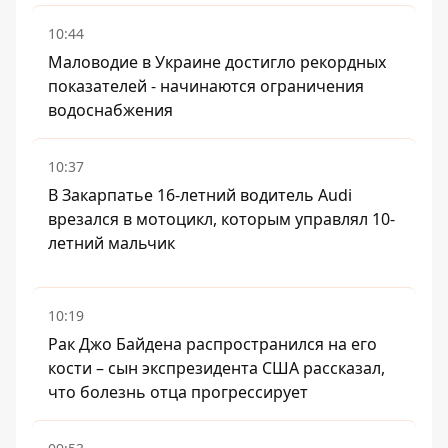
10:44
Маловодие в Украине достигло рекордных
показателей - начинаются ограничения
водоснабжения
10:37
В Закарпатье 16-летний водитель Audi
врезался в мотоцикл, которым управлял 10-
летний мальчик
10:19
Рак Джо Байдена распространился на его
кости – сын экспрезидента США рассказал,
что болезнь отца прогрессирует