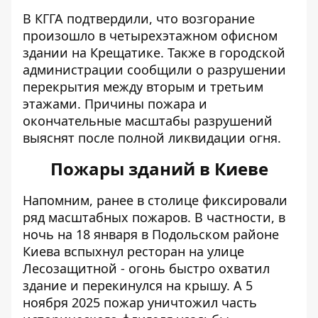
В КГГА подтвердили, что возгорание
произошло в четырехэтажном офисном
здании на Крещатике. Также в городской
администрации сообщили о
разрушении
перекрытия
между вторым и третьим
этажами. Причины пожара и
окончательные масштабы разрушений
выяснят после полной ликвидации огня.
Пожары зданий в Киеве
Напомним, ранее в столице фиксировали
ряд масштабных пожаров. В частности, в
ночь на 18 января в Подольском районе
Киева вспыхнул ресторан на улице
Лесозащитной - огонь
быстро охватил
здание
и перекинулся на крышу. А 5
ноября 2025 пожар уничтожил часть