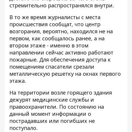
стремительно распространялся внутри.
В то же время журналисты с места
происшествия сообщат, что центр
возгорания, вероятно, находился не на
первом, как сообщалось ранее, а на
втором этаже - именно в этом
направлении сейчас активно работают
пожарные. Для обеспечения доступа к
помещениям спасатели срезали
металлическую решетку на окнах первого
этажа.
На территории возле горящего здания
дежурят медицинские службы и
правоохранители. По состоянию на
данный момент информации о
пострадавших или погибших не
поступало.