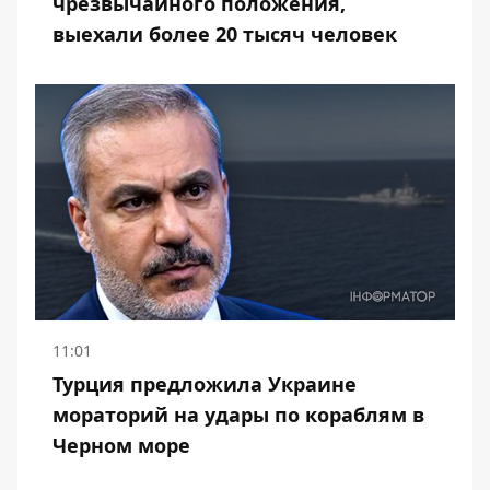
чрезвычайного положения,
выехали более 20 тысяч человек
11:01
Турция предложила Украине
мораторий на удары по кораблям в
Черном море