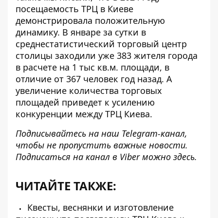
посещаемость ТРЦ в Киеве
демонстрировала положительную
динамику.
В январе за сутки в
среднестатистический торговый центр
столицы заходили уже 383 жителя города
в расчете на 1 тыс кв.м. площади, в
отличие от 367 человек год назад. А
увеличение количества торговых
площадей приведет к усилению
конкуренции между ТРЦ Киева.
Подписывайтесь на наш
Telegram-канал
,
чтобы не пропустить важные новости.
Подписаться на канал в Viber можно
здесь
.
ЧИТАЙТЕ ТАКЖЕ:
Квесты, веснянки и изготовление