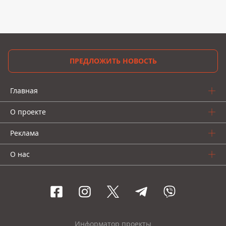
ПРЕДЛОЖИТЬ НОВОСТЬ
Главная
О проекте
Реклама
О нас
Информатор проекты