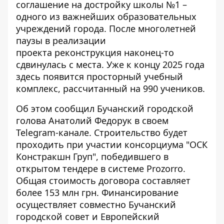
соглашение на достройку школы №1 –
одного из важнейших образовательных
учреждений города. После многолетней
паузы в реализации
проекта
реконструкция наконец-то
сдвинулась
с места. Уже к концу 2025 года
здесь появится просторный учебный
комплекс, рассчитанный на 990 учеников.
Об этом сообщил Бучанский городской
голова Анатолий Федорук в своем
Telegram-канале. Строительство будет
проходить при участии консорциума "ОСК
Констракшн Груп", победившего в
открытом тендере в системе Prozorro.
Общая стоимость договора
составляет
более 153 млн грн. Финансирование
осуществляет совместно Бучанский
городской совет и Европейский