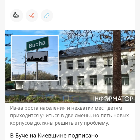
👍
Из-за роста населения и нехватки мест детям
приходится учиться в две смены, но пять новых
корпусов должны решить эту проблему.
В Буче на Киевщине подписано