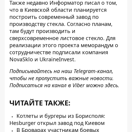
Также недавно Информатор писал о том,
что в Киевской области планируется
построить современный завод по
производству стекла
. Согласно планам,
там будут производить и
сверхсовременное листовое стекло. Для
реализации этого проекта меморандум о
сотрудничестве подписали компания
NovaSklo и UkraineInvest.
Подписывайтесь на наш
Telegram-канал
,
чтобы не пропустить важные новости.
Подписаться на канал в Viber можно
здесь
.
ЧИТАЙТЕ ТАКЖЕ:
Котлеты и бургеры из Борисполя:
Hesburger открыл завод под Киевом
В Броварах участникам боевых