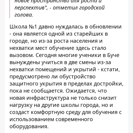
новое пространство для роста и
перспектив", - отметил городской
голова.
Школа №1 давно нуждалась в обновлении
- она ​​является одной из старейших в
городе, но из-за роста населения и
нехватки мест обучение здесь стало
вызовом. Сегодня многие ученики в Буче
вынуждены учиться в две смены из-за
нехватки помещений и укрытий - кстати,
предусмотрено ли обустройство
защитного укрытия в пределах достройки,
пока не сообщается. Ожидается, что
новая инфраструктура не только снизит
нагрузку на другие школы города, но и
создаст комфортную среду для обучения с
использованием современного
оборудования.