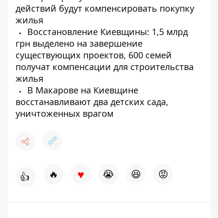
действий будут компенсировать покупку
жилья
Восстановление Киевщины: 1,5 млрд
грн выделено на завершение
существующих проектов, 600 семей
получат компенсации для строительства
жилья
В Макарове на Киевщине
восстанавливают два детских сада,
уничтоженных врагом
♥
🔥
😭
😆
😡
👍