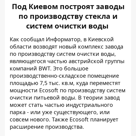
Под Киевом построят заводы
по производству стекла и
систем очистки воды
Как сообщал Информатор, в Киевской
области возводят новый комплекс завода
по производству
систем очистки воды
,
являющегося частью австрийской группы
компаний BWT. Это большое
производственно-складское помещение
площадью 7,5 тыс. кв.м, куда переместят
мощности Ecosoft по производству систем
очистки питьевой воды. В теории завод
может стать частью индустриального
парка - или уже существующего, или
совсем нового. Также Ecosoft планирует
расширение производства.