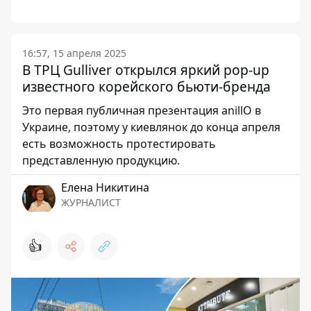
16:57, 15 апреля 2025
В ТРЦ Gulliver открылся яркий pop-up
известного корейского бьюти-бренда
Это первая публичная презентация anillO в
Украине, поэтому у киевлянок до конца апреля
есть возможность протестировать
представленную продукцию.
Елена Никитина
ЖУРНАЛИСТ
👍