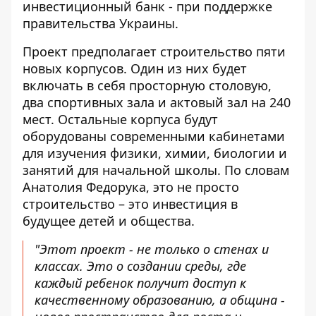
инвестиционный банк - при поддержке
правительства Украины.
Проект предполагает строительство пяти
новых корпусов. Один из них будет
включать в себя просторную столовую,
два спортивных зала и актовый зал на 240
мест. Остальные корпуса будут
оборудованы современными кабинетами
для изучения физики, химии, биологии и
занятий для начальной школы. По словам
Анатолия Федорука, это не просто
строительство – это инвестиция в
будущее детей и общества.
"Этот проект - не только о стенах и
классах. Это о создании среды, где
каждый ребенок получит доступ к
качественному образованию, а община -