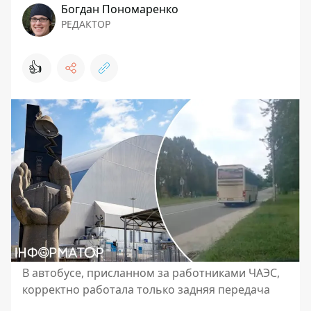
Богдан Пономаренко
РЕДАКТОР
👍
В автобусе, присланном за работниками ЧАЭС,
корректно работала только задняя передача