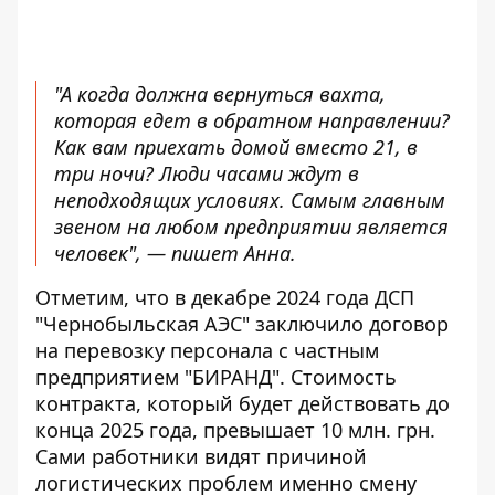
"А когда должна вернуться вахта,
которая едет в обратном направлении?
Как вам приехать домой вместо 21, в
три ночи? Люди часами ждут в
неподходящих условиях. Самым главным
звеном на любом предприятии является
человек", — пишет Анна.
Отметим, что в декабре 2024 года ДСП
"Чернобыльская АЭС" заключило договор
на перевозку персонала с частным
предприятием "БИРАНД". Стоимость
контракта, который будет действовать до
конца 2025 года, превышает 10 млн. грн.
Сами работники видят причиной
логистических проблем именно смену