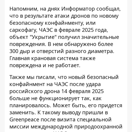
Напомним, на днях Информатор сообщал,
что в результате атаки дронов по новому
безопасному конфайнменту, или
саркофагу, ЧАЭС в феврале 2025 года,
объект "Укрытие" получил значительные
повреждения. В нем
обнаружено более
300 дыр и отверстий
разного диаметра.
Главная крановая система также
повреждена и не работает.
Также мы писали, что новый безопасный
конфайнмент на ЧАЭС после удара
российского дрона 14 февраля 2025
больше не функционирует так, как
планировалось
. Может быть, его придется
заменить. К такому выводу пришли в
Greenpeace после визита специальной
миссии международной природоохранной