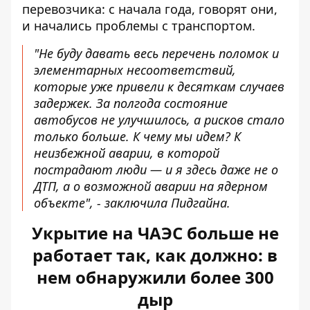
перевозчика: с начала года, говорят они,
и начались проблемы с транспортом.
"Не буду давать весь перечень поломок и
элементарных несоответствий,
которые уже привели к десяткам случаев
задержек. За полгода состояние
автобусов не улучшилось, а рисков стало
только больше. К чему мы идем? К
неизбежной аварии, в которой
пострадают люди — и я здесь даже не о
ДТП, а о возможной аварии на ядерном
объекте", - заключила Пидгайна.
Укрытие на ЧАЭС больше не
работает так, как должно: в
нем обнаружили более 300
дыр