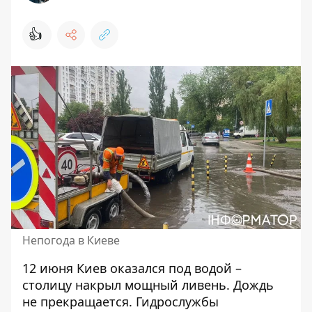
👍
Непогода в Киеве
12 июня Киев оказался под водой –
столицу накрыл мощный ливень. Дождь
не прекращается. Гидрослужбы