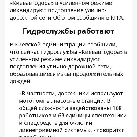
«Киевавтодора» в усиленном режиме
ликвидируют
подтопление улично-
дорожной сети
Об этом сообщили в КГГА.
Гидрослужбы работают
В Киевской администрации сообщили,
что сейчас
гидрослужбы «Киевавтодора» в
усиленном режиме
ликвидируют
подтопления улично-дорожной сети,
образовавшиеся из-за продолжительных
дождей.
«В частности, дорожники используют
мотопомпы, насосные станции. В
общей сложности задействованы 168
работников и 63 единицы спецтехники
и спецсредств для очистки
ливнеприемной системы», - говорится