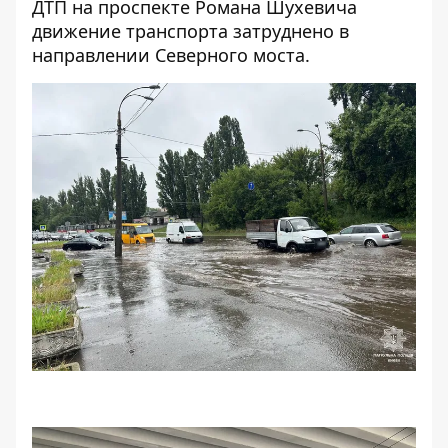
ДТП на проспекте Романа Шухевича
движение транспорта затруднено в
направлении Северного моста.