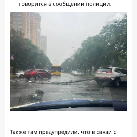
говорится в сообщении полиции.
Также там предупредили, что в связи с