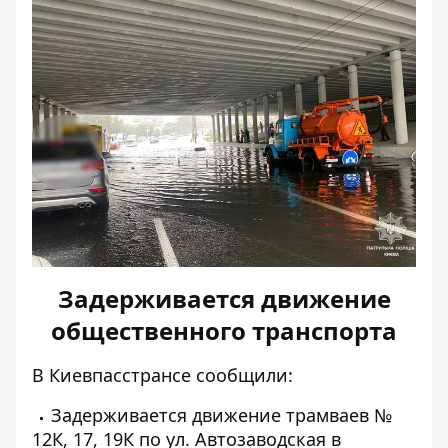
Задерживается движение
общественного транспорта
В Киевпасстрансе сообщили:
Задерживается движение трамваев №
12К, 17, 19К по ул. Автозаводская в