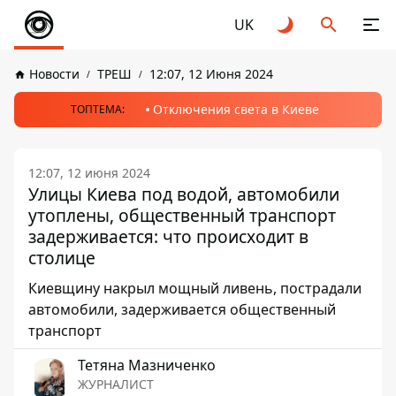
UK
Новости
ТРЕШ
12:07, 12 Июня 2024
Отключения света в Киеве
ТОПТЕМА:
12:07, 12 июня 2024
Улицы Киева под водой, автомобили
утоплены, общественный транспорт
задерживается: что происходит в
столице
Киевщину накрыл мощный ливень, пострадали
автомобили, задерживается общественный
транспорт
Тетяна Мазниченко
ЖУРНАЛИСТ