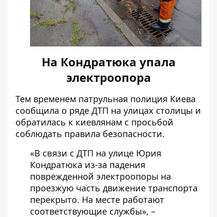
На Кондратюка упала
электроопора
Тем временем патрульная полиция Киева
сообщила о ряде ДТП на улицах столицы и
обратилась к киевлянам с просьбой
соблюдать правила безопасности.
«В связи с ДТП на улице Юрия
Кондратюка из-за падения
поврежденной электроопоры на
проезжую часть движение транспорта
перекрыто. На месте работают
соответствующие службы», –