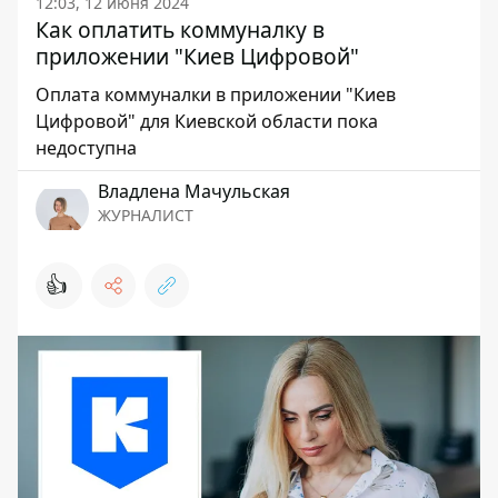
12:03, 12 июня 2024
Как оплатить коммуналку в
приложении "Киев Цифровой"
Оплата коммуналки в приложении "Киев
Цифровой" для Киевской области пока
недоступна
Владлена Мачульская
ЖУРНАЛИСТ
👍