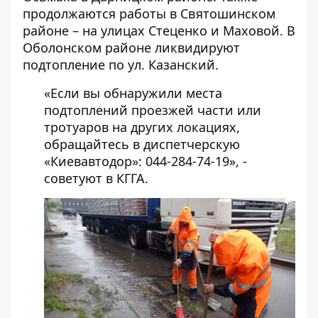
продолжаются работы в Святошинском
районе – на улицах Стеценко и Маховой. В
Оболонском районе ликвидируют
подтопление по ул. Казанский.
«Если вы обнаружили места
подтоплений проезжей части или
тротуаров на других локациях,
обращайтесь в диспетчерскую
«Киевавтодор»: 044-284-74-19», -
советуют в КГГА.