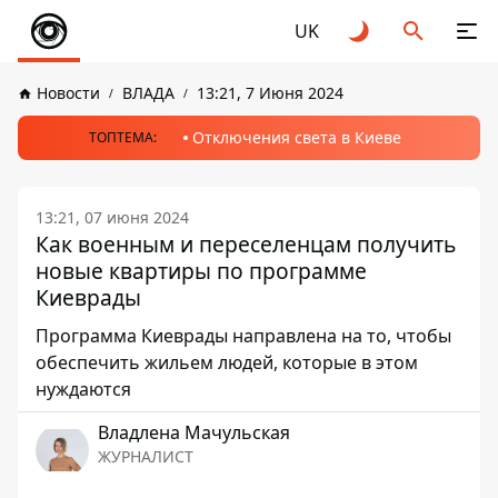
UK
Новости
ВЛАДА
13:21, 7 Июня 2024
Отключения света в Киеве
ТОПТЕМА:
13:21, 07 июня 2024
Как военным и переселенцам получить
новые квартиры по программе
Киеврады
Программа Киеврады направлена ​​на то, чтобы
обеспечить жильем людей, которые в этом
нуждаются
Владлена Мачульская
ЖУРНАЛИСТ