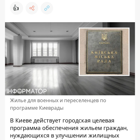
👍
Жилье для военных и переселенцев по
программе Киеврады
В Киеве действует городская целевая
программа обеспечения жильем граждан,
нуждающихся в улучшении жилищных