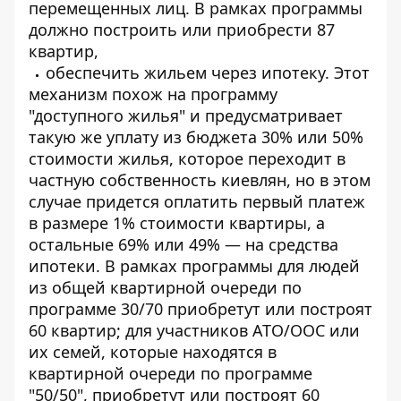
перемещенных лиц. В рамках программы
должно построить или приобрести 87
квартир,
обеспечить жильем через ипотеку. Этот
механизм похож на программу
"доступного жилья" и предусматривает
такую ​​же уплату из бюджета 30% или 50%
стоимости жилья, которое переходит в
частную собственность киевлян, но в этом
случае придется оплатить первый платеж
в размере 1% стоимости квартиры, а
остальные 69% или 49% — на средства
ипотеки. В рамках программы для людей
из общей квартирной очереди по
программе 30/70 приобретут или построят
60 квартир; для участников АТО/ООС или
их семей, которые находятся в
квартирной очереди по программе
"50/50", приобретут или построят 60