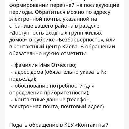
формировании перечней на последующие
периоды. Обратиться можно по адресу
электронной почты, указанной на
странице вашего района в разделе
«Доступность входных групп жилых
домов» в рубрике «Безбарьерность», или
в контактный центр Киева. В обращении
обязательно нужно отметить:
фамилия Имя Отчество;
адрес дома (обязательно указать №
подъезда);
обоснование потребности (для
определения приоритетности);
контактные данные (телефон,
электронная почта, почтовый адрес).
Подать обращение в КБУ «Контактный