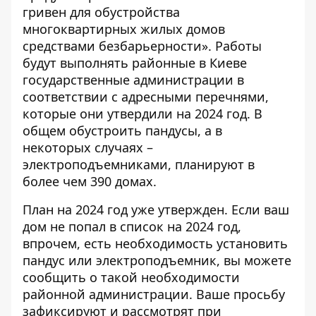
гривен для обустройства
многоквартирных жилых домов
средствами безбарьерности». Работы
будут выполнять районные в Киеве
государственные администрации в
соответствии с адресными перечнями,
которые они утвердили на 2024 год.
В
общем обустроить пандусы
, а в
некоторых случаях –
электроподъемниками, планируют в
более чем 390 домах.
План на 2024 год уже утвержден. Если ваш
дом не попал в список на 2024 год,
впрочем, есть необходимость установить
пандус или электроподъемник, вы можете
сообщить о такой необходимости
районной администрации. Ваше
просьбу
зафиксируют и рассмотрят
при