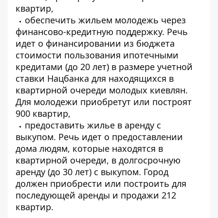
квартир,
обеспечить жильем молодежь через
финансово-кредитную поддержку. Речь
идет о финансировании из бюджета
стоимости пользования ипотечными
кредитами (до 20 лет) в размере учетной
ставки Нацбанка для находящихся в
квартирной очереди молодых киевлян.
Для молодежи приобретут или построят
900 квартир,
предоставить жилье в аренду с
выкупом. Речь идет о предоставлении
дома людям, которые находятся в
квартирной очереди, в долгосрочную
аренду (до 30 лет) с выкупом. Город
должен приобрести или построить для
последующей аренды и продажи 212
квартир.