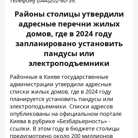
телефону (044)202-60-39.
Районы столицы утвердили
адресные перечни жилых
домов, где в 2024 году
запланировано установить
пандусы или
электроподъемники
Районные в Киеве государственные
администрации утвердили адресные
списки жилых домов
, где в 2024 году
планируется установить пандусы или
электроподъемники. Списки адресов
опубликованы на официальном портале
Киева в рубрике «Безбарьерность» -
ссылки
. В этом году в бюджете столицы
предусмотрено около 200 миллионов