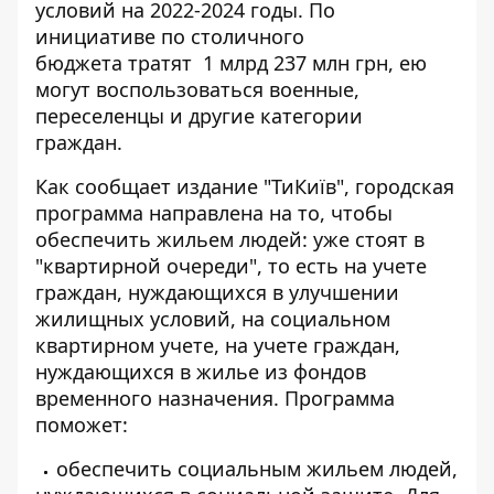
условий на 2022-2024 годы. По
инициативе по
столичного
бюджета тратят
1 млрд 237 млн ​​грн, ею
могут воспользоваться военные,
переселенцы и другие категории
граждан.
Как сообщает издание "ТиКиїв", городская
программа направлена ​​на то, чтобы
обеспечить жильем людей: уже
стоят в
"квартирной очереди"
, то есть на учете
граждан, нуждающихся в улучшении
жилищных условий, на социальном
квартирном учете, на учете граждан,
нуждающихся в жилье из фондов
временного назначения. Программа
поможет:
обеспечить социальным жильем людей,