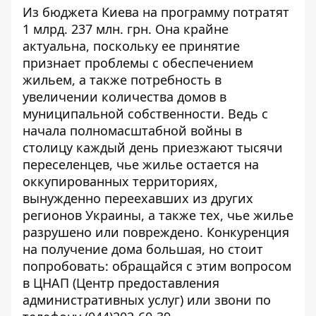
Из бюджета Киева на программу потратят
1 млрд. 237 млн. грн. Она крайне
актуальна, поскольку ее принятие
признает проблемы с обеспечением
жильем, а также потребность в
увеличении количества домов в
муниципальной собственности. Ведь с
начала полномасштабной войны в
столицу каждый день приезжают тысячи
переселенцев, чье жилье остается на
оккупированных территориях,
вынужденно переехавших из других
регионов Украины, а также тех, чье жилье
разрушено или повреждено. Конкуренция
на получение дома большая, но стоит
попробовать: обращайся с этим вопросом
в ЦНАП (Центр предоставления
административных услуг) или звони по