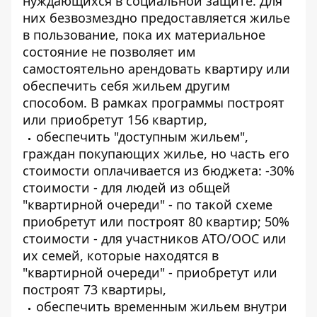
нуждающихся в социальной защите. Для
них безвозмездно предоставляется жилье
в пользование, пока их материальное
состояние не позволяет им
самостоятельно арендовать квартиру или
обеспечить себя жильем другим
способом. В рамках программы построят
или приобретут 156 квартир,
обеспечить "доступным жильем",
граждан покупающих жилье, но часть его
стоимости оплачивается из бюджета: -30%
стоимости - для людей из общей
"квартирной очереди" - по такой схеме
приобретут или построят 80 квартир; 50%
стоимости - для участников АТО/ООС или
их семей, которые находятся в
"квартирной очереди" - приобретут или
построят 73 квартиры,
обеспечить временным жильем внутри