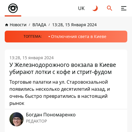
UK
Новости
ВЛАДА
13:28, 15 Января 2024
Отключения света в Киеве
ТОПТЕМА:
13:28, 15 января 2024
У Железнодорожного вокзала в Киеве
убирают лотки с кофе и стрит-фудом
Торговые палатки на ул. Старовокзальной
появились несколько десятилетий назад, и
очень быстро превратились в настоящий
рынок
Богдан Пономаренко
РЕДАКТОР