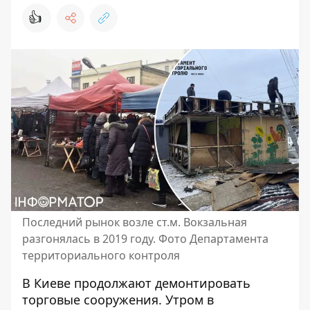
👍
Последний рынок возле ст.м. Вокзальная
разгонялась в 2019 году. Фото Департамента
территориального контроля
В Киеве продолжают
демонтировать
торговые сооружения
. Утром в