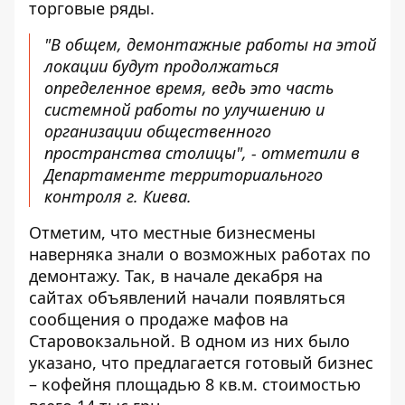
торговые ряды.
"В общем, демонтажные работы на этой
локации будут продолжаться
определенное время, ведь это часть
системной работы по улучшению и
организации общественного
пространства столицы", - отметили в
Департаменте территориального
контроля г. Киева.
Отметим, что местные бизнесмены
наверняка знали о возможных работах по
демонтажу. Так, в начале декабря на
сайтах объявлений начали появляться
сообщения о продаже мафов на
Старовокзальной. В одном из них было
указано, что предлагается готовый бизнес
– кофейня площадью 8 кв.м. стоимостью