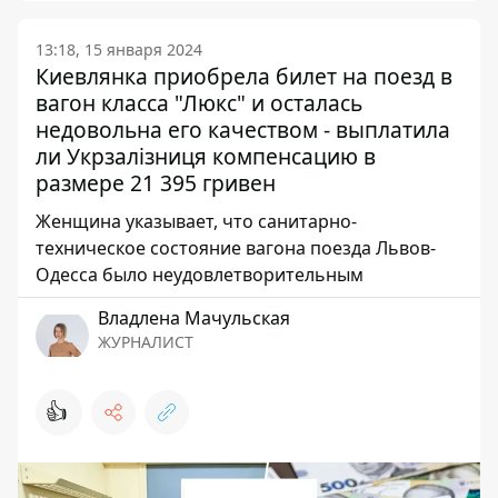
13:18, 15 января 2024
Киевлянка приобрела билет на поезд в
вагон класса "Люкс" и осталась
недовольна его качеством - выплатила
ли Укрзалізниця компенсацию в
размере 21 395 гривен
Женщина указывает, что санитарно-
техническое состояние вагона поезда Львов-
Одесса было неудовлетворительным
Владлена Мачульская
ЖУРНАЛИСТ
👍