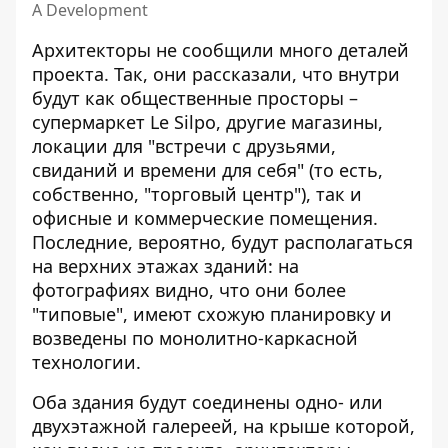
А Development
Архитекторы не сообщили много деталей
проекта. Так, они рассказали, что внутри
будут как общественные просторы –
супермаркет Le Silpo, другие магазины,
локации для "встречи с друзьями,
свиданий и времени для себя" (то есть,
собственно, "торговый центр"), так и
офисные и коммерческие помещения.
Последние, вероятно, будут располагаться
на верхних этажах зданий: на
фотографиях видно, что они более
"типовые", имеют схожую планировку и
возведены по монолитно-каркасной
технологии.
Оба здания будут соединены одно- или
двухэтажной галереей, на крыше которой,