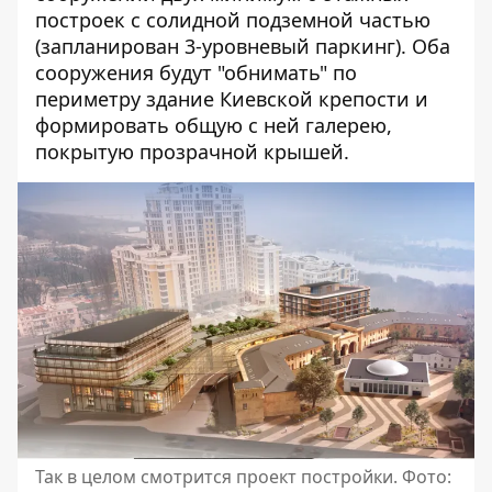
построек с солидной подземной частью
(запланирован 3-уровневый паркинг). Оба
сооружения будут "обнимать" по
периметру здание Киевской крепости и
формировать общую с ней галерею,
покрытую прозрачной крышей.
Так в целом смотрится проект постройки. Фото: