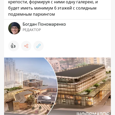
крепости, формируя с ними одну галерею, и
будет иметь минимум 6 этажей с солидным
подземным паркингом
Богдан Пономаренко
РЕДАКТОР
👍