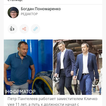
Богдан Пономаренко
РЕДАКТОР
👍
Петр Пантелеев работает заместителем Кличко
уже 11 лет, а путь к должности начал с