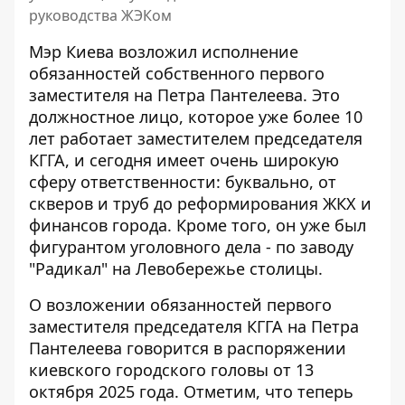
руководства ЖЭКом
Мэр Киева возложил исполнение
обязанностей собственного первого
заместителя на Петра Пантелеева. Это
должностное лицо, которое уже более 10
лет
работает заместителем председателя
КГГА
, и сегодня имеет очень широкую
сферу ответственности: буквально, от
скверов и труб до реформирования ЖКХ и
финансов города. Кроме того, он уже был
фигурантом уголовного дела - по заводу
"Радикал" на Левобережье столицы.
О возложении обязанностей первого
заместителя председателя КГГА на Петра
Пантелеева говорится в
распоряжении
киевского городского головы
от 13
октября 2025 года. Отметим, что теперь