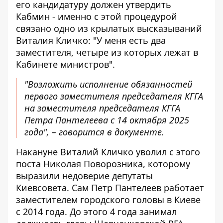
его кандидатуру должен утвердить
Кабмин - именно с этой процедурой
связано одно из крылатых высказываний
Виталия Кличко: "У меня есть два
заместителя, четыре из которых лежат в
Кабинете министров".
"Возложить исполнение обязанностей
первого заместителя председателя КГГА
на заместителя председателя КГГА
Петра Пантелеева с 14 октября 2025
года", – говорится в документе.
Накануне Виталий Кличко уволил с этого
поста Николая Поворозника, которому
выразили недоверие депутаты
Киевсовета. Сам Петр Пантелеев работает
заместителем городского головы в Киеве
с 2014 года. До этого 4 года занимал