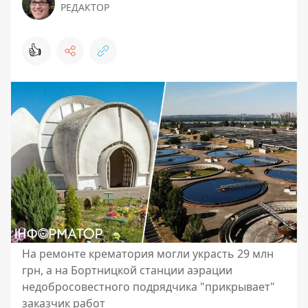
РЕДАКТОР
👍
На ремонте крематория могли украсть 29 млн
грн, а на Бортницкой станции аэрации
недобросовестного подрядчика "прикрывает"
заказчик работ