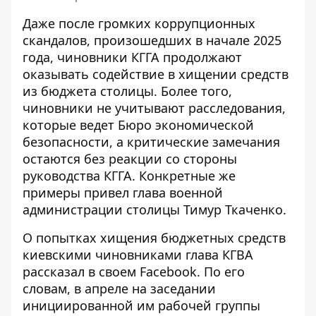
Даже после громких коррупционных
скандалов, произошедших в начале 2025
года, чиновники КГГА продолжают
оказывать содействие в хищении средств
из бюджета столицы. Более того,
чиновники
не учитывают расследования
,
которые ведет Бюро экономической
безопасности, а критические замечания
остаются без реакции со стороны
руководства КГГА. Конкретные же
примеры привел глава военной
администрации столицы Тимур Ткаченко.
О попытках хищения бюджетных средств
киевскими чиновниками глава КГВА
рассказал в своем Facebook
. По его
словам, в апреле на заседании
инициированной им рабочей группы