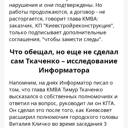
нарушения и они подтверждены. Но
работы продолжаются, а договор - не
расторгается, говорит глава КМВА:
заказчик, КП "Киевстройреконструкция",
только подписывает дополнительные
соглашения, "чтобы замести следы".
Что обещал, но еще не сделал
сам Ткаченко – исследование
Информатора
Напомним, на днях Информатор писал о
том, что глава КМВА Тимур Ткаченко
высказался о собственных полномочиях и
ответил на вопрос, руководит ли он КГГА.
Он сделал это после того, как Киевсовет
расширил полномочия городского головы
Виталия Кличко во время заседания 3