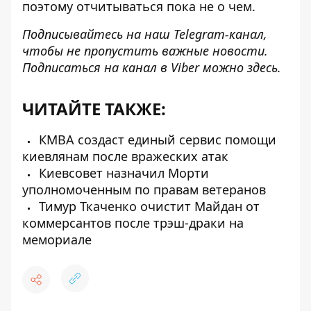
поэтому отчитываться пока не о чем.
Подписывайтесь на наш
Telegram-канал
,
чтобы не пропустить важные новости.
Подписаться на канал в Viber можно
здесь
.
ЧИТАЙТЕ ТАКЖЕ:
КМВА создаст единый сервис помощи
киевлянам после вражеских атак
Киевсовет назначил Морти
уполномоченным по правам ветеранов
Тимур Ткаченко очистит Майдан от
коммерсантов после трэш-драки на
мемориале