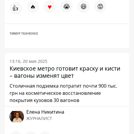
♥
🔥
😭
😆
😡
👍
ТИМУР ТКАЧЕНКО
13:16, 20 мая 2025
Киевское метро готовит краску и кисти
– вагоны изменят цвет
Столичная подземка потратит почти 900 тыс.
грн на косметическое восстановление
покрытия кузовов 30 вагонов
Елена Никитина
ЖУРНАЛИСТ