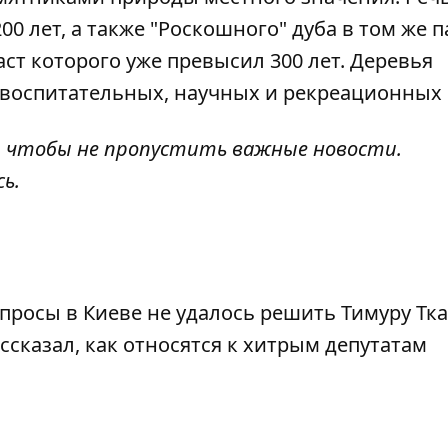
00 лет, а также "Роскошного" дуба в том же п
ст которого уже превысил 300 лет. Деревья
 воспитательных, научных и рекреационных 
, чтобы не пропустить важные новости.
сь
.
просы в Киеве не удалось решить Тимуру Тк
ссказал, как относятся к хитрым депутатам