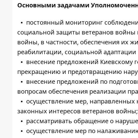
Основными задачами Уполномоченн
постоянный мониторинг соблюдени
социальной защиты ветеранов войны 
войны, в частности, обеспечения их ж
реабилитации, социальной адаптации и
внесение предложений Киевскому го
прекращению и предотвращению наруш
внесение предложений по подготов
вопросам обеспечения реализации пра
осуществление мер, направленных 
законных интересов ветеранов войны;
рассматривать обращение о наруше
осуществление мер по налаживанию