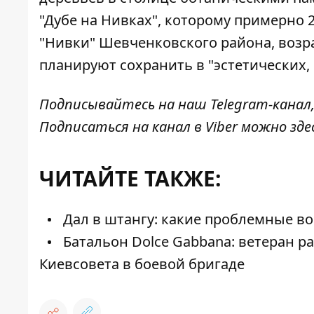
"Дубе на Нивках", которому примерно 2
"Нивки" Шевченковского района, возра
планируют сохранить в "эстетических,
Подписывайтесь на наш
Telegram-канал
Подписаться на канал в Viber можно
зде
ЧИТАЙТЕ ТАКЖЕ:
Дал в штангу: какие проблемные во
Батальон Dolce Gabbana: ветеран ра
Киевсовета в боевой бригаде