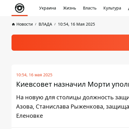
Украина
Жизнь
Власть
Культура
Новости
ВЛАДА
10:54, 16 Мая 2025
10:54, 16 мая 2025
Киевсовет назначил Морти упо
На новую для столицы должность защ
Азова, Станислава Рыженкова, защища
Еленовке