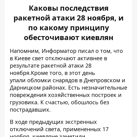
Каковы последствия
ракетной атаки 28 ноября, и
по какому принципу
обесточивают киевлян
Напомним, Информатор писал о том, что
в Киеве свет отключают активнее в
результате ракетной атаки 28
ноября.Кроме того, в этот день
упали
обломки снарядов в Днепровском и
Дарницком районах
. Есть незначительные
повреждения хозяйственных построек и
грузовика. К счастью, обошлось без
пострадавших.
В ходе предыдущих экстренных
отключений света, примененных 17
ноября, киевляне заметили