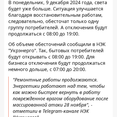
В понедельник, 9 декабря 2024 года, света
будет уже больше. Ситуация улучшается
благодаря восстановительным работам
,
следовательно, обесточат только одну
группу потребителей. А отключения будут
продолжаться с 08:00 до 19:00.
Об объеме обесточений сообщили в НЭК
"Укрэнерго". Так, бытовых потребителей
будут открывать с 08:00 до 19:00. Для
бизнеса отключения будут продолжаться
немного дольше, с 07:00 до 20:00.
"Ремонтные работы продолжаются.
Энергетики работают над тем, чтобы
как можно быстрее вернуть в работу
поврежденное врагом оборудование после
массированной атаки 28 ноября", -
отметили в Telegram-канале НЭК