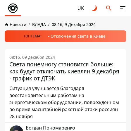
UK
Новости
ВЛАДА
08:16, 9 Декабря 2024
Отключения света в Киеве
ТОПТЕМА:
08:16, 09 декабря 2024
Света понемногу становится больше:
как будут отключать киевлян 9 декабря
- график от ДТЭК
Ситуация улучшается благодаря
восстановительным работам на
энергетическом оборудовании, поврежденном
во время масштабной ракетной атаки россиян
28 ноября
Богдан Пономаренко