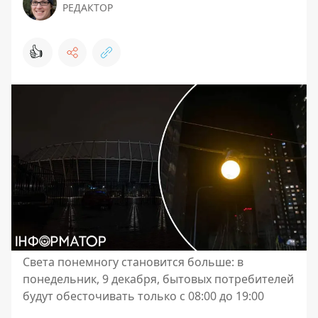
РЕДАКТОР
👍
Света понемногу становится больше: в
понедельник, 9 декабря, бытовых потребителей
будут обесточивать только с 08:00 до 19:00