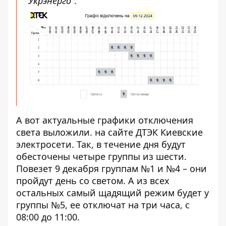
"Укрэнерго".
А вот актуальные графики отключения
света выложили.
на сайте ДТЭК Киевские
электросети
. Так, в течение дня будут
обесточены четыре группы из шести.
Повезет 9 декабря группам №1 и №4 – они
пройдут день со светом. А из всех
остальных самый щадящий режим будет у
группы №5, ее отключат на три часа, с
08:00 до 11:00.