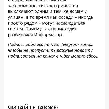
закономерности:
электричество
выключают одним и тем же домам и
улицам
, в то время как соседи – иногда
просто рядом – могут наслаждаться
светом. Почему так происходит,
разбирался Информатор.
Подписывайтесь на наш
Telegram-канал
,
чтобы не пропустить важные новости.
Подписаться на канал в Viber можно
здесь
.
ЧИТАЙТЕ ТАКЖЕ: