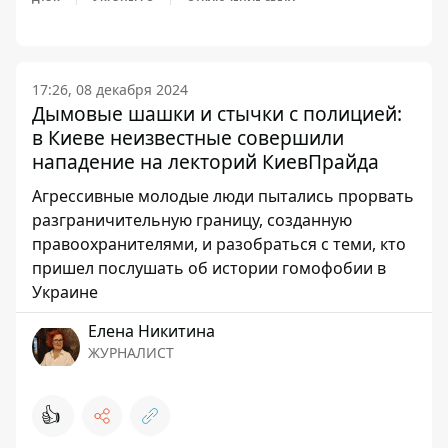
17:26, 08 декабря 2024
Дымовые шашки и стычки с полицией:
в Киеве неизвестные совершили
нападение на лекторий КиевПрайда
Агрессивные молодые люди пытались прорвать
разграничительную границу, созданную
правоохранителями, и разобраться с теми, кто
пришел послушать об истории гомофобии в
Украине
Елена Никитина
ЖУРНАЛИСТ
👍