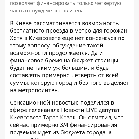
позволяет финансировать только четвертую
часть от нужд метрополитена
В Киеве рассматривается возможность
бесплатного проезда в метро для горожан.
Хотя в Киевсовете
еще нет консенсуса по
этому вопросу
, обсуждение такой
возможности продолжается. Да и
финансовое бремя на бюджет столицы
будет не таким уж большим, и будет
составлять примерно четверть от всей
суммы, которую город и без того выделяет
на метрополитен.
Сенсационной новостью поделился
в
эфире телеканала Новости LIVE
депутат
Киевсовета Тарас Козак. Он отметил, что
сейчас примерно 3/4 финансирования
подземки идет из бюджета города, а