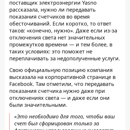
поставщик электроэнергии Yasno
рассказала, нужно ли передавать
показания счетчиков во время
обесточиваний. Если коротко, то
ответ
таков: «конечно, нужно»
. Даже если из-за
отключения света нет значительных
промежутков времени — и тем более, в
таких условиях: это поможет не
переплачивать за недополученные услуги.
Свою официальную позицию компания
высказала
на корпоративной странице
в
Facebook. Там отметили, что передавать
показания счетчика нужно даже при
отключениях света — и даже если они
были значительными.
«Это необходимо для того, чтобы ваш
счет был сформирован только за