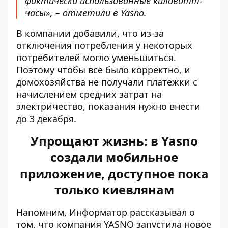
фактически использованные киловатт-
часы», – отметили в Yasno.
В компании добавили, что из-за
отключения потребления у некоторых
потребителей могло уменьшиться.
Поэтому чтобы всё было корректно, и
домохозяйства не получали платежки с
начислением средних затрат на
электричество, показания нужно внести
до 3 декабря.
Упрощают жизнь: в Yasno
создали мобильное
приложение, доступное пока
только киевлянам
Напомним, Информатор рассказывал о
том, что компания
YASNO запустила новое