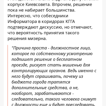
корпусе Киевсовета. Впрочем, решение
пока не набирает большинства.
Интересно, что собеседники
Информатора в коридорах КГГА
подтверждают дискуссию, но отмечают,
что вероятность принятия такого
решения мизерна.
"Причина проста - должностное лицо,
которое по собственному усмотрению
подпишет решение о бесплатном
проезде, рискует стать мишенью для
контролирующих органов. Ведь именно с
него будут спрашивать, почему из
бюджета города тратятся
дополнительные средства, а не,
наоборот, зарабатываются -
следовательно, такого человека снимут
с должности еще и будут преследовать,