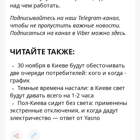
над чем работать.
Подписывайтесь на наш
Telegram-канал
,
чтобы не пропустить важные новости.
Подписаться на канал в Viber можно
здесь
.
ЧИТАЙТЕ ТАКЖЕ:
30 ноября в Киеве будут обесточивать
две очереди потребителей: кого и когда -
график
Темные времена настали: в Киеве свет
будут давать всего на 1-2 часа
Пол-Киева сидит без света: применены
экстренные отключения, и когда дадут
электричество — ответ от Yasno