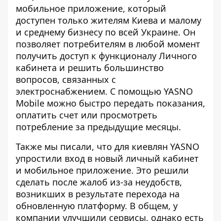
мобильное приложение
, который
доступен только жителям Киева и малому
и среднему бизнесу по всей Украине. Он
позволяет потребителям в любой момент
получить доступ к функционалу Личного
кабинета и решить большинство
вопросов, связанных с
электроснабжением. С помощью YASNO
Mobile можно быстро передать показания,
оплатить счет или просмотреть
потребление за предыдущие месяцы.
Также мы писали, что для киевлян YASNO
упростили вход в новый личный кабинет
и мобильное приложение. Это решили
сделать после жалоб из-за неудобств,
возникших в результате перехода на
обновленную платформу. В общем, у
компании улучшили сервисы, однако есть