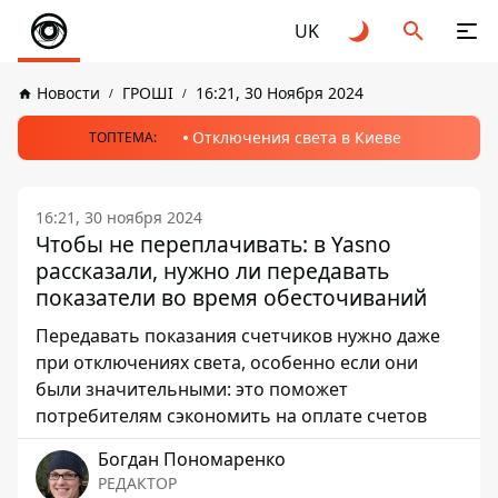
UK
Новости
ГРОШІ
16:21, 30 Ноября 2024
Отключения света в Киеве
ТОПТЕМА:
16:21, 30 ноября 2024
Чтобы не переплачивать: в Yasno
рассказали, нужно ли передавать
показатели во время обесточиваний
Передавать показания счетчиков нужно даже
при отключениях света, особенно если они
были значительными: это поможет
потребителям сэкономить на оплате счетов
Богдан Пономаренко
РЕДАКТОР