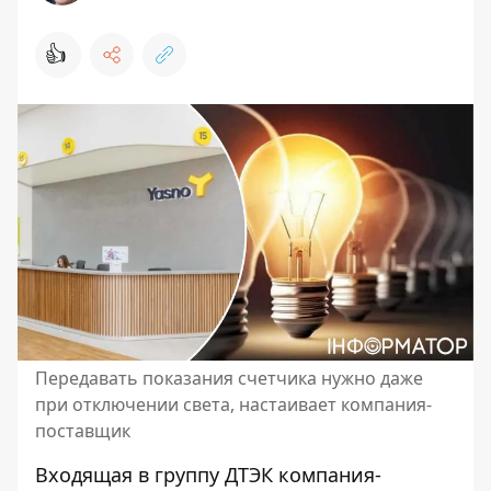
👍
Передавать показания счетчика нужно даже
при отключении света, настаивает компания-
поставщик
Входящая в группу ДТЭК компания-