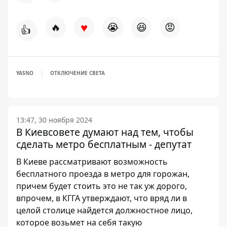
♥
🔥
😭
😆
😡
👍
YASNO
ОТКЛЮЧЕНИЕ СВЕТА
13:47, 30 ноября 2024
В Киевсовете думают над тем, чтобы
сделать метро бесплатным - депутат
В Киеве рассматривают возможность
бесплатного проезда в метро для горожан,
причем будет стоить это не так уж дорого,
впрочем, в КГГА утверждают, что вряд ли в
целой столице найдется должностное лицо,
которое возьмет на себя такую ​​