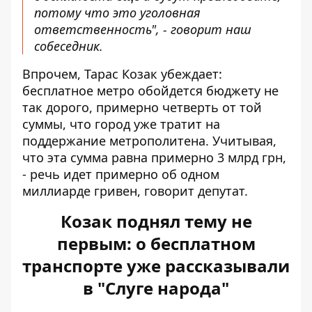
потому что это уголовная
ответственность", - говорит наш
собеседник.
Впрочем, Тарас Козак убеждает:
бесплатное метро обойдется бюджету не
так дорого, примерно четверть от той
суммы, что город уже тратит на
поддержание метрополитена. Учитывая,
что эта сумма равна примерно 3 млрд грн,
- речь идет примерно об одном
миллиарде гривен, говорит депутат.
Козак поднял тему не
первым: о бесплатном
транспорте уже рассказывали
в "Слуге народа"