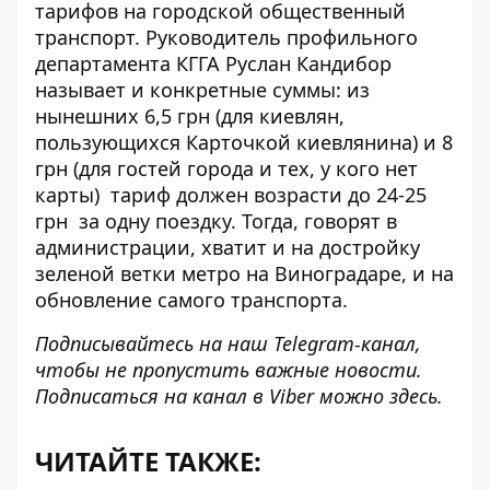
тарифов на городской общественный
транспорт. Руководитель профильного
департамента КГГА Руслан Кандибор
называет и конкретные суммы: из
нынешних 6,5 грн (для киевлян,
пользующихся Карточкой киевлянина) и 8
грн (для гостей города и тех, у кого нет
карты)
тариф должен возрасти до 24-25
грн
за одну поездку. Тогда, говорят в
администрации, хватит и на достройку
зеленой ветки метро на Виноградаре, и на
обновление самого транспорта.
Подписывайтесь на наш
Telegram-канал
,
чтобы не пропустить важные новости.
Подписаться на канал в Viber можно
здесь
.
ЧИТАЙТЕ ТАКЖЕ: