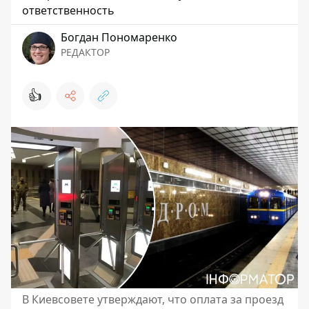
ответственность
Богдан Пономаренко
РЕДАКТОР
👍
В Киевсовете утверждают, что оплата за проезд