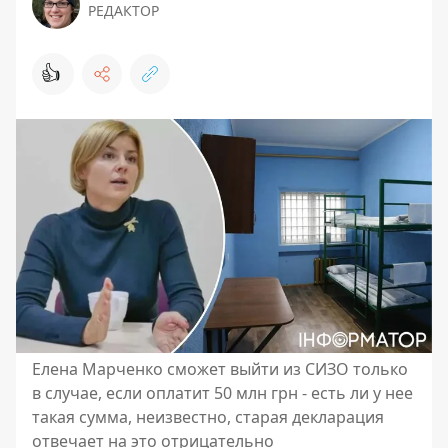
РЕДАКТОР
👍
Елена Марченко сможет выйти из СИЗО только
в случае, если оплатит 50 млн грн - есть ли у нее
такая сумма, неизвестно, старая декларация
отвечает на это отрицательно