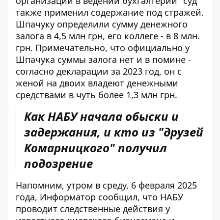
организации в ведении бухгалтерии" суд
также применил содержание под стражей.
Шпачуку определили сумму денежного
залога в 4,5 млн грн, его коллеге - в 8 млн.
грн. Примечательно, что официально у
Шпачука суммы залога нет и в помине -
согласно декларации за 2023 год
, он с
женой на двоих владеют денежными
средствами в чуть более 1,3 млн грн.
Как НАБУ начала обыски и
задержания, и кто из "друзей
Комарницкого" получил
подозрение
Напомним, утром в среду, 6 февраля 2025
года, Информатор сообщил, что НАБУ
проводит следственные действия у