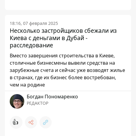
18:16, 07 февраля 2025
Несколько застройщиков сбежали из
Киева с деньгами в Дубай -
расследование
Вместо завершения строительства в Киеве,
столичные бизнесмены вывели средства на
зарубежные счета и сейчас уже возводят жилье
в странах, где их бизнес более востребован,
чем на родине
Богдан Пономаренко
РЕДАКТОР
👍