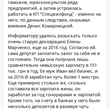
таможне, юрисконсультом ряда
предприятий, а затем устроилась
работать в КП "Спецжилфонд" - именно на
него, по данным следствия, оказывал
влияние Денис Комарницкий.
Информатору удалось разыскать
только
очень старую декларацию
Елены
Марченко, еще за 2016 год. Согласно ей,
сама депутат заплатить залог за себя не в
состоянии. Тогда она получала лишь
сравнительно невысокую зарплату в 151
тыс. грн в год. Ее муж Иван вел бизнес, и
за 2016-й заработал чуть более 1 млн грн.
Еще примерно столько же, сколько
составила вся зарплата жены, он
заработал за год гонорарами и зарплатой.
Кроме того, на счету в банках у него было
несколько депозитов в размере чуть