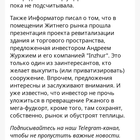
пока не подсчитывала.
Также Информатор писал о том, что в
помещении Житнего рынка прошла
презентация проекта ревитализации
здания
и торгового пространства,
предложенная инвестором Андреем
Журжием и его компанией "Inzhur". Это
только один из заинтересантов, кто
желает выкупить (или приватизировать)
сооружение. Впрочем, предложения
интересны и заслуживают внимания. И
уже известно, что инвестор не прочь
уложиться в превращение Ржаного в
мега-фудкорт, кроме того, там сохранят,
собственно, рынок и обустроят теплицы.
Подписывайтесь на наш
Telegram-канал
,
чтобы не пропустить важные новости.