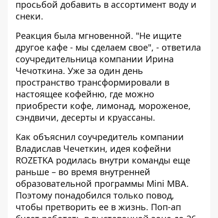
просьбой добавить в ассортимент воду и
снеки.
Реакция была мгновенной. "Не ищите
другое кафе - мы сделаем свое", - ответила
соучредительница компании Ирина
Чечоткина. Уже за один день
пространство трансформировали в
настоящее кофейню, где можно
приобрести кофе, лимонад, мороженое,
сэндвичи, десерты и круассаны.
Как объяснил соучредитель компании
Владислав Чечеткин, идея кофейни
ROZETKA родилась внутри команды еще
раньше – во время внутренней
образовательной программы Mini MBA.
Поэтому понадобился только повод,
чтобы претворить ее в жизнь. Поп-ап