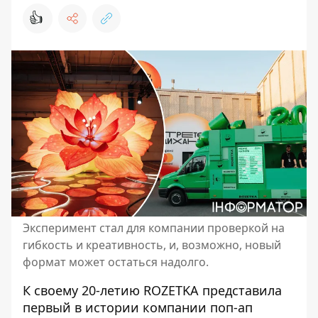
👍
Эксперимент стал для компании проверкой на
гибкость и креативность, и, возможно, новый
формат может остаться надолго.
К своему 20-летию ROZETKA представила
первый в истории компании поп-ап