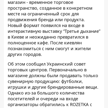
магазин - временное торговое
пространство, созданное в конкретном
месте на ограниченный срок для
продвижения бренда или продукта.
Новый формат появился
на входе в
интерактивную выставку “Третье дыхание”
в Киеве и неожиданно превратился в
полноценное кафе. После киевлян
познакомиться с ним смогут и жители
других городов.
Об этом сообщил
Украинский совет
торговых центров
. Первоначально в
магазине должны были продавать только
сувенирную продукцию: футболки,
игрушки и другие брендированные вещи.
Однако из-за большого количества
посетителей и очереди на входе
организаторы обратились к ROZETKA с