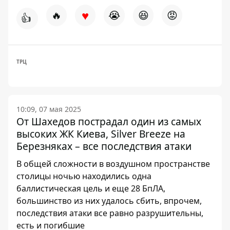
♥
🔥
😭
😆
😡
👍
ТРЦ
10:09, 07 мая 2025
От Шахедов пострадал один из самых
высоких ЖК Киева, Silver Breeze на
Березняках – все последствия атаки
В общей сложности в воздушном пространстве
столицы ночью находились одна
баллистическая цель и еще 28 БпЛА,
большинство из них удалось сбить, впрочем,
последствия атаки все равно разрушительны,
есть и погибшие