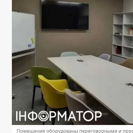
Помещения оборудованы переговорными и прос