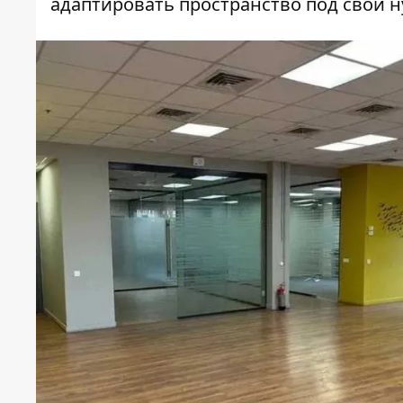
адаптировать пространство под свои 