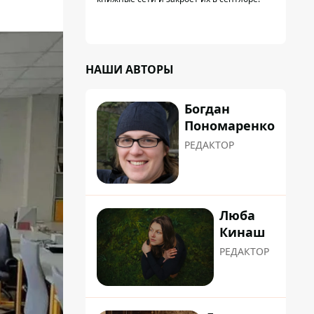
НАШИ АВТОРЫ
Богдан
Пономаренко
РЕДАКТОР
Люба
Кинаш
РЕДАКТОР