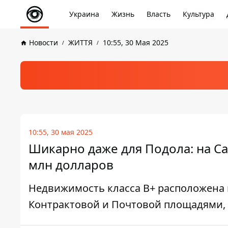
Украина
Жизнь
Власть
Культура
Новости
ЖИТТЯ
10:55, 30 Мая 2025
10:55, 30 мая 2025
Шикарно даже для Подола: на Са
млн долларов
Недвижимость класса B+ расположена 
Контрактовой и Почтовой площадями, 