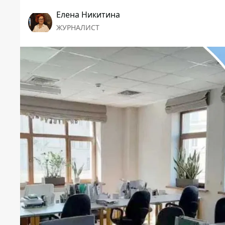
Елена Никитина
ЖУРНАЛИСТ