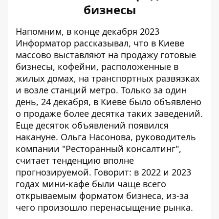
бизнесы
Напомним, в конце декабря 2023
Информатор рассказывал, что в Киеве
массово выставляют на продажу готовые
бизнесы, кофейни
, расположенные в
жилых домах, на транспортных развязках
и возле станций метро. Только за один
день, 24 декабря, в Киеве было объявлено
о продаже более десятка таких заведений.
Еще десяток объявлений появился
накануне. Ольга Насонова, руководитель
компании "Ресторанный консалтинг",
считает тенденцию вполне
прогнозируемой. Говорит: в 2022 и 2023
годах мини-кафе были чаще всего
открываемым форматом бизнеса, из-за
чего произошло перенасыщение рынка.