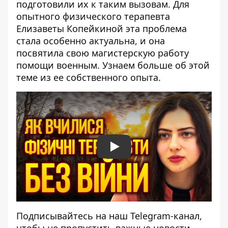
подготовили их к таким вызовам. Для
опытного физического терапевта
Елизаветы Копейкиной эта проблема
стала особенно актуальна, и она
посвятила свою магистерскую работу
помощи военным. Узнаем больше об этой
теме из ее собственного опыта.
Play
Подписывайтесь на наш
Telegram-канал
,