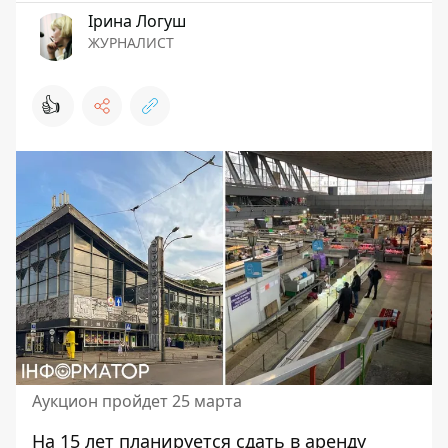
Ірина Логуш
ЖУРНАЛИСТ
👍
Аукцион пройдет 25 марта
На 15 лет планируется сдать в аренду