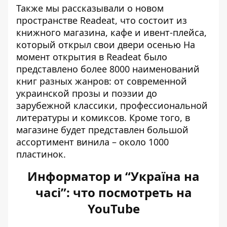
Также мы рассказывали о новом
пространстве Readeat, что
состоит из
книжного магазина, кафе и ивент-плейса
,
который открыл свои двери осенью На
момент открытия в Readeat было
представлено более 8000 наименований
книг разных жанров: от современной
украинской прозы и поэзии до
зарубежной классики, профессиональной
литературы и комиксов. Кроме того, в
магазине будет представлен большой
ассортимент винила – около 1000
пластинок.
Информатор и “Україна на
часі”: что посмотреть на
YouTube