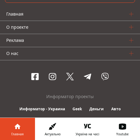
Главная
О проекте
Реклама
О нас
Информатор проекты
Информатор - Украина
Geek
Деньги
Авто
© 2016-2026 Informator
Главная
Актуально
Україна на часі
Youtube