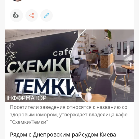
👍
Посетители заведения относятся к названию со
здоровым юмором, утверждает владелица кафе
"Схемки/Темки"
Рядом с Днепровским райсудом Киева