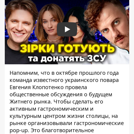
Play
Напомним, что в октябре прошлого года
команда известного украинского повара
Евгения Клопотенко
провела
общественные обсуждения о будущем
Житнего рынка. Чтобы сделать его
активным гастрономическим и
культурным центром жизни столицы, на
рынке организовывали гастрономические
pop-up. Это благотворительное