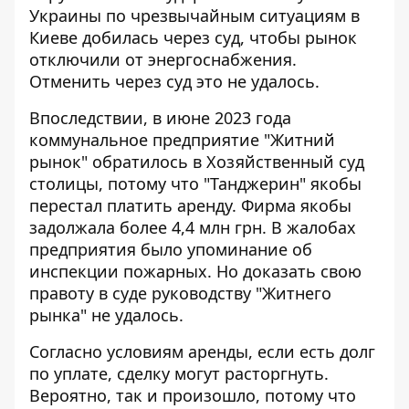
Украины по чрезвычайным ситуациям в
Киеве
добилась через суд
, чтобы рынок
отключили от энергоснабжения.
Отменить
через суд это не удалось
.
Впоследствии, в июне 2023 года
коммунальное предприятие "Житний
рынок"
обратилось в Хозяйственный суд
столицы, потому что "Танджерин" якобы
перестал платить аренду. Фирма якобы
задолжала более 4,4 млн грн. В жалобах
предприятия было упоминание об
инспекции пожарных. Но доказать свою
правоту в суде
руководству "Житнего
рынка" не удалось
.
Согласно условиям аренды, если есть долг
по уплате, сделку могут расторгнуть.
Вероятно, так и произошло, потому что