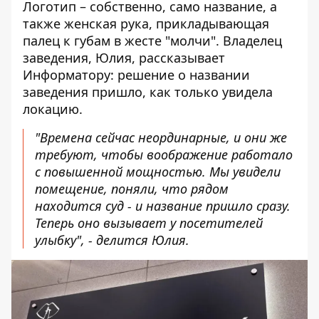
Логотип – собственно, само название, а
также женская рука, прикладывающая
палец к губам в жесте "молчи". Владелец
заведения, Юлия, рассказывает
Информатору: решение о названии
заведения пришло, как только увидела
локацию.
"Времена сейчас неординарные, и они же
требуют, чтобы воображение работало
с повышенной мощностью. Мы увидели
помещение, поняли, что рядом
находится суд - и название пришло сразу.
Теперь оно вызывает у посетителей
улыбку", - делится Юлия.