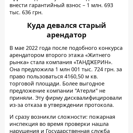
внести гарантийный взнос – 1 млн. 693
тыс. 636 грн.
Куда девался старый
арендатор
В мае 2022 года после подобного конкурса
арендатором второго этажа «Житнего
рынка» стала
компания «ТАНДЖЕРИН»
.
Она предложила 1 млн 001 тыс. 724 грн. за
право пользоваться 4160,50 м кв.
торговой площади. Более выгодное
предложение компании "Атерли" не
приняли. Эту фирму дисквалифицировали
из-за отказа в утверждении протокола.
И сразу возникли сложности: пожарная
инспекция во время проверки нашла
нарушения и Государственная служба