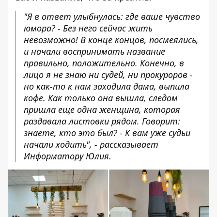
"Я в ответ улыбнулась: где ваше чувство
юмора? - Без него сейчас жить
невозможно! В конце концов, посмеялись,
и начали воспринимать название
правильно, положительно. Конечно, в
лицо я не знаю ни судей, ни прокуроров -
но как-то к нам заходила дама, выпила
кофе. Как только она вышла, следом
пришла еще одна женщина, которая
раздавала листовки рядом. Говорит:
знаете, кто это был? - К вам уже судьи
начали ходить", - рассказывает
Информатору Юлия.